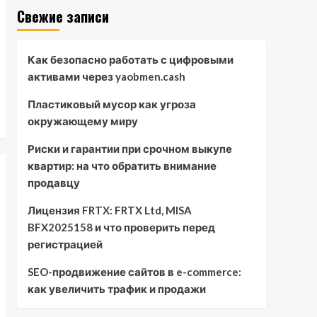
Свежие записи
Как безопасно работать с цифровыми
активами через yaobmen.cash
Пластиковый мусор как угроза
окружающему миру
Риски и гарантии при срочном выкупе
квартир: на что обратить внимание
продавцу
Лицензия FRTX: FRTX Ltd, MISA
BFX2025158 и что проверить перед
регистрацией
SEO-продвижение сайтов в e-commerce:
как увеличить трафик и продажи