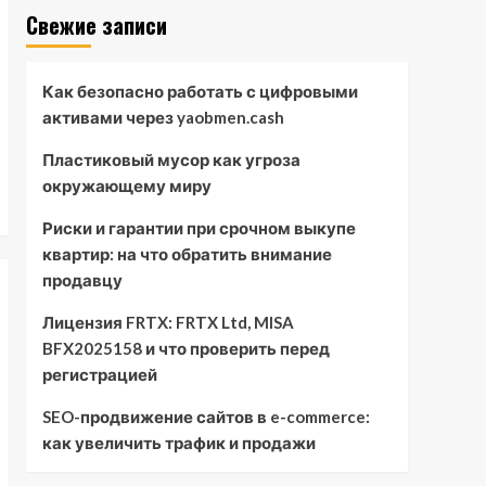
Свежие записи
Как безопасно работать с цифровыми
активами через yaobmen.cash
Пластиковый мусор как угроза
окружающему миру
Риски и гарантии при срочном выкупе
квартир: на что обратить внимание
продавцу
Лицензия FRTX: FRTX Ltd, MISA
BFX2025158 и что проверить перед
регистрацией
SEO-продвижение сайтов в e-commerce:
как увеличить трафик и продажи