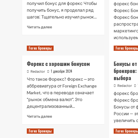
получил бонус для форекс Чтобы
форекс бон
получить бонус, я проделал ряд
Форекс Бон
шагов⁚ Тщательно изучил рынок...
Форекс бон
распростр
Read
Читать далее
маркетинго
more
используем
about
Получение
Читать дале
Forex брокеры
Forex брокер
бонуса
для
форекс
Форекс с хорошим бонусом
Бонусы от
брокеров:
1 декабря 2024
Redactor
выбора
Что такое Форекс? Форекс ⎼ это
аббревиатура от Foreign Exchange
Redactor
Market, что в переводе означает
форекс бро
"рынок обмена валют". Это
Фóрекс бро
децентрализованный...
Бонусы от 
России — э
Read
Читать далее
увеличить с
more
about
Читать дале
Forex брокеры
Forex брокер
Форекс