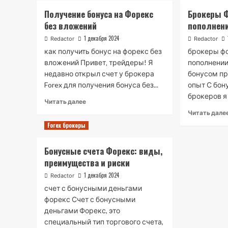
с
хорошим
Получение бонуса на Форекс
Брокеры Ф
бонусом
без вложений
пополнени
1 декабря 2024
Redactor
Redactor
как получить бонус на форекс без
брокеры фо
вложений Привет‚ трейдеры! Я
пополнении
недавно открыл счет у брокера
бонусом пр
Forex для получения бонуса без...
опыт С бон
брокеров я
Read
Читать далее
more
Читать дале
about
Forex брокеры
Получение
бонуса
Бонусные счета Форекс: виды,
на
Форекс
преимущества и риски
без
1 декабря 2024
Redactor
вложений
счет с бонусными деньгами
форекс Счет с бонусными
деньгами Форекс, это
специальный тип торгового счета,