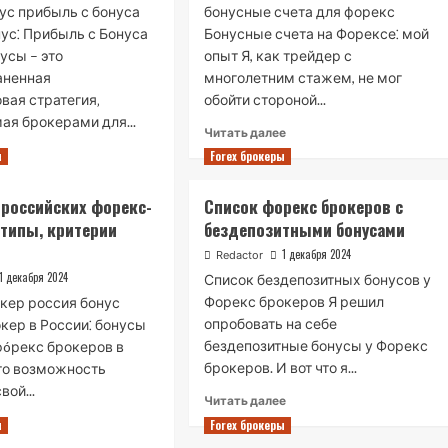
ус прибыль с бонуса
бонусные счета для форекс
ус⁚ Прибыль с Бонуса
Бонусные счета на Форексе⁚ мой
усы – это
опыт Я, как трейдер с
аненная
многолетним стажем, не мог
вая стратегия‚
обойти стороной...
ая брокерами для...
Read
Читать далее
more
Read
е
ы
Forex брокеры
about
more
Бонусные
about
 российских форекс-
Список форекс брокеров с
счета
Форекс
 типы, критерии
бездепозитными бонусами
на
Бонус:
Форексе:
Прибыль
1 декабря 2024
Redactor
мой
с
1 декабря 2024
Список бездепозитных бонусов у
опыт
Бонуса
Форекс брокеров Я решил
кер россия бонус
опробовать на себе
кер в России⁚ бонусы
бездепозитные бонусы у Форекс
фóрекс брокеров в
брокеров. И вот что я...
то возможность
вой...
Read
Читать далее
more
Read
е
ы
Forex брокеры
about
more