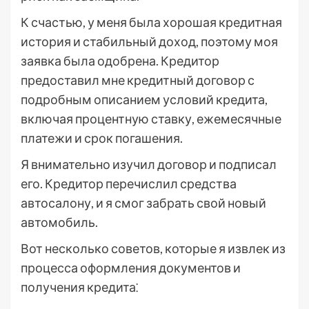
К счастью, у меня была хорошая кредитная
история и стабильный доход, поэтому моя
заявка была одобрена. Кредитор
предоставил мне кредитный договор с
подробным описанием условий кредита,
включая процентную ставку, ежемесячные
платежи и срок погашения.
Я внимательно изучил договор и подписал
его. Кредитор перечислил средства
автосалону, и я смог забрать свой новый
автомобиль.
Вот несколько советов, которые я извлек из
процесса оформления документов и
получения кредита⁚