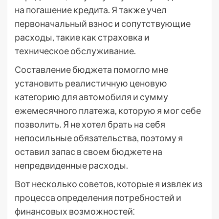
на погашение кредита. Я также учел
первоначальный взнос и сопутствующие
расходы, такие как страховка и
техническое обслуживание.
Составление бюджета помогло мне
установить реалистичную ценовую
категорию для автомобиля и сумму
ежемесячного платежа, которую я мог себе
позволить. Я не хотел брать на себя
непосильные обязательства, поэтому я
оставил запас в своем бюджете на
непредвиденные расходы.
Вот несколько советов, которые я извлек из
процесса определения потребностей и
финансовых возможностей⁚