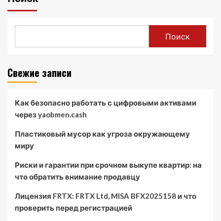
Поиск
Свежие записи
Как безопасно работать с цифровыми активами
через yaobmen.cash
Пластиковый мусор как угроза окружающему
миру
Риски и гарантии при срочном выкупе квартир: на
что обратить внимание продавцу
Лицензия FRTX: FRTX Ltd, MISA BFX2025158 и что
проверить перед регистрацией