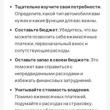
Тщательно изучите свои потребности.
Определите, какой тип автомобиля вам
нужен и какие функции для вас важны.
Составьте бюджет.
Убедитесь, что вы
можете позволить себе ежемесячные
платежи, первоначальный взнос и
сопутствующие расходы.
Оставьте запас в своем бюджете.
Это
поможет вам справиться с
непредвиденными расходами и
избежать финансовых затруднений.
Учитывайте стоимость владения.
Помимо ежемесячных платежей,
подумайте о расходах на страховку,