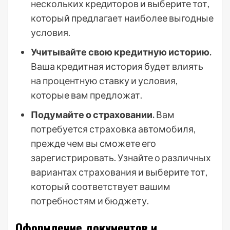
нескольких кредиторов и выберите тот,
который предлагает наиболее выгодные
условия.
Учитывайте свою кредитную историю.
Ваша кредитная история будет влиять
на процентную ставку и условия,
которые вам предложат.
Подумайте о страховании.
Вам
потребуется страховка автомобиля,
прежде чем вы сможете его
зарегистрировать. Узнайте о различных
вариантах страхования и выберите тот,
который соответствует вашим
потребностям и бюджету.
Оформление документов и