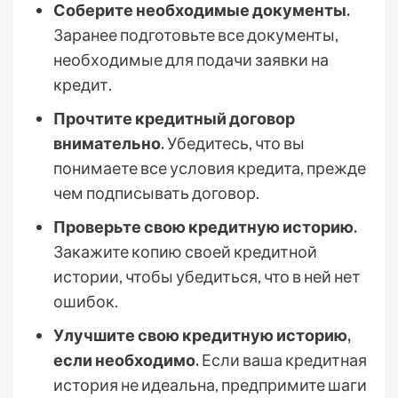
Соберите необходимые документы.
Заранее подготовьте все документы,
необходимые для подачи заявки на
кредит.
Прочтите кредитный договор
внимательно.
Убедитесь, что вы
понимаете все условия кредита, прежде
чем подписывать договор.
Проверьте свою кредитную историю.
Закажите копию своей кредитной
истории, чтобы убедиться, что в ней нет
ошибок.
Улучшите свою кредитную историю,
если необходимо.
Если ваша кредитная
история не идеальна, предпримите шаги