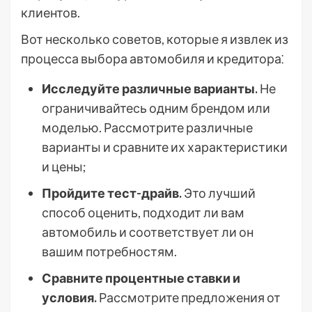
клиентов.
Вот несколько советов, которые я извлек из
процесса выбора автомобиля и кредитора⁚
Исследуйте различные варианты.
Не
ограничивайтесь одним брендом или
моделью. Рассмотрите различные
варианты и сравните их характеристики
и цены;
Пройдите тест-драйв.
Это лучший
способ оценить, подходит ли вам
автомобиль и соответствует ли он
вашим потребностям.
Сравните процентные ставки и
условия.
Рассмотрите предложения от