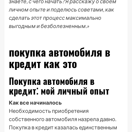
знаете, с чего начать? Я расскажу о своем
личном опыте и поделюсь советами, как
сделать этот процесс максимально
выгодным и безболезненным.»
покупка автомобиля в
кредит как это
Покупка автомобиля в
кредит⁚ мой личный опыт
Как все начиналось
Необходимость приобретения
собственного автомобиля назрела давно.
Покупка в кредит казалась единственным