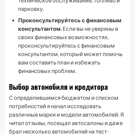
техническое обслуживание, топливо и
парковку.
Проконсультируйтесь с финансовым
консультантом.
Если вы не уверены в
своих финансовых возможностях,
проконсультируйтесь с финансовым
консультантом, который может помочь
вам составить план и избежать
финансовых проблем.
Выбор автомобиля и кредитора
С определившимся бюджетом и списком
потребностей я начал исследовать
различные марки и модели автомобилей. Я
читал отзывы, посещал автосалоны и даже
брал несколько автомобилей на тест-