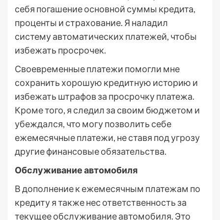
себя погашение основной суммы кредита,
проценты и страхование. Я наладил
систему автоматических платежей, чтобы
избежать просрочек.
Своевременные платежи помогли мне
сохранить хорошую кредитную историю и
избежать штрафов за просрочку платежа.
Кроме того, я следил за своим бюджетом и
убеждался, что могу позволить себе
ежемесячные платежи, не ставя под угрозу
другие финансовые обязательства.
Обслуживание автомобиля
В дополнение к ежемесячным платежам по
кредиту я также нес ответственность за
текущее обслуживание автомобиля. Это