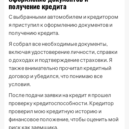
получение кредита
С выбранными автомобилем и кредитором
я приступил к оформлению документов и
получению кредита.
Я собрал все необходимые документы,
включая удостоверение личности, справки
о доходах и подтверждение страховки. Я
также внимательно прочитал кредитный
договор и убедился, что понимаю все
условия.
После подачи заявки на кредит я прошел
проверку кредитоспособности. Кредитор
проверил мою кредитную историю и
финансовое положение, чтобы оценить мой
риск как заемщика.