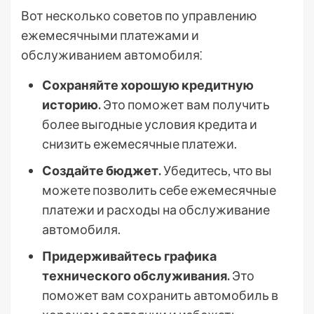
Вот несколько советов по управлению
ежемесячными платежами и
обслуживанием автомобиля⁚
Сохраняйте хорошую кредитную
историю.
Это поможет вам получить
более выгодные условия кредита и
снизить ежемесячные платежи.
Создайте бюджет.
Убедитесь, что вы
можете позволить себе ежемесячные
платежи и расходы на обслуживание
автомобиля.
Придерживайтесь графика
технического обслуживания.
Это
поможет вам сохранить автомобиль в