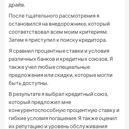
драйв.
После тщательного рассмотрения я
остановился на внедорожнике, который
соответствовал всем моим критериям.
Затем я приступил к поиску кредитора.
Я сравнил процентные ставки и условия
различных банков и кредитных союзов. Я
также учел любые специальные
предложения или скидки, которые могли
быть доступны.
В результате я выбрал кредитный союз,
который предложил мне
конкурентоспособную процентную ставку и
гибкие условия погашения. Я также оценил
их репутацию и уровень обслуживания