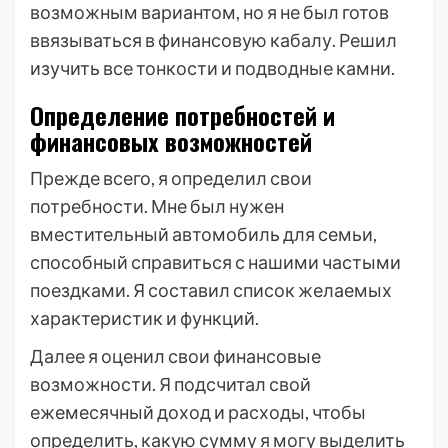
возможным вариантом, но я не был готов
ввязываться в финансовую кабалу. Решил
изучить все тонкости и подводные камни.
Определение потребностей и
финансовых возможностей
Прежде всего, я определил свои
потребности. Мне был нужен
вместительный автомобиль для семьи,
способный справиться с нашими частыми
поездками. Я составил список желаемых
характеристик и функций.
Далее я оценил свои финансовые
возможности. Я подсчитал свой
ежемесячный доход и расходы, чтобы
определить, какую сумму я могу выделить