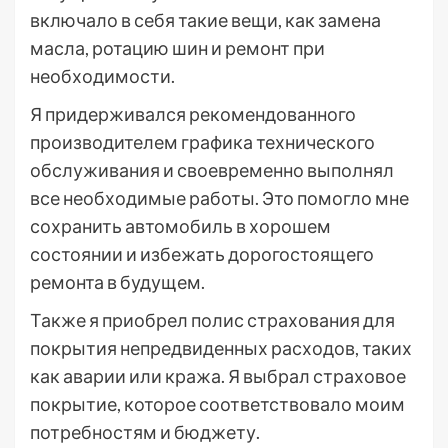
включало в себя такие вещи, как замена
масла, ротацию шин и ремонт при
необходимости.
Я придерживался рекомендованного
производителем графика технического
обслуживания и своевременно выполнял
все необходимые работы. Это помогло мне
сохранить автомобиль в хорошем
состоянии и избежать дорогостоящего
ремонта в будущем.
Также я приобрел полис страхования для
покрытия непредвиденных расходов, таких
как аварии или кража. Я выбрал страховое
покрытие, которое соответствовало моим
потребностям и бюджету.