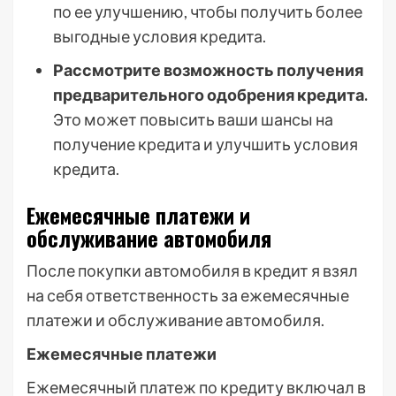
по ее улучшению, чтобы получить более
выгодные условия кредита.
Рассмотрите возможность получения
предварительного одобрения кредита.
Это может повысить ваши шансы на
получение кредита и улучшить условия
кредита.
Ежемесячные платежи и
обслуживание автомобиля
После покупки автомобиля в кредит я взял
на себя ответственность за ежемесячные
платежи и обслуживание автомобиля.
Ежемесячные платежи
Ежемесячный платеж по кредиту включал в