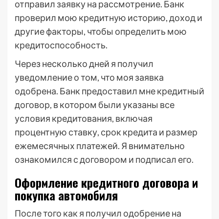
отправил заявку на рассмотрение. Банк
проверил мою кредитную историю, доход и
другие факторы, чтобы определить мою
кредитоспособность.
Через несколько дней я получил
уведомление о том, что моя заявка
одобрена. Банк предоставил мне кредитный
договор, в котором были указаны все
условия кредитования, включая
процентную ставку, срок кредита и размер
ежемесячных платежей. Я внимательно
ознакомился с договором и подписал его.
Оформление кредитного договора и
покупка автомобиля
После того как я получил одобрение на