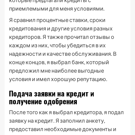
которые предлагали кредиты с
приемлемыми для меня условиями.
Я сравнил процентные ставки, сроки
кредитования и другие условия разных
кредиторов. Я также прочитал отзывы о
каждом из них, чтобы убедиться в их
надежности и качестве обслуживания. В
конце концов, я выбрал банк, который
предложил мне наиболее выгодные
условия и имел хорошую репутацию.
Подача заявки на кредит и
получение одобрения
После того как я выбрал кредитора, я подал
заявку на кредит. Я заполнил анкету,
предоставил необходимые документы и