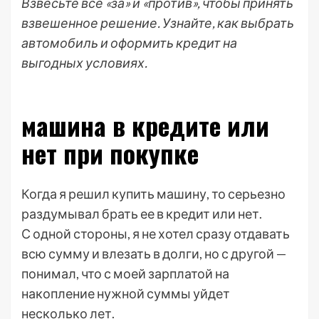
Взвесьте все «за» и «против», чтобы принять
взвешенное решение. Узнайте, как выбрать
автомобиль и оформить кредит на
выгодных условиях.
машина в кредите или
нет при покупке
Когда я решил купить машину, то серьезно
раздумывал брать ее в кредит или нет.
С одной стороны, я не хотел сразу отдавать
всю сумму и влезать в долги, но с другой —
понимал, что с моей зарплатой на
накопление нужной суммы уйдет
несколько лет.