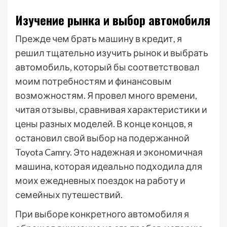
Изучение рынка и выбор автомобиля
Прежде чем брать машину в кредит, я
решил тщательно изучить рынок и выбрать
автомобиль, который бы соответствовал
моим потребностям и финансовым
возможностям. Я провел много времени,
читая отзывы, сравнивая характеристики и
цены разных моделей. В конце концов, я
остановил свой выбор на подержанной
Toyota Camry. Это надежная и экономичная
машина, которая идеально подходила для
моих ежедневных поездок на работу и
семейных путешествий.
При выборе конкретного автомобиля я