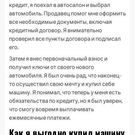
кредит, я поехал в автосалон и выбрал
автомобиль. Продавец помог мне оформить
все необходимые документы, включая
кредитный договор. Я внимательно
проверил все пункты договора и подписал
его.
Затем я внес первоначальный взнос и
получил ключи от своего нового
автомобиля. Я был очень рад, что наконец-
то осуществил свою мечту и купил себе
машину. Я понимал, что теперь у меня есть
обязательства по кредиту, но я был уверен,
что смогу вовремя выплачивать
ежемесячные платежи.
Как я выгодно купил машину