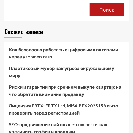
Поиск
Свежие записи
Как безопасно работать с цифровыми активами
через yaobmen.cash
Пластиковый мусор как угроза окружающему
миру
Риски и гарантии при срочном выкупе квартир: на
что обратить внимание продавцу
Лицензия FRTX: FRTX Ltd, MISA BFX2025158 и что
проверить перед регистрацией
SEO-продвижение сайтов в e-commerce: как
увеличить трафик и продажи