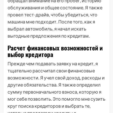
обращал внимание на его пробег, историю
обслуживания и общее состояние. Я также
провел тест-драйв, чтобы убедиться, что
машина мне подходит. После того, как я
выбрал автомобиль, я начал искать
выгодные предложения по кредитам.
Расчет финансовых возможностей и
выбор кредитора
Прежде чем подавать заявку на кредит, я
тщательно рассчитал свои финансовые
возможности. Я учел свой доход, расходы и
другие обязательства. Я также определил
сумму первоначального взноса, которую я
мог себе позволить. Это помогло мне сузить
круг поиска кредиторов и выбрать те,