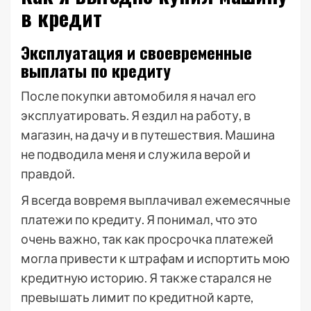
в кредит
Эксплуатация и своевременные
выплаты по кредиту
После покупки автомобиля я начал его
эксплуатировать. Я ездил на работу, в
магазин, на дачу и в путешествия. Машина
не подводила меня и служила верой и
правдой.
Я всегда вовремя выплачивал ежемесячные
платежи по кредиту. Я понимал, что это
очень важно, так как просрочка платежей
могла привести к штрафам и испортить мою
кредитную историю. Я также старался не
превышать лимит по кредитной карте,