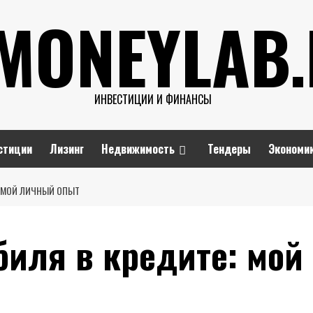
MONEYLAB
ИНВЕСТИЦИИ И ФИНАНСЫ
стиции
Лизинг
Недвижимость
Тендеры
Экономи
 МОЙ ЛИЧНЫЙ ОПЫТ
биля в кредите: мой