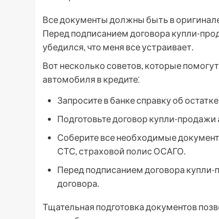
Все документы должны быть в оригинале
Перед подписанием договора купли-прод
убедился, что меня все устраивает.
Вот несколько советов, которые помогу
автомобиля в кредите⁚
Запросите в банке справку об остатк
Подготовьте договор купли-продажи 
Соберите все необходимые документы
СТС, страховой полис ОСАГО.
Перед подписанием договора купли-п
договора.
Тщательная подготовка документов поз