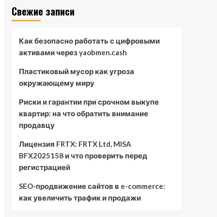
Свежие записи
Как безопасно работать с цифровыми
активами через yaobmen.cash
Пластиковый мусор как угроза
окружающему миру
Риски и гарантии при срочном выкупе
квартир: на что обратить внимание
продавцу
Лицензия FRTX: FRTX Ltd, MISA
BFX2025158 и что проверить перед
регистрацией
SEO-продвижение сайтов в e-commerce:
как увеличить трафик и продажи