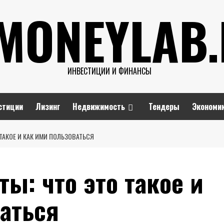
MONEYLAB
ИНВЕСТИЦИИ И ФИНАНСЫ
стиции
Лизинг
Недвижимость
Тендеры
Экономи
ТАКОЕ И КАК ИМИ ПОЛЬЗОВАТЬСЯ
ы: что это такое и
аться