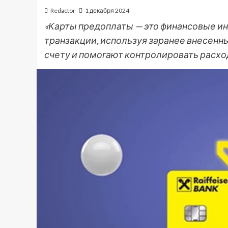
Redactor
1 декабря 2024
«Карты предоплаты — это финансовые и
транзакции, используя заранее внесенны
счету и помогают контролировать расхо