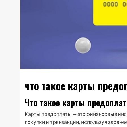
что такое карты предо
Что такое карты предопла
Карты предоплаты — это финансовые ин
покупки и транзакции, используя заранее