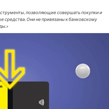
нструменты, позволяющие совершать покупки и
е средства. Они не привязаны к банковскому
ды.»