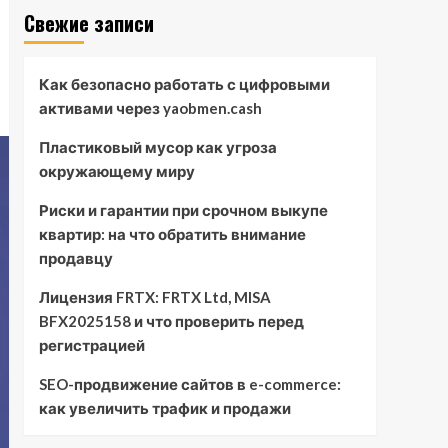
Свежие записи
Как безопасно работать с цифровыми
активами через yaobmen.cash
Пластиковый мусор как угроза
окружающему миру
Риски и гарантии при срочном выкупе
квартир: на что обратить внимание
продавцу
Лицензия FRTX: FRTX Ltd, MISA
BFX2025158 и что проверить перед
регистрацией
SEO-продвижение сайтов в e-commerce:
как увеличить трафик и продажи