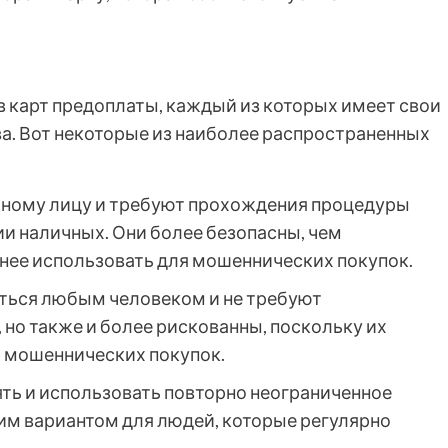
 карт предоплаты, каждый из которых имеет свои
а. Вот некоторые из наиболее распространенных
тному лицу и требуют прохождения процедуры
ии наличных. Они более безопасны, чем
нее использовать для мошеннических покупок.
ться любым человеком и не требуют
но также и более рискованны, поскольку их
 мошеннических покупок.
ть и использовать повторно неограниченное
им вариантом для людей, которые регулярно