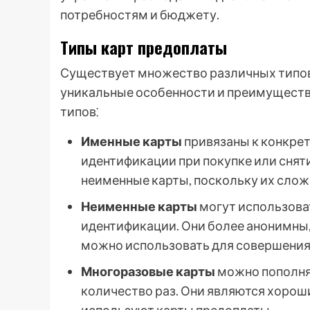
потребностям и бюджету.
Типы карт предоплаты
Существует множество различных типов
уникальные особенности и преимуществ
типов⁚
Именные карты
привязаны к конкре
идентификации при покупке или снят
неименные карты, поскольку их слож
Неименные карты
могут использова
идентификации. Они более анонимны, 
можно использовать для совершения
Многоразовые карты
можно пополня
количество раз. Они являются хорош