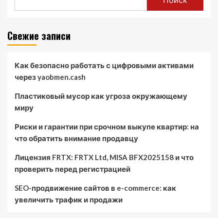
Свежие записи
Как безопасно работать с цифровыми активами
через yaobmen.cash
Пластиковый мусор как угроза окружающему
миру
Риски и гарантии при срочном выкупе квартир: на
что обратить внимание продавцу
Лицензия FRTX: FRTX Ltd, MISA BFX2025158 и что
проверить перед регистрацией
SEO-продвижение сайтов в e-commerce: как
увеличить трафик и продажи