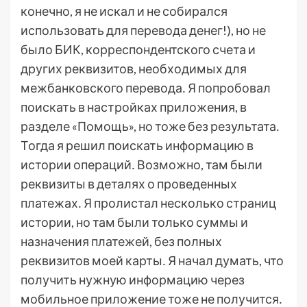
конечно, я не искал и не собирался
использовать для перевода денег!), но не
было БИК, корреспондентского счета и
других реквизитов, необходимых для
межбанковского перевода․ Я попробовал
поискать в настройках приложения, в
разделе «Помощь», но тоже без результата․
Тогда я решил поискать информацию в
истории операций․ Возможно, там были
реквизиты в деталях о проведенных
платежах․ Я пролистал несколько страниц
истории, но там были только суммы и
назначения платежей, без полных
реквизитов моей карты․ Я начал думать, что
получить нужную информацию через
мобильное приложение тоже не получится․