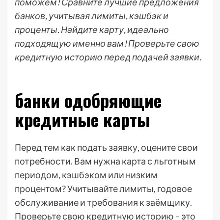
поможем! Сравните лучшие предложения
банков, учитывая лимиты, кэшбэк и
проценты. Найдите карту, идеально
подходящую именно вам! Проверьте свою
кредитную историю перед подачей заявки.
банки одобряющие
кредитные карты
Перед тем как подать заявку, оцените свои
потребности. Вам нужна карта с льготным
периодом, кэшбэком или низким
процентом? Учитывайте лимиты, годовое
обслуживание и требования к заёмщику.
Проверьте свою кредитную историю – это