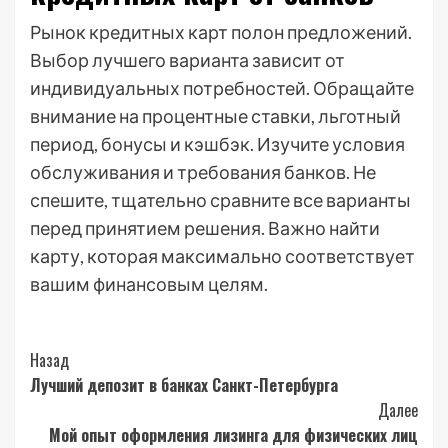
Рынок кредитных карт полон предложений.
Выбор лучшего варианта зависит от
индивидуальных потребностей. Обращайте
внимание на процентные ставки, льготный
период, бонусы и кэшбэк. Изучите условия
обслуживания и требования банков. Не
спешите, тщательно сравните все варианты
перед принятием решения. Важно найти
карту, которая максимально соответствует
вашим финансовым целям.
Post
Назад
Лучший депозит в банках Санкт-Петербурга
Navigation
Далее
Мой опыт оформления лизинга для физических лиц