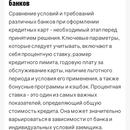
банков
Сравнение условий и требований
различных банков при оформлении
кредитных карт – необходимый этап перед
принятием решения. Ключевые параметры,
которые следует учитывать, включают в
себя процентную ставку, размер
кредитного лимита, годовую плату за
обслуживание карты, наличие льготного
периода и условия его применения, а также
бонусные программы и кэшбэк. Процентная
ставка – это один из самых важных
показателей, определяющий общую
стоимость кредита. Она может значительно
варьироваться в зависимости от банка и
индивидуальных условий заемщика.