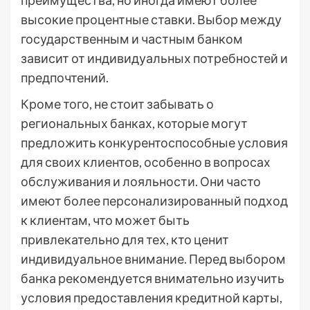
преимущества, но иногда имеют более
высокие процентные ставки. Выбор между
государственным и частным банком
зависит от индивидуальных потребностей и
предпочтений.
Кроме того, не стоит забывать о
региональных банках, которые могут
предложить конкурентоспособные условия
для своих клиентов, особенно в вопросах
обслуживания и лояльности. Они часто
имеют более персонализированный подход
к клиентам, что может быть
привлекательно для тех, кто ценит
индивидуальное внимание. Перед выбором
банка рекомендуется внимательно изучить
условия предоставления кредитной карты,