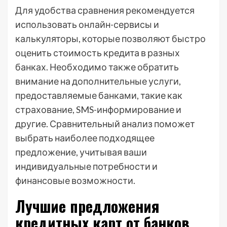
Для удобства сравнения рекомендуется
использовать онлайн-сервисы и
калькуляторы, которые позволяют быстро
оценить стоимость кредита в разных
банках. Необходимо также обратить
внимание на дополнительные услуги,
предоставляемые банками, такие как
страхование, SMS-информирование и
другие. Сравнительный анализ поможет
выбрать наиболее подходящее
предложение, учитывая ваши
индивидуальные потребности и
финансовые возможности.
Лучшие предложения
кредитных карт от банков