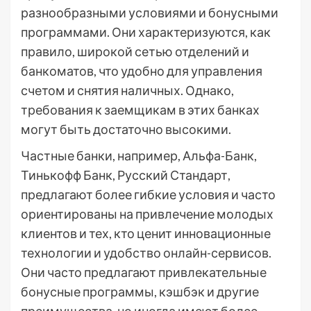
разнообразными условиями и бонусными
программами. Они характеризуются, как
правило, широкой сетью отделений и
банкоматов, что удобно для управления
счетом и снятия наличных. Однако,
требования к заемщикам в этих банках
могут быть достаточно высокими.
Частные банки, например, Альфа-Банк,
Тинькофф Банк, Русский Стандарт,
предлагают более гибкие условия и часто
ориентированы на привлечение молодых
клиентов и тех, кто ценит инновационные
технологии и удобство онлайн-сервисов.
Они часто предлагают привлекательные
бонусные программы, кэшбэк и другие