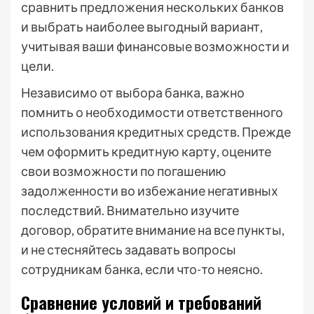
сравнить предложения нескольких банков
и выбрать наиболее выгодный вариант,
учитывая ваши финансовые возможности и
цели.
Независимо от выбора банка, важно
помнить о необходимости ответственного
использования кредитных средств. Прежде
чем оформить кредитную карту, оцените
свои возможности по погашению
задолженности во избежание негативных
последствий. Внимательно изучите
договор, обратите внимание на все пункты,
и не стесняйтесь задавать вопросы
сотрудникам банка, если что-то неясно.
Сравнение условий и требований