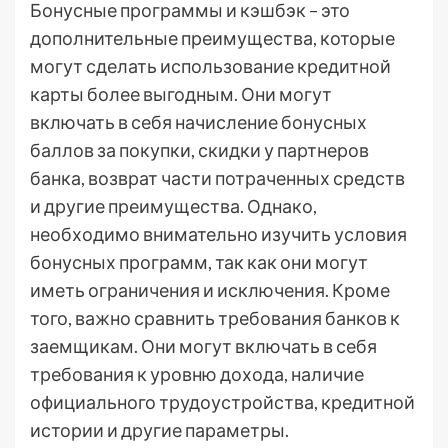
Бонусные программы и кэшбэк – это
дополнительные преимущества, которые
могут сделать использование кредитной
карты более выгодным. Они могут
включать в себя начисление бонусных
баллов за покупки, скидки у партнеров
банка, возврат части потраченных средств
и другие преимущества. Однако,
необходимо внимательно изучить условия
бонусных программ, так как они могут
иметь ограничения и исключения. Кроме
того, важно сравнить требования банков к
заемщикам. Они могут включать в себя
требования к уровню дохода, наличие
официального трудоустройства, кредитной
истории и другие параметры.