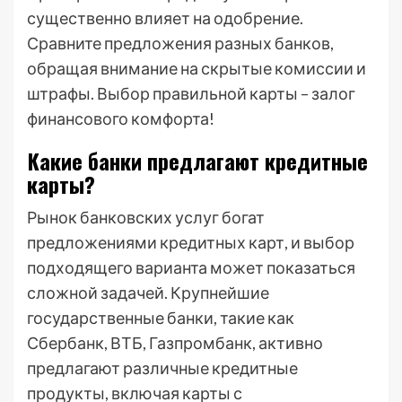
существенно влияет на одобрение.
Сравните предложения разных банков,
обращая внимание на скрытые комиссии и
штрафы. Выбор правильной карты – залог
финансового комфорта!
Какие банки предлагают кредитные
карты?
Рынок банковских услуг богат
предложениями кредитных карт, и выбор
подходящего варианта может показаться
сложной задачей. Крупнейшие
государственные банки, такие как
Сбербанк, ВТБ, Газпромбанк, активно
предлагают различные кредитные
продукты, включая карты с