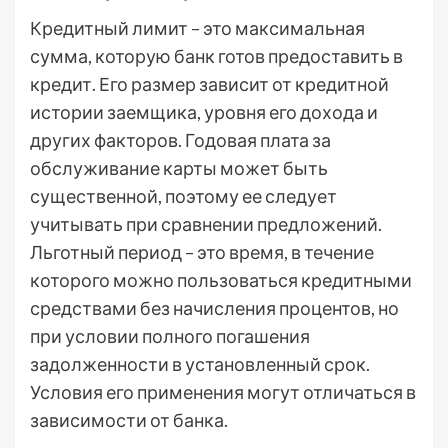
Кредитный лимит – это максимальная
сумма, которую банк готов предоставить в
кредит. Его размер зависит от кредитной
истории заемщика, уровня его дохода и
других факторов. Годовая плата за
обслуживание карты может быть
существенной, поэтому ее следует
учитывать при сравнении предложений.
Льготный период – это время, в течение
которого можно пользоваться кредитными
средствами без начисления процентов, но
при условии полного погашения
задолженности в установленный срок.
Условия его применения могут отличаться в
зависимости от банка.