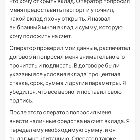
что хочу открыть вклад. Оператор попросил
меня предоставить паспорт и уточнил,
какой вклад я хочу открыть. Я назвал
выбранный мной вклад и сумму, которую
хочу положить на счет.
Оператор проверил мои данные, распечатал
договор и попросил меня внимательно его
прочитать и подписать. В договоре были
указаны все условия вклада⁚ процентная
ставка, срок, сумма и другие параметры. Я
убедился, что все верно, и поставил свою
подпись.
После этого оператор попросил меня
внести наличные средства на счет вклада. Я
передал ему необходимую сумму, и он
выдал мне квитанцию. Оператор также