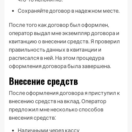
Сохраняйте договор в надежном месте.
После того как договор был оформлен,
оператор выдал мне экземпляр договора и
квитанцию о внесении средств. Я проверил
правильность данных в квитанции и
расписался в ней. На этом процедура
оформления договора была завершена.
Внесение средств
После оформления договора я приступил к
внесению средств на вклад. Оператор
предложил мне несколько способов
внесения средств⁚
Наличными через кассу