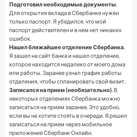
Подготовил необходимые документы.
Для открытия вклада в Сбербанке нужен
только паспорт. Я убедился, что мой
паспорт действителен и в нем нет никаких
ошибок.
Нашел ближайшее отделение Сбербанка.
Я зашел на сайт банка и нашел отделение,
которое находится недалеко от моего дома
или работы. Заранее узнал график работы
отделения, чтобы спланировать свой визит.
Записался на прием (необязательно).
В
некоторых отделениях Сбербанка можно
записаться на прием заранее. Это удобно,
если вы не хотите стоять в очереди. Я решил
записаться на прием через мобильное
приложение Сбербанк Онлайн.