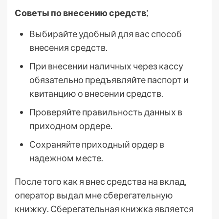
Советы по внесению средств⁚
Выбирайте удобный для вас способ
внесения средств.
При внесении наличных через кассу
обязательно предъявляйте паспорт и
квитанцию о внесении средств.
Проверяйте правильность данных в
приходном ордере.
Сохраняйте приходный ордер в
надежном месте.
После того как я внес средства на вклад,
оператор выдал мне сберегательную
книжку. Сберегательная книжка является