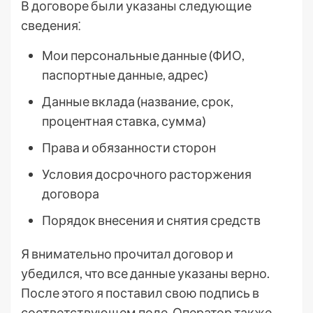
В договоре были указаны следующие
сведения⁚
Мои персональные данные (ФИО,
паспортные данные, адрес)
Данные вклада (название, срок,
процентная ставка, сумма)
Права и обязанности сторон
Условия досрочного расторжения
договора
Порядок внесения и снятия средств
Я внимательно прочитал договор и
убедился, что все данные указаны верно.
После этого я поставил свою подпись в
соответствующем поле. Оператор также