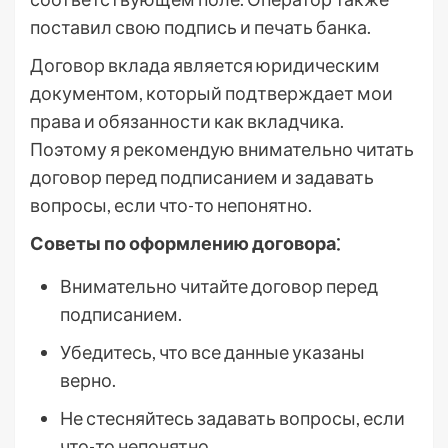
поставил свою подпись и печать банка.
Договор вклада является юридическим
документом, который подтверждает мои
права и обязанности как вкладчика.
Поэтому я рекомендую внимательно читать
договор перед подписанием и задавать
вопросы, если что-то непонятно.
Советы по оформлению договора⁚
Внимательно читайте договор перед
подписанием.
Убедитесь, что все данные указаны
верно.
Не стесняйтесь задавать вопросы, если
что-то непонятно.