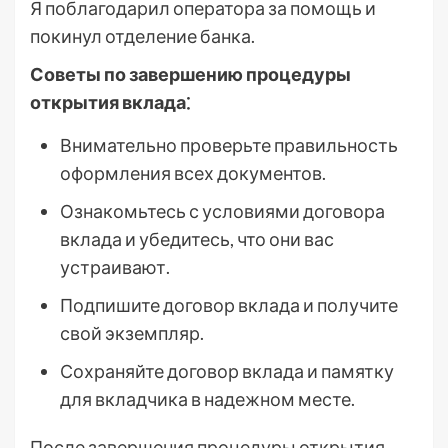
Я поблагодарил оператора за помощь и
покинул отделение банка.
Советы по завершению процедуры
открытия вклада⁚
Внимательно проверьте правильность
оформления всех документов.
Ознакомьтесь с условиями договора
вклада и убедитесь, что они вас
устраивают.
Подпишите договор вклада и получите
свой экземпляр.
Сохраняйте договор вклада и памятку
для вкладчика в надежном месте.
После завершения процедуры открытия