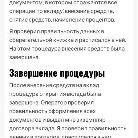
документом, в котором отражаются все
операции по вкладу⁚ внесение средств,
снятие средств, начисление процентов.
Я проверил правильность данных в
сберегательной книжке и расписался в ней.
На этом процедура внесения средств была
завершена.
Завершение процедуры
После внесения средств на вклад
процедура открытия вклада была
завершена. Оператор проверил
правильность оформления всех
документов и выдал мне экземпляр
договора вклада. Я проверил правильность
данных в договоре и расписался в нем.