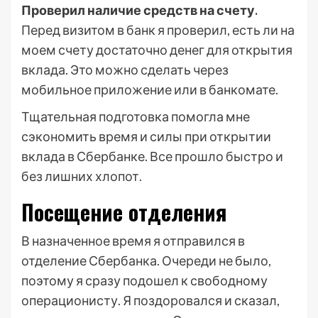
Проверил наличие средств на счету.
Перед визитом в банк я проверил, есть ли на
моем счету достаточно денег для открытия
вклада. Это можно сделать через
мобильное приложение или в банкомате.
Тщательная подготовка помогла мне
сэкономить время и силы при открытии
вклада в Сбербанке. Все прошло быстро и
без лишних хлопот.
Посещение отделения
В назначенное время я отправился в
отделение Сбербанка. Очереди не было,
поэтому я сразу подошел к свободному
операционисту. Я поздоровался и сказал,