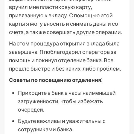
вручил мне пластиковую карту,
привязанную к вкладу. С помощью этой
карты я могу вносить и снимать деньги со
счета, а также совершать другие операции.
На этом процедура открытия вклада была
завершена. Я поблагодарил оператора за
помощь и покинул отделение банка. Все
прошло быстро и без каких-либо проблем.
Советы по посещению отделения⁚
Приходите в банк в часы наименьшей
загруженности, чтобы избежать
очередей.
Будьте вежливы и уважительны с
сотрудниками банка.