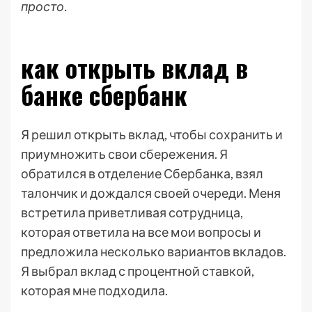
просто.
как открыть вклад в
банке сбербанк
Я решил открыть вклад, чтобы сохранить и
приумножить свои сбережения. Я
обратился в отделение Сбербанка, взял
талончик и дождался своей очереди. Меня
встретила приветливая сотрудница,
которая ответила на все мои вопросы и
предложила несколько вариантов вкладов.
Я выбрал вклад с процентной ставкой,
которая мне подходила.