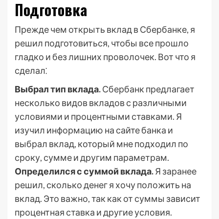
Подготовка
Прежде чем открыть вклад в Сбербанке, я
решил подготовиться, чтобы все прошло
гладко и без лишних проволочек. Вот что я
сделал⁚
Выбрал тип вклада.
Сбербанк предлагает
несколько видов вкладов с различными
условиями и процентными ставками. Я
изучил информацию на сайте банка и
выбрал вклад, который мне подходил по
сроку, сумме и другим параметрам.
Определился с суммой вклада.
Я заранее
решил, сколько денег я хочу положить на
вклад. Это важно, так как от суммы зависит
процентная ставка и другие условия.