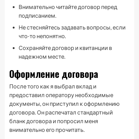
Внимательно читайте договор перед
подписанием.
Не стесняйтесь задавать вопросы, если
что-то непонятно.
Сохраняйте договор и квитанции в
надежном месте.
Оформление договора
После того как я выбрал вклад и
предоставил оператору необходимые
документы, он приступил к оформлению
договора. Он распечатал стандартный
бланк договора и попросил меня
внимательно его прочитать.