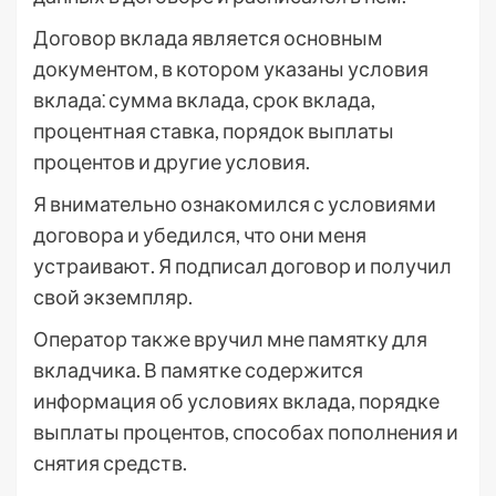
Договор вклада является основным
документом, в котором указаны условия
вклада⁚ сумма вклада, срок вклада,
процентная ставка, порядок выплаты
процентов и другие условия.
Я внимательно ознакомился с условиями
договора и убедился, что они меня
устраивают. Я подписал договор и получил
свой экземпляр.
Оператор также вручил мне памятку для
вкладчика. В памятке содержится
информация об условиях вклада, порядке
выплаты процентов, способах пополнения и
снятия средств.