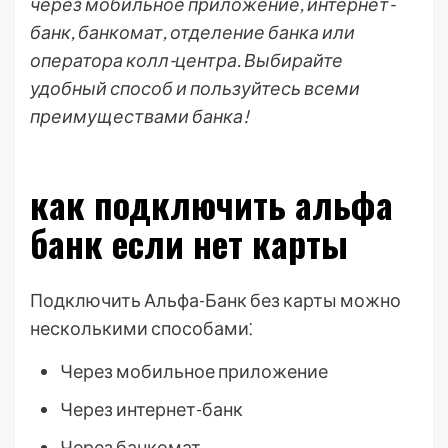
через мобильное приложение, интернет-
банк, банкомат, отделение банка или
оператора колл-центра. Выбирайте
удобный способ и пользуйтесь всеми
преимуществами банка!
как подключить альфа
банк если нет карты
Подключить Альфа-Банк без карты можно
несколькими способами⁚
Через мобильное приложение
Через интернет-банк
Через банкомат