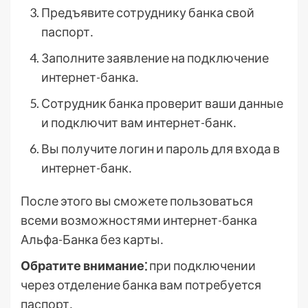
Предъявите сотруднику банка свой
паспорт․
Заполните заявление на подключение
интернет-банка․
Сотрудник банка проверит ваши данные
и подключит вам интернет-банк․
Вы получите логин и пароль для входа в
интернет-банк․
После этого вы сможете пользоваться
всеми возможностями интернет-банка
Альфа-Банка без карты․
Обратите внимание⁚
при подключении
через отделение банка вам потребуется
паспорт․