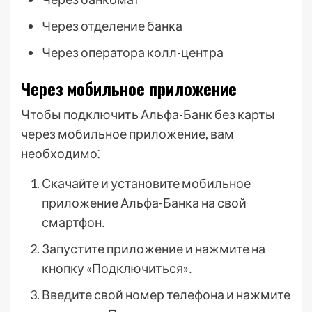
Через отделение банка
Через оператора колл-центра
Через мобильное приложение
Чтобы подключить Альфа-Банк без карты
через мобильное приложение, вам
необходимо⁚
Скачайте и установите мобильное
приложение Альфа-Банка на свой
смартфон․
Запустите приложение и нажмите на
кнопку «Подключиться»․
Введите свой номер телефона и нажмите