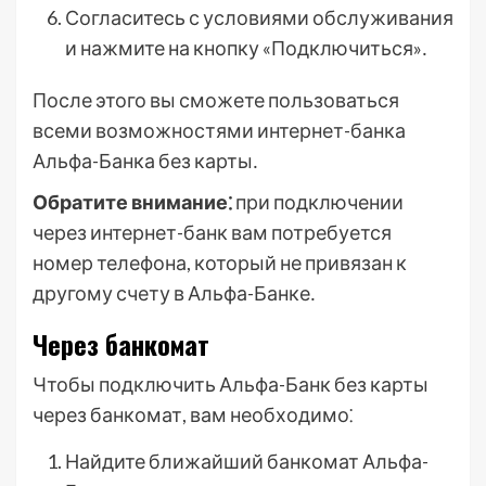
Согласитесь с условиями обслуживания
и нажмите на кнопку «Подключиться»․
После этого вы сможете пользоваться
всеми возможностями интернет-банка
Альфа-Банка без карты․
Обратите внимание⁚
при подключении
через интернет-банк вам потребуется
номер телефона, который не привязан к
другому счету в Альфа-Банке․
Через банкомат
Чтобы подключить Альфа-Банк без карты
через банкомат, вам необходимо⁚
Найдите ближайший банкомат Альфа-