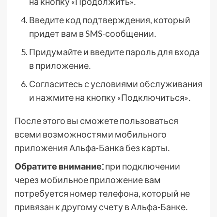
на кнопку «Продолжить»․
Введите код подтверждения, который
придет вам в SMS-сообщении․
Придумайте и введите пароль для входа
в приложение․
Согласитесь с условиями обслуживания
и нажмите на кнопку «Подключиться»․
После этого вы сможете пользоваться
всеми возможностями мобильного
приложения Альфа-Банка без карты․
Обратите внимание⁚
при подключении
через мобильное приложение вам
потребуется номер телефона, который не
привязан к другому счету в Альфа-Банке․