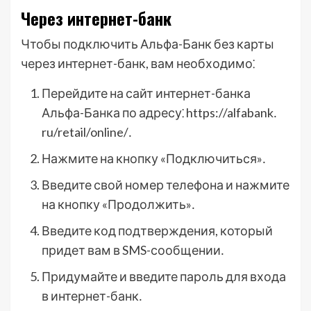
Через интернет-банк
Чтобы подключить Альфа-Банк без карты
через интернет-банк, вам необходимо⁚
Перейдите на сайт интернет-банка
Альфа-Банка по адресу⁚ https://alfabank․
ru/retail/online/․
Нажмите на кнопку «Подключиться»․
Введите свой номер телефона и нажмите
на кнопку «Продолжить»․
Введите код подтверждения, который
придет вам в SMS-сообщении․
Придумайте и введите пароль для входа
в интернет-банк․