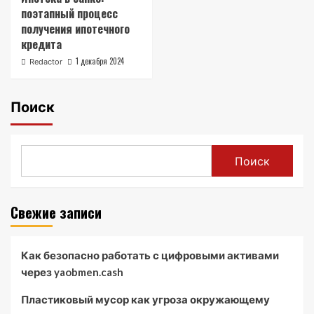
поэтапный процесс
получения ипотечного
кредита
1 декабря 2024
Redactor
Поиск
Поиск
Свежие записи
Как безопасно работать с цифровыми активами
через yaobmen.cash
Пластиковый мусор как угроза окружающему