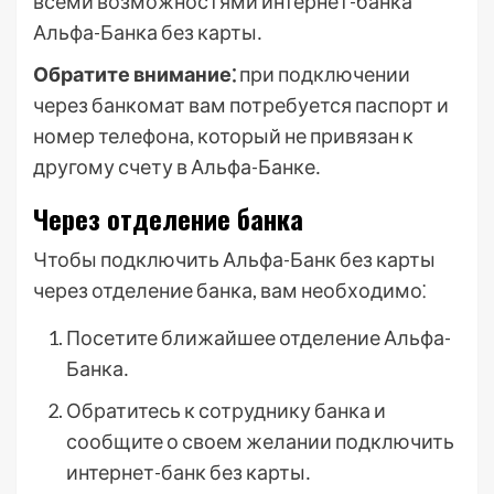
всеми возможностями интернет-банка
Альфа-Банка без карты․
Обратите внимание⁚
при подключении
через банкомат вам потребуется паспорт и
номер телефона, который не привязан к
другому счету в Альфа-Банке․
Через отделение банка
Чтобы подключить Альфа-Банк без карты
через отделение банка, вам необходимо⁚
Посетите ближайшее отделение Альфа-
Банка․
Обратитесь к сотруднику банка и
сообщите о своем желании подключить
интернет-банк без карты․