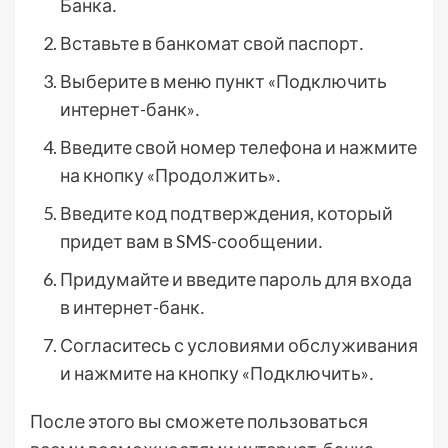
Банка․
Вставьте в банкомат свой паспорт․
Выберите в меню пункт «Подключить
интернет-банк»․
Введите свой номер телефона и нажмите
на кнопку «Продолжить»․
Введите код подтверждения, который
придет вам в SMS-сообщении․
Придумайте и введите пароль для входа
в интернет-банк․
Согласитесь с условиями обслуживания
и нажмите на кнопку «Подключить»․
После этого вы сможете пользоваться