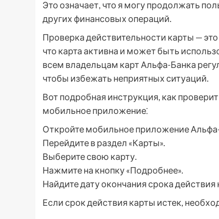
Это означает, что я могу продолжать по
других финансовых операций.
Проверка действительности карты — это 
что карта активна и может быть использ
всем владельцам карт Альфа-Банка регу
чтобы избежать неприятных ситуаций.
Вот подробная инструкция, как провери
мобильное приложение⁚
Откройте мобильное приложение Альфа-
Перейдите в раздел «Карты».
Выберите свою карту.
Нажмите на кнопку «Подробнее».
Найдите дату окончания срока действия 
Если срок действия карты истек, необхо