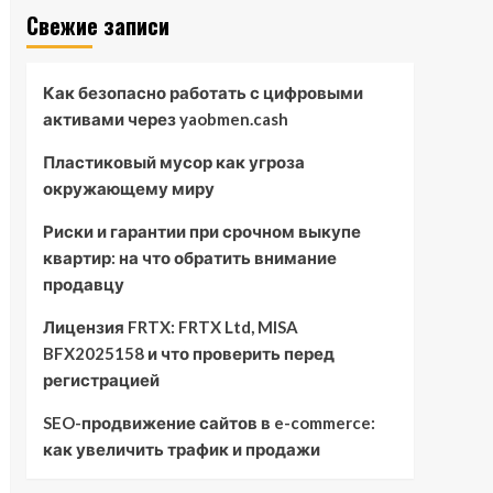
Свежие записи
Как безопасно работать с цифровыми
активами через yaobmen.cash
Пластиковый мусор как угроза
окружающему миру
Риски и гарантии при срочном выкупе
квартир: на что обратить внимание
продавцу
Лицензия FRTX: FRTX Ltd, MISA
BFX2025158 и что проверить перед
регистрацией
SEO-продвижение сайтов в e-commerce:
как увеличить трафик и продажи