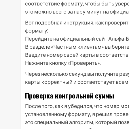
соответствие формату, чтобы быть увере
это можно всего за пару минут на официа
Вот подробная инструкция, как проверит
формату⁚
Перейдите на официальный сайт Альфа-Б
В разделе «Частным клиентам» выберите
Введите номер своей карты в соответст
Нажмите кнопку «Проверить».
Через несколько секунд вы получите рез
карты корректный и соответствует всем
Проверка контрольной суммы
После того, как я убедился, что номер м
установленному формату, я решил пров
это специальный алгоритм, который поз