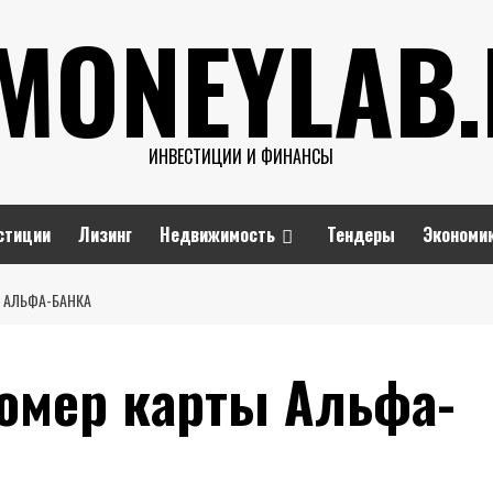
MONEYLAB
ИНВЕСТИЦИИ И ФИНАНСЫ
стиции
Лизинг
Недвижимость
Тендеры
Экономи
Ы АЛЬФА-БАНКА
номер карты Альфа-