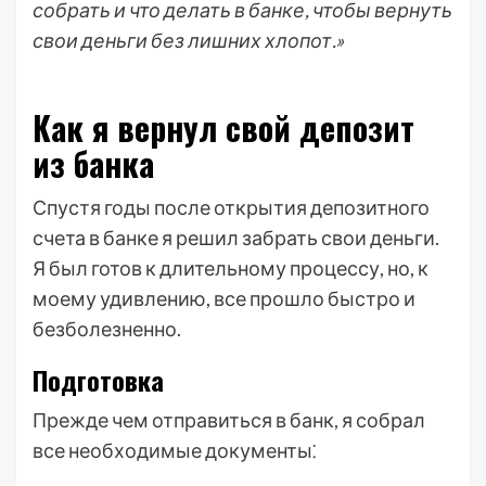
собрать и что делать в банке, чтобы вернуть
свои деньги без лишних хлопот.»
Как я вернул свой депозит
из банка
Спустя годы после открытия депозитного
счета в банке я решил забрать свои деньги.
Я был готов к длительному процессу, но, к
моему удивлению, все прошло быстро и
безболезненно.
Подготовка
Прежде чем отправиться в банк, я собрал
все необходимые документы⁚