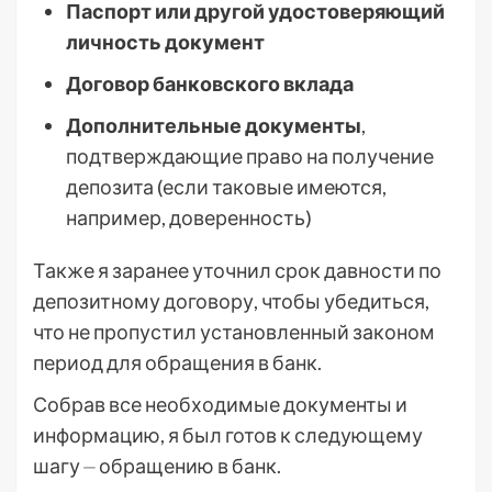
Паспорт или другой удостоверяющий
личность документ
Договор банковского вклада
Дополнительные документы
,
подтверждающие право на получение
депозита (если таковые имеются,
например, доверенность)
Также я заранее уточнил срок давности по
депозитному договору, чтобы убедиться,
что не пропустил установленный законом
период для обращения в банк.
Собрав все необходимые документы и
информацию, я был готов к следующему
шагу ⏤ обращению в банк.