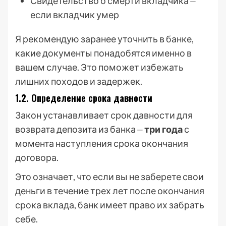
Свидетельство о смерти вкладчика ⏤
если вкладчик умер
Я рекомендую заранее уточнить в банке,
какие документы понадобятся именно в
вашем случае. Это поможет избежать
лишних походов и задержек.
1.2. Определение срока давности
Закон устанавливает срок давности для
возврата депозита из банка ⏤
три года
с
момента наступления срока окончания
договора.
Это означает, что если вы не заберете свои
деньги в течение трех лет после окончания
срока вклада, банк имеет право их забрать
себе.