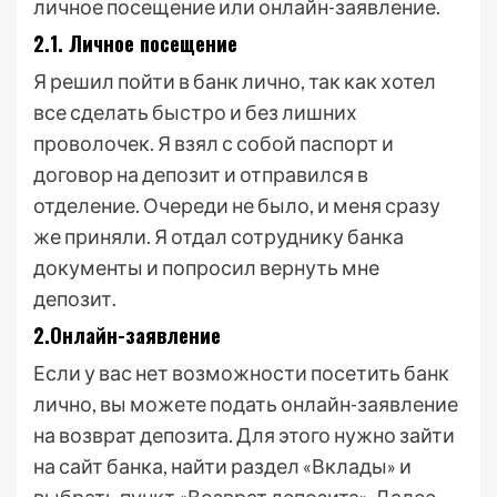
личное посещение или онлайн-заявление.
2.1. Личное посещение
Я решил пойти в банк лично, так как хотел
все сделать быстро и без лишних
проволочек. Я взял с собой паспорт и
договор на депозит и отправился в
отделение. Очереди не было, и меня сразу
же приняли. Я отдал сотруднику банка
документы и попросил вернуть мне
депозит.
2.Онлайн-заявление
Если у вас нет возможности посетить банк
лично, вы можете подать онлайн-заявление
на возврат депозита. Для этого нужно зайти
на сайт банка, найти раздел «Вклады» и