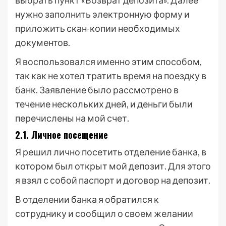
выбрать пункт «Возврат депозита». Далее
нужно заполнить электронную форму и
приложить скан-копии необходимых
документов.
Я воспользовался именно этим способом,
так как не хотел тратить время на поездку в
банк. Заявление было рассмотрено в
течение нескольких дней, и деньги были
перечислены на мой счет.
2.1. Личное посещение
Я решил лично посетить отделение банка, в
котором был открыт мой депозит. Для этого
я взял с собой паспорт и договор на депозит.
В отделении банка я обратился к
сотруднику и сообщил о своем желании