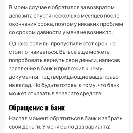
В моем случае я обратился за возвратом
депозита спустя несколько месяцев после
окончания срока, поэтому никаких проблем
со сроком давности у меня не возникло.
Однако если вы пропустили этот срок, не
стоит отчаиваться. Вы все еще можете
попробовать вернуть свои деньги, написав
заявление в банк и приложив к нему
документы, подтверждающие ваше право
на вклад. Но будьте готовы к тому, что банк
может отказать в возврате средств.
Обращение в банк
Настал момент обратиться в банк и забрать
свои деньги. У меня было два варианта⁚