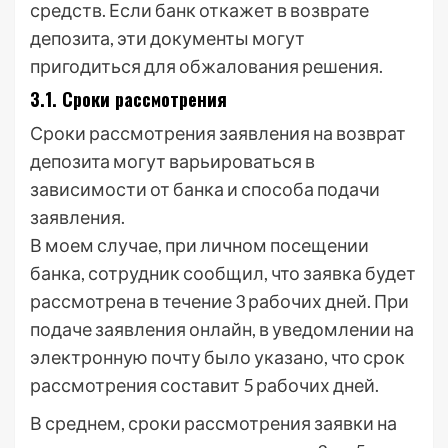
средств. Если банк откажет в возврате
депозита, эти документы могут
пригодиться для обжалования решения.
3.1. Сроки рассмотрения
Сроки рассмотрения заявления на возврат
депозита могут варьироваться в
зависимости от банка и способа подачи
заявления.
В моем случае, при личном посещении
банка, сотрудник сообщил, что заявка будет
рассмотрена в течение 3 рабочих дней. При
подаче заявления онлайн, в уведомлении на
электронную почту было указано, что срок
рассмотрения составит 5 рабочих дней.
В среднем, сроки рассмотрения заявки на