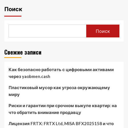
Поиск
Поиск
Свежие записи
Как безопасно работать с цифровыми активами
через yaobmen.cash
Пластиковый мусор как угроза окружающему
миру
Риски и гарантии при срочном выкупе квартир: на
что обратить внимание продавцу
Лицензия FRTX: FRTX Ltd, MISA BFX2025158 и что