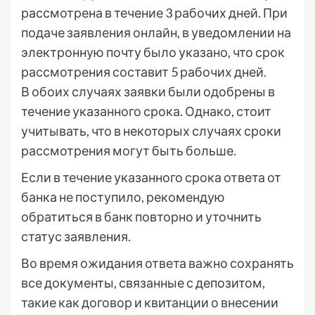
рассмотрена в течение 3 рабочих дней. При
подаче заявления онлайн, в уведомлении на
электронную почту было указано, что срок
рассмотрения составит 5 рабочих дней.
В обоих случаях заявки были одобрены в
течение указанного срока. Однако, стоит
учитывать, что в некоторых случаях сроки
рассмотрения могут быть больше.
Если в течение указанного срока ответа от
банка не поступило, рекомендую
обратиться в банк повторно и уточнить
статус заявления.
Во время ожидания ответа важно сохранять
все документы, связанные с депозитом,
такие как договор и квитанции о внесении