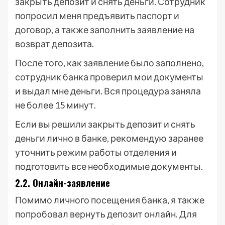
закрыть депозит и снять деньги. Сотрудник
попросил меня предъявить паспорт и
договор, а также заполнить заявление на
возврат депозита.
После того, как заявление было заполнено,
сотрудник банка проверил мои документы
и выдал мне деньги. Вся процедура заняла
не более 15 минут.
Если вы решили закрыть депозит и снять
деньги лично в банке, рекомендую заранее
уточнить режим работы отделения и
подготовить все необходимые документы.
2.2. Онлайн-заявление
Помимо личного посещения банка, я также
попробовал вернуть депозит онлайн. Для