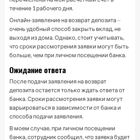
течение 1 рабочего дня.
Онлайн-заявление на возврат депозита ⏤
очень удобный способ закрыть вклад, не
выходя из дома. Однако, стоит учитывать,
что сроки рассмотрения заявки могут быть
больше, чем при личном посещении банка.
Ожидание ответа
После подачи заявления на возврат
депозита остается только ждать ответа от
банка. Сроки рассмотрения заявки могут
варьироваться в зависимости от банка и
способа подачи заявления.
В моем случае, при личном посещении
банка, сотрудник сообщил, что заявка будет