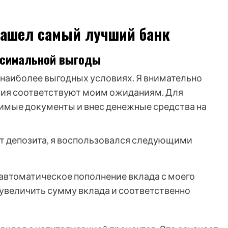
нашел самый лучший банк
ксимальной выгоды
 наиболее выгодных условиях. Я внимательно
овия соответствуют моим ожиданиям. Для
имые документы и внес денежные средства на
т депозита, я воспользовался следующими
автоматическое пополнение вклада с моего
 увеличить сумму вклада и соответственно