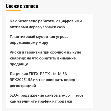
Свежие записи
Как безопасно работать с цифровыми
активами через yaobmen.cash
Пластиковый мусор как угроза
окружающему миру
Риски и гарантии при срочном выкупе
квартир: на что обратить внимание
продавцу
Лицензия FRTX: FRTX Ltd, MISA
BFX2025158 и что проверить перед
регистрацией
SEO-продвижение сайтов в e-commerce:
как увеличить трафик и продажи