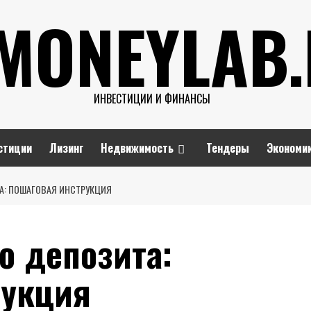
MONEYLAB
ИНВЕСТИЦИИ И ФИНАНСЫ
стиции
Лизинг
Недвижимость
Тендеры
Экономи
А: ПОШАГОВАЯ ИНСТРУКЦИЯ
о депозита:
рукция