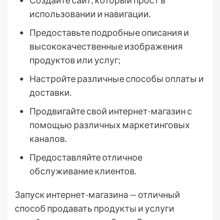
Создайте сайт, который прост в
использовании и навигации.
Предоставьте подробные описания и
высококачественные изображения
продуктов или услуг;
Настройте различные способы оплаты и
доставки.
Продвигайте свой интернет-магазин с
помощью различных маркетинговых
каналов.
Предоставляйте отличное
обслуживание клиентов.
Запуск интернет-магазина — отличный
способ продавать продукты и услуги