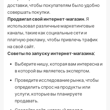
доставки, чтобы покупателям было удобно
совершать покупки.
Продвигал свой интернет-магазин.
Я
использовал различные маркетинговые
каналы, такие как социальные сети и
платную рекламу, чтобы привлечь трафик
на свой сайт.
Советы по запуску интернет-магазина⁚
Выберите нишу, которая вам интересна и
в которой вы являетесь экспертом.
Проведите исследование рынка, чтобы
определить спрос на продукты или
услуги, которые вы планируете
продавать.