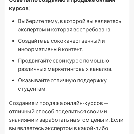
курсов⁚
Выберите тему, в которой вы являетесь
экспертом и которая востребована.
Создайте высококачественный и
информативный контент.
Продвигайте свой курс с помощью
различных маркетинговых каналов.
Оказывайте отличную поддержку
студентам.
Создание и продажа онлайн-курсов —
отличный способ поделиться своими
знаниями и заработать на этом деньги. Если
вы являетесь экспертом в какой-либо