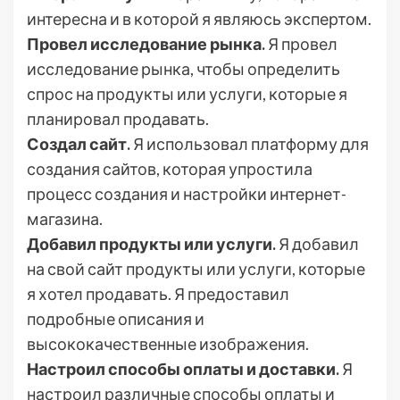
интересна и в которой я являюсь экспертом.
Провел исследование рынка.
Я провел
исследование рынка, чтобы определить
спрос на продукты или услуги, которые я
планировал продавать.
Создал сайт.
Я использовал платформу для
создания сайтов, которая упростила
процесс создания и настройки интернет-
магазина.
Добавил продукты или услуги.
Я добавил
на свой сайт продукты или услуги, которые
я хотел продавать. Я предоставил
подробные описания и
высококачественные изображения.
Настроил способы оплаты и доставки.
Я
настроил различные способы оплаты и