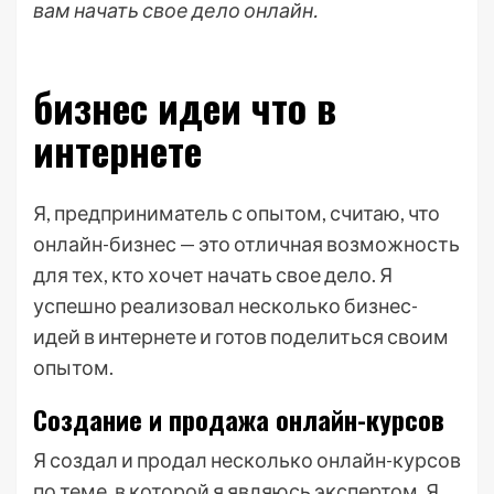
вам начать свое дело онлайн.
бизнес идеи что в
интернете
Я, предприниматель с опытом, считаю, что
онлайн-бизнес — это отличная возможность
для тех, кто хочет начать свое дело. Я
успешно реализовал несколько бизнес-
идей в интернете и готов поделиться своим
опытом.
Создание и продажа онлайн-курсов
Я создал и продал несколько онлайн-курсов
по теме, в которой я являюсь экспертом. Я