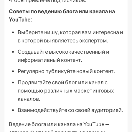
чтобы привлечь подписчиков.
Советы по ведению блога или канала на
YouTube⁚
Выберите нишу, которая вам интересна и
в которой вы являетесь экспертом.
Создавайте высококачественный и
информативный контент.
Регулярно публикуйте новый контент.
Продвигайте свой блог или канал с
помощью различных маркетинговых
каналов.
Взаимодействуйте со своей аудиторией.
Ведение блога или канала на YouTube —