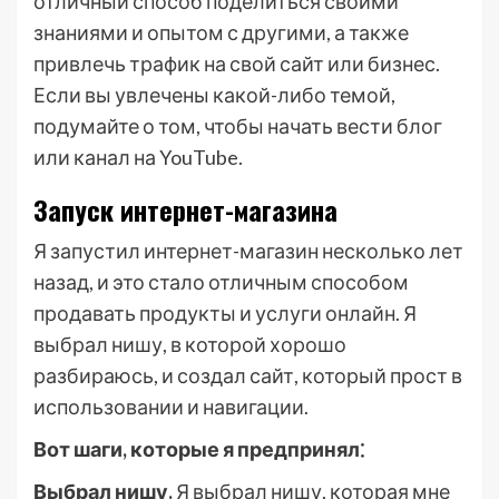
отличный способ поделиться своими
знаниями и опытом с другими, а также
привлечь трафик на свой сайт или бизнес.
Если вы увлечены какой-либо темой,
подумайте о том, чтобы начать вести блог
или канал на YouTube.
Запуск интернет-магазина
Я запустил интернет-магазин несколько лет
назад, и это стало отличным способом
продавать продукты и услуги онлайн. Я
выбрал нишу, в которой хорошо
разбираюсь, и создал сайт, который прост в
использовании и навигации.
Вот шаги, которые я предпринял⁚
Выбрал нишу.
Я выбрал нишу, которая мне