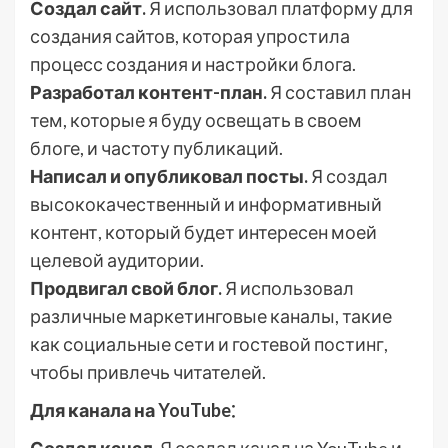
Создал сайт.
Я использовал платформу для
создания сайтов, которая упростила
процесс создания и настройки блога.
Разработал контент-план.
Я составил план
тем, которые я буду освещать в своем
блоге, и частоту публикаций.
Написал и опубликовал посты.
Я создал
высококачественный и информативный
контент, который будет интересен моей
целевой аудитории.
Продвигал свой блог.
Я использовал
различные маркетинговые каналы, такие
как социальные сети и гостевой постинг,
чтобы привлечь читателей.
Для канала на YouTube⁚