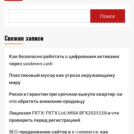
Поиск
Свежие записи
Как безопасно работать с цифровыми активами
через yaobmen.cash
Пластиковый мусор как угроза окружающему
миру
Риски и гарантии при срочном выкупе квартир: на
что обратить внимание продавцу
Лицензия FRTX: FRTX Ltd, MISA BFX2025158 и что
проверить перед регистрацией
SEO-продвижение сайтов в e-commerce: как