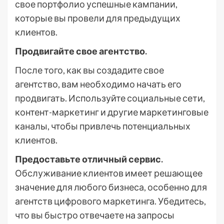
свое портфолио успешные кампании,
которые вы провели для предыдущих
клиентов.
Продвигайте свое агентство.
После того, как вы создадите свое
агентство, вам необходимо начать его
продвигать. Используйте социальные сети,
контент-маркетинг и другие маркетинговые
каналы, чтобы привлечь потенциальных
клиентов.
Предоставьте отличный сервис.
Обслуживание клиентов имеет решающее
значение для любого бизнеса, особенно для
агентств цифрового маркетинга. Убедитесь,
что вы быстро отвечаете на запросы