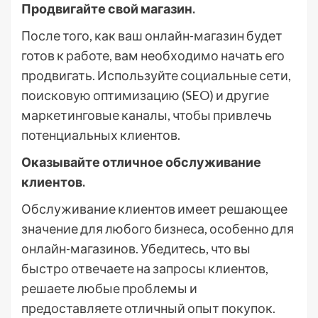
Продвигайте свой магазин.
После того, как ваш онлайн-магазин будет
готов к работе, вам необходимо начать его
продвигать. Используйте социальные сети,
поисковую оптимизацию (SEO) и другие
маркетинговые каналы, чтобы привлечь
потенциальных клиентов.
Оказывайте отличное обслуживание
клиентов.
Обслуживание клиентов имеет решающее
значение для любого бизнеса, особенно для
онлайн-магазинов. Убедитесь, что вы
быстро отвечаете на запросы клиентов,
решаете любые проблемы и
предоставляете отличный опыт покупок.