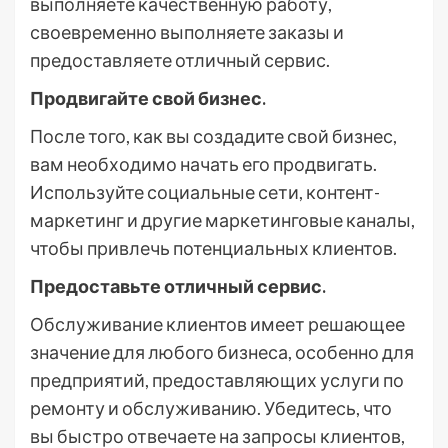
выполняете качественную работу,
своевременно выполняете заказы и
предоставляете отличный сервис.
Продвигайте свой бизнес.
После того, как вы создадите свой бизнес,
вам необходимо начать его продвигать.
Используйте социальные сети, контент-
маркетинг и другие маркетинговые каналы,
чтобы привлечь потенциальных клиентов.
Предоставьте отличный сервис.
Обслуживание клиентов имеет решающее
значение для любого бизнеса, особенно для
предприятий, предоставляющих услуги по
ремонту и обслуживанию. Убедитесь, что
вы быстро отвечаете на запросы клиентов,