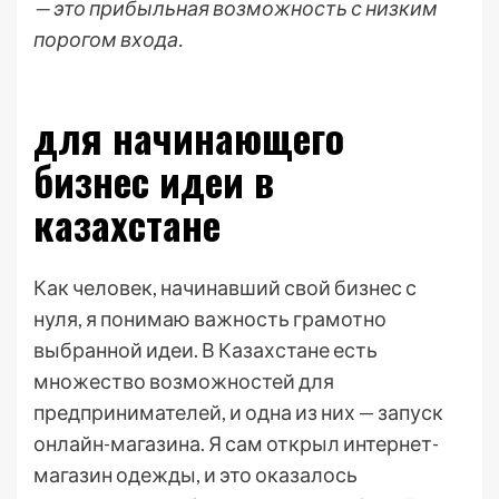
— это прибыльная возможность с низким
порогом входа.
для начинающего
бизнес идеи в
казахстане
Как человек, начинавший свой бизнес с
нуля, я понимаю важность грамотно
выбранной идеи. В Казахстане есть
множество возможностей для
предпринимателей, и одна из них — запуск
онлайн-магазина. Я сам открыл интернет-
магазин одежды, и это оказалось