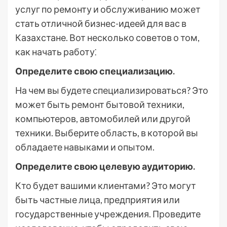
услуг по ремонту и обслуживанию может
стать отличной бизнес-идеей для вас в
Казахстане. Вот несколько советов о том,
как начать работу⁚
Определите свою специализацию.
На чем вы будете специализироваться? Это
может быть ремонт бытовой техники,
компьютеров, автомобилей или другой
техники. Выберите область, в которой вы
обладаете навыками и опытом.
Определите свою целевую аудиторию.
Кто будет вашими клиентами? Это могут
быть частные лица, предприятия или
государственные учреждения. Проведите