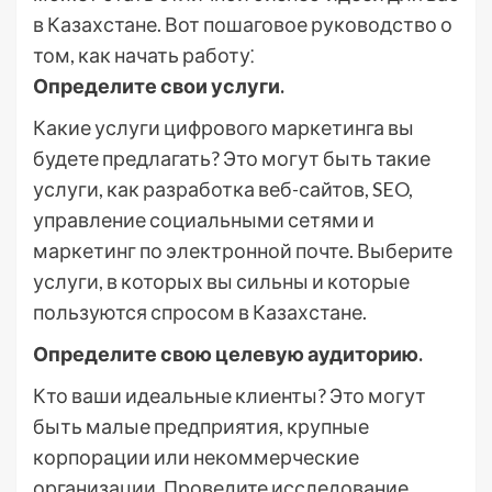
в Казахстане. Вот пошаговое руководство о
том, как начать работу⁚
Определите свои услуги.
Какие услуги цифрового маркетинга вы
будете предлагать? Это могут быть такие
услуги, как разработка веб-сайтов, SEO,
управление социальными сетями и
маркетинг по электронной почте. Выберите
услуги, в которых вы сильны и которые
пользуются спросом в Казахстане.
Определите свою целевую аудиторию.
Кто ваши идеальные клиенты? Это могут
быть малые предприятия, крупные
корпорации или некоммерческие
организации. Проведите исследование,