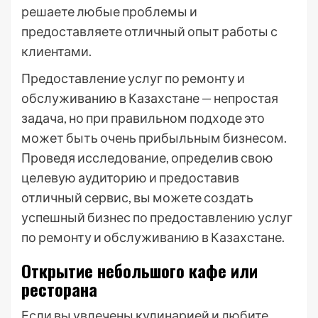
решаете любые проблемы и
предоставляете отличный опыт работы с
клиентами.
Предоставление услуг по ремонту и
обслуживанию в Казахстане — непростая
задача, но при правильном подходе это
может быть очень прибыльным бизнесом.
Проведя исследование, определив свою
целевую аудиторию и предоставив
отличный сервис, вы можете создать
успешный бизнес по предоставлению услуг
по ремонту и обслуживанию в Казахстане.
Открытие небольшого кафе или
ресторана
Если вы увлечены кулинарией и любите