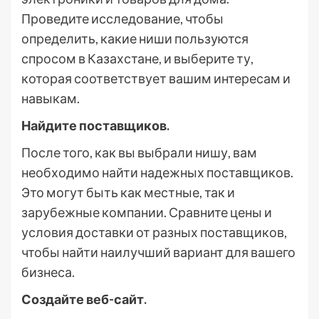
Проведите исследование, чтобы
определить, какие ниши пользуются
спросом в Казахстане, и выберите ту,
которая соответствует вашим интересам и
навыкам.
Найдите поставщиков.
После того, как вы выбрали нишу, вам
необходимо найти надежных поставщиков.
Это могут быть как местные, так и
зарубежные компании. Сравните цены и
условия доставки от разных поставщиков,
чтобы найти наилучший вариант для вашего
бизнеса.
Создайте веб-сайт.