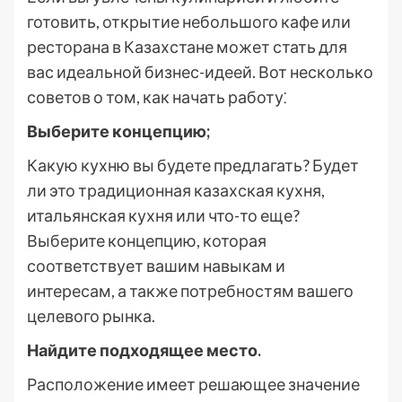
готовить, открытие небольшого кафе или
ресторана в Казахстане может стать для
вас идеальной бизнес-идеей. Вот несколько
советов о том, как начать работу⁚
Выберите концепцию;
Какую кухню вы будете предлагать? Будет
ли это традиционная казахская кухня,
итальянская кухня или что-то еще?
Выберите концепцию, которая
соответствует вашим навыкам и
интересам, а также потребностям вашего
целевого рынка.
Найдите подходящее место.
Расположение имеет решающее значение