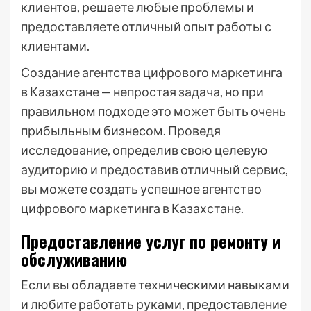
клиентов, решаете любые проблемы и
предоставляете отличный опыт работы с
клиентами.
Создание агентства цифрового маркетинга
в Казахстане — непростая задача, но при
правильном подходе это может быть очень
прибыльным бизнесом. Проведя
исследование, определив свою целевую
аудиторию и предоставив отличный сервис,
вы можете создать успешное агентство
цифрового маркетинга в Казахстане.
Предоставление услуг по ремонту и
обслуживанию
Если вы обладаете техническими навыками
и любите работать руками, предоставление