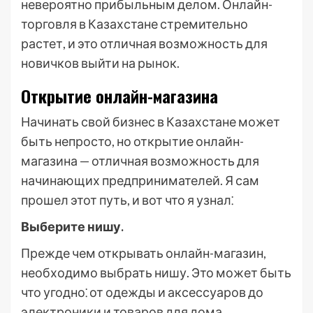
невероятно прибыльным делом. Онлайн-
торговля в Казахстане стремительно
растет, и это отличная возможность для
новичков выйти на рынок.
Открытие онлайн-магазина
Начинать свой бизнес в Казахстане может
быть непросто, но открытие онлайн-
магазина — отличная возможность для
начинающих предпринимателей. Я сам
прошел этот путь, и вот что я узнал⁚
Выберите нишу.
Прежде чем открывать онлайн-магазин,
необходимо выбрать нишу. Это может быть
что угодно⁚ от одежды и аксессуаров до
электроники и товаров для дома.