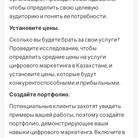
чтобы определить свою целевую
аудиторию и понять ее потребности.
Установите цены.
Сколько вы будете брать за свои услуги?
Проведите исследование, чтобы
определить средние цены на услуги
цифрового маркетинга в Казахстане, и
установите цены, которые будут
конкурентоспособными и прибыльными.
Создайте портфолио.
Потенциальные клиенты захотят увидеть
примеры вашей работы, поэтому создайте
портфолио, демонстрирующее ваши
навыки цифрового маркетинга. Включите в