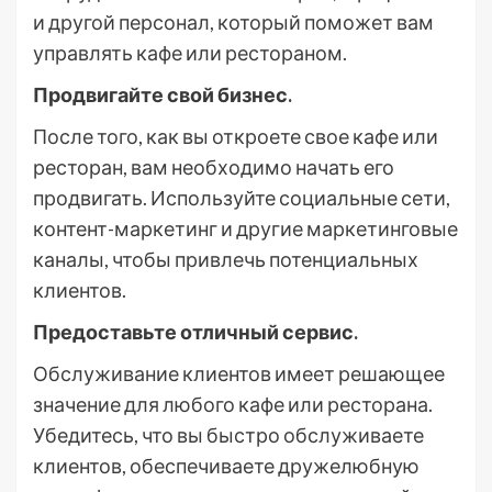
и другой персонал, который поможет вам
управлять кафе или рестораном.
Продвигайте свой бизнес.
После того, как вы откроете свое кафе или
ресторан, вам необходимо начать его
продвигать. Используйте социальные сети,
контент-маркетинг и другие маркетинговые
каналы, чтобы привлечь потенциальных
клиентов.
Предоставьте отличный сервис.
Обслуживание клиентов имеет решающее
значение для любого кафе или ресторана.
Убедитесь, что вы быстро обслуживаете
клиентов, обеспечиваете дружелюбную