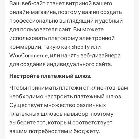
Ваш веб-сайт станет витриной вашего
онлайн-магазина, поэтому важно создать
профессионально выглядящий и удобный
для пользователя сайт. Вы можете
использовать платформу электронной
коммерции, такую как Shopify или
WooCommerce, или нанять веб-дизайнера
для создания индивидуального сайта.
Настройте платежный шлюз.
Чтобы принимать платежи от клиентов, вам
необходимо настроить платежный шлюз.
Существует множество различных
платежных шлюзов на выбор, поэтому
выберите тот, который соответствует
вашим потребностям и бюджету.