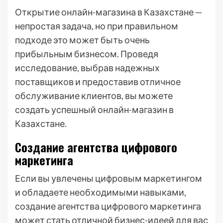
Открытие онлайн-магазина в Казахстане —
непростая задача, но при правильном
подходе это может быть очень
прибыльным бизнесом. Проведя
исследование, выбрав надежных
поставщиков и предоставив отличное
обслуживание клиентов, вы можете
создать успешный онлайн-магазин в
Казахстане.
Создание агентства цифрового
маркетинга
Если вы увлечены цифровым маркетингом
и обладаете необходимыми навыками,
создание агентства цифрового маркетинга
может стать отличной бизнес-идеей для вас