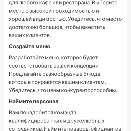
для любого кафе или ресторана. Выберите
место с высокой проходимостью и
хорошей видимостью. Убедитесь, что место
достаточно большое, чтобы вместить
ваших клиентов.
Создайте меню.
Разработайте меню, которое будет
соответствовать вашей концепции.
Предлагайте разнообразные блюда,
которые понравятся вашим клиентам.
Убедитесь, что цены конкурентоспособны.
Наймите персонал.
Вам понадобится команда
квалифицированных и дружелюбных
сотрудников. Наймите поваров, официантов