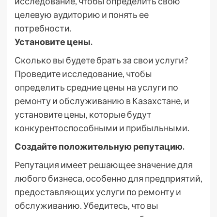
исследование, чтобы определить свою
целевую аудиторию и понять ее
потребности.
Установите цены.
Сколько вы будете брать за свои услуги?
Проведите исследование, чтобы
определить средние цены на услуги по
ремонту и обслуживанию в Казахстане, и
установите цены, которые будут
конкурентоспособными и прибыльными.
Создайте положительную репутацию.
Репутация имеет решающее значение для
любого бизнеса, особенно для предприятий,
предоставляющих услуги по ремонту и
обслуживанию. Убедитесь, что вы