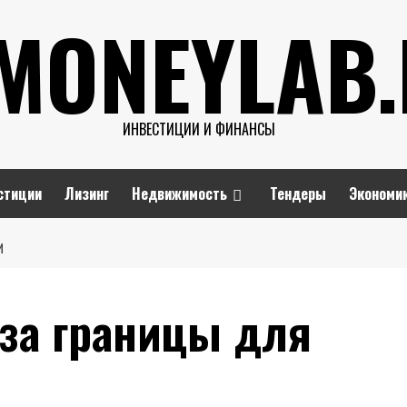
MONEYLAB
ИНВЕСТИЦИИ И ФИНАНСЫ
стиции
Лизинг
Недвижимость
Тендеры
Экономи
И
-за границы для