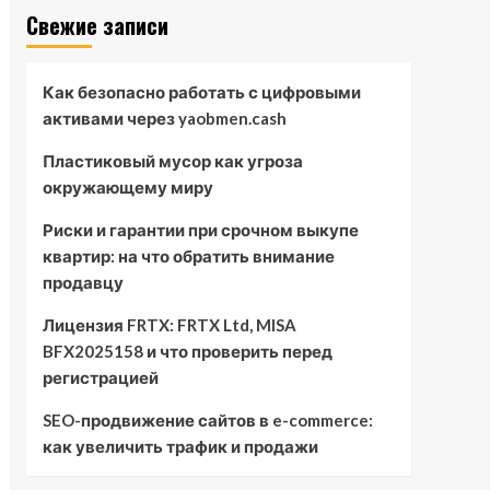
Свежие записи
Как безопасно работать с цифровыми
активами через yaobmen.cash
Пластиковый мусор как угроза
окружающему миру
Риски и гарантии при срочном выкупе
квартир: на что обратить внимание
продавцу
Лицензия FRTX: FRTX Ltd, MISA
BFX2025158 и что проверить перед
регистрацией
SEO-продвижение сайтов в e-commerce:
как увеличить трафик и продажи