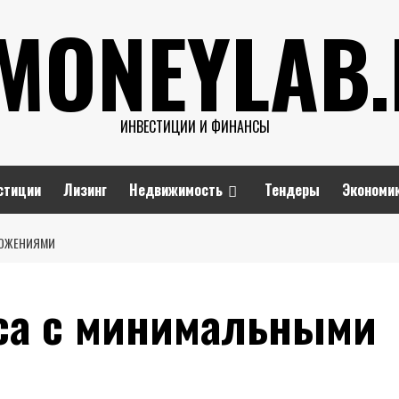
MONEYLAB
ИНВЕСТИЦИИ И ФИНАНСЫ
стиции
Лизинг
Недвижимость
Тендеры
Экономи
ЛОЖЕНИЯМИ
са с минимальными