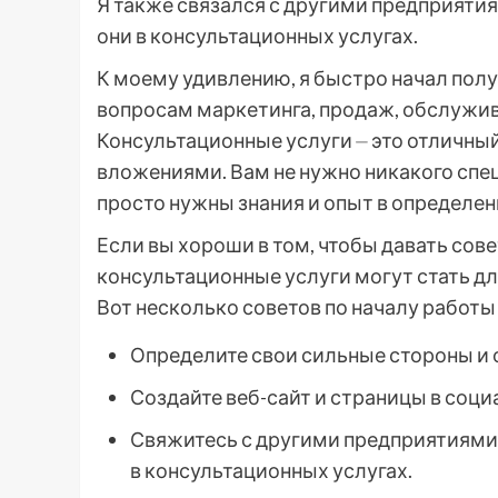
Я также связался с другими предприятия
они в консультационных услугах.
К моему удивлению, я быстро начал полу
вопросам маркетинга, продаж, обслужива
Консультационные услуги ⏤ это отличны
вложениями. Вам не нужно никакого спе
просто нужны знания и опыт в определен
Если вы хороши в том, чтобы давать сов
консультационные услуги могут стать д
Вот несколько советов по началу работы
Определите свои сильные стороны и 
Создайте веб-сайт и страницы в соци
Свяжитесь с другими предприятиями 
в консультационных услугах.