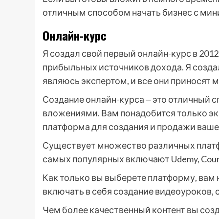
отличным способом начать бизнес с м
Онлайн-курс
Я создал свой первый онлайн-курс в 2012 
прибыльных источников дохода. Я создал
являюсь экспертом, и все они приносят 
Создание онлайн-курса ⏤ это отличный 
вложениями. Вам понадобится только эк
платформа для создания и продажи вашег
Существует множество различных платф
самых популярных включают Udemy, Courser
Как только вы выберете платформу, вам 
включать в себя создание видеоуроков, 
Чем более качественный контент вы созд