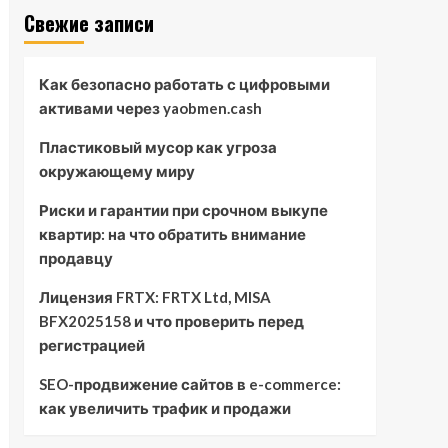
Свежие записи
Как безопасно работать с цифровыми
активами через yaobmen.cash
Пластиковый мусор как угроза
окружающему миру
Риски и гарантии при срочном выкупе
квартир: на что обратить внимание
продавцу
Лицензия FRTX: FRTX Ltd, MISA
BFX2025158 и что проверить перед
регистрацией
SEO-продвижение сайтов в e-commerce:
как увеличить трафик и продажи