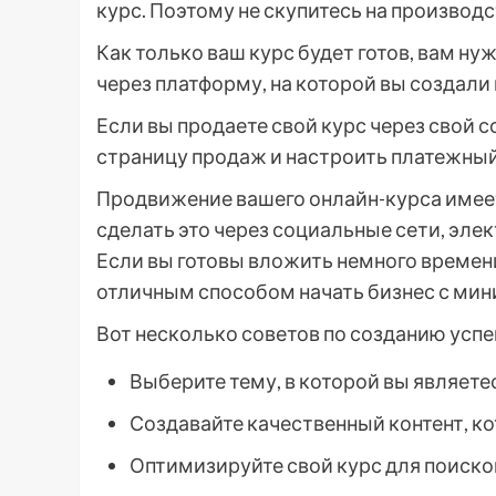
курс. Поэтому не скупитесь на производс
Как только ваш курс будет готов, вам ну
через платформу, на которой вы создали 
Если вы продаете свой курс через свой 
страницу продаж и настроить платежный
Продвижение вашего онлайн-курса имеет
сделать это через социальные сети, эле
Если вы готовы вложить немного времени
отличным способом начать бизнес с м
Вот несколько советов по созданию успе
Выберите тему, в которой вы являете
Создавайте качественный контент, к
Оптимизируйте свой курс для поиско