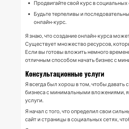
Продвигайте свой курс в социальных 
Будьте терпеливы и последовательны
онлайн-курс.
Я знаю, что создание онлайн-курса может
Существует множество ресурсов, которы
Если вы готовы вложить немного времени
отличным способом начать бизнес с м
Консультационные услуги
Я всегда был хорош в том, чтобы давать 
бизнеса с минимальными вложениями, я
услуги.
Я начал с того, что определил свои сильн
сайт и страницы в социальных сетях, что