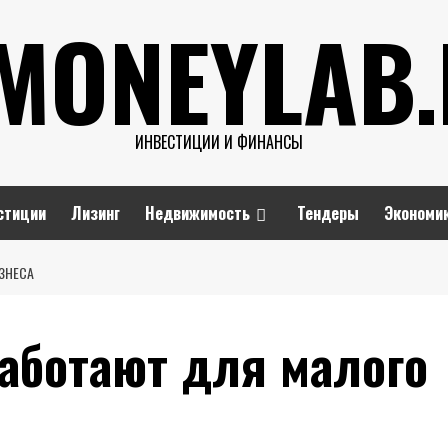
MONEYLAB
ИНВЕСТИЦИИ И ФИНАНСЫ
стиции
Лизинг
Недвижимость
Тендеры
Экономи
ЗНЕСА
аботают для малого