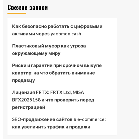
Свежие записи
Как безопасно работать с цифровыми
активами через yaobmen.cash
Пластиковый мусор как угроза
окружающему миру
Риски и гарантии при срочном выкупе
квартир: на что обратить внимание
продавцу
Лицензия FRTX: FRTX Ltd, MISA
BFX2025158 и что проверить перед
регистрацией
SEO-продвижение сайтов в e-commerce:
как увеличить трафик и продажи