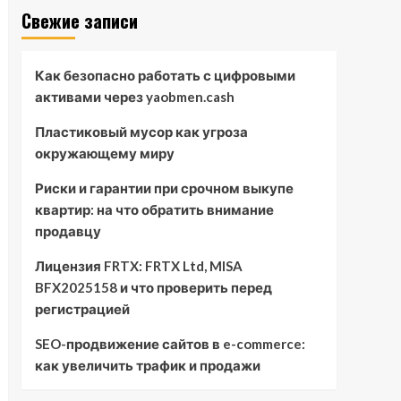
Свежие записи
Как безопасно работать с цифровыми
активами через yaobmen.cash
Пластиковый мусор как угроза
окружающему миру
Риски и гарантии при срочном выкупе
квартир: на что обратить внимание
продавцу
Лицензия FRTX: FRTX Ltd, MISA
BFX2025158 и что проверить перед
регистрацией
SEO-продвижение сайтов в e-commerce:
как увеличить трафик и продажи