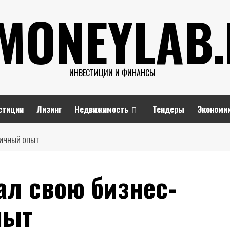
MONEYLAB
ИНВЕСТИЦИИ И ФИНАНСЫ
стиции
Лизинг
Недвижимость
Тендеры
Экономи
ЛИЧНЫЙ ОПЫТ
ал свою бизнес-
пыт