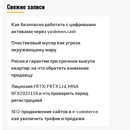
Свежие записи
Как безопасно работать с цифровыми
активами через yaobmen.cash
Пластиковый мусор как угроза
окружающему миру
Риски и гарантии при срочном выкупе
квартир: на что обратить внимание
продавцу
Лицензия FRTX: FRTX Ltd, MISA
BFX2025158 и что проверить перед
регистрацией
SEO-продвижение сайтов в e-commerce:
как увеличить трафик и продажи