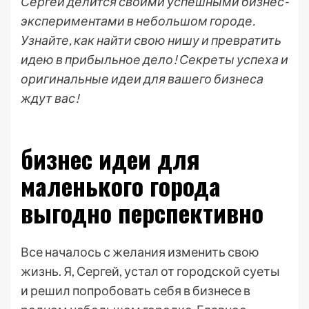
Сергей делится своими успешными бизнес-
экспериментами в небольшом городе.
Узнайте, как найти свою нишу и превратить
идею в прибыльное дело! Секреты успеха и
оригинальные идеи для вашего бизнеса
ждут вас!
бизнес идеи для
маленького города
выгодно перспективно
Все началось с желания изменить свою
жизнь. Я, Сергей, устал от городской суеты
и решил попробовать себя в бизнесе в