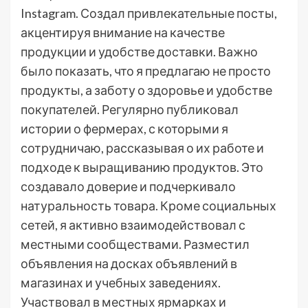
Instagram. Создал привлекательные посты,
акцентируя внимание на качестве
продукции и удобстве доставки. Важно
было показать, что я предлагаю не просто
продукты, а заботу о здоровье и удобстве
покупателей. Регулярно публиковал
истории о фермерах, с которыми я
сотрудничаю, рассказывая о их работе и
подходе к выращиванию продуктов. Это
создавало доверие и подчеркивало
натуральность товара. Кроме социальных
сетей, я активно взаимодействовал с
местными сообществами. Разместил
объявления на досках объявлений в
магазинах и учебных заведениях.
Участвовал в местных ярмарках и