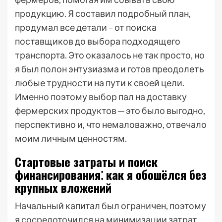
продукцию. Я составил подробный план,
продумал все детали – от поиска
поставщиков до выбора подходящего
транспорта. Это оказалось не так просто, но
я был полон энтузиазма и готов преодолеть
любые трудности на пути к своей цели.
Именно поэтому выбор пал на доставку
фермерских продуктов ─ это было выгодно,
перспективно и, что немаловажно, отвечало
моим личным ценностям.
Стартовые затраты и поиск
финансирования⁚ как я обошёлся без
крупных вложений
Начальный капитал был ограничен, поэтому
я сосредоточился на минимизации затрат.