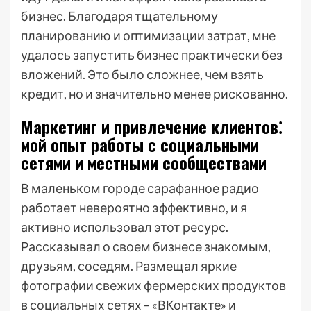
бизнес. Благодаря тщательному
планированию и оптимизации затрат, мне
удалось запустить бизнес практически без
вложений. Это было сложнее, чем взять
кредит, но и значительно менее рискованно.
Маркетинг и привлечение клиентов⁚
мой опыт работы с социальными
сетями и местными сообществами
В маленьком городе сарафанное радио
работает невероятно эффективно, и я
активно использовал этот ресурс.
Рассказывал о своем бизнесе знакомым,
друзьям, соседям. Размещал яркие
фотографии свежих фермерских продуктов
в социальных сетях – «ВКонтакте» и