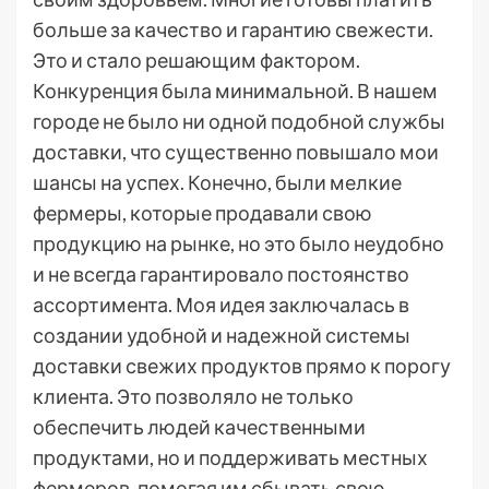
больше за качество и гарантию свежести.
Это и стало решающим фактором.
Конкуренция была минимальной. В нашем
городе не было ни одной подобной службы
доставки, что существенно повышало мои
шансы на успех. Конечно, были мелкие
фермеры, которые продавали свою
продукцию на рынке, но это было неудобно
и не всегда гарантировало постоянство
ассортимента. Моя идея заключалась в
создании удобной и надежной системы
доставки свежих продуктов прямо к порогу
клиента. Это позволяло не только
обеспечить людей качественными
продуктами, но и поддерживать местных
фермеров, помогая им сбывать свою