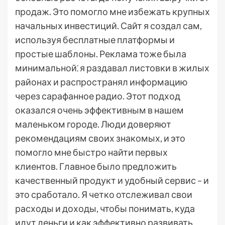
продаж. Это помогло мне избежать крупных
начальных инвестиций. Сайт я создал сам,
используя бесплатные платформы и
простые шаблоны. Реклама тоже была
минимальной⁚ я раздавал листовки в жилых
районах и распространял информацию
через сарафанное радио. Этот подход
оказался очень эффективным в нашем
маленьком городе. Люди доверяют
рекомендациям своих знакомых, и это
помогло мне быстро найти первых
клиентов. Главное было предложить
качественный продукт и удобный сервис – и
это сработало. Я четко отслеживал свои
расходы и доходы, чтобы понимать, куда
идут деньги и как эффективно развивать