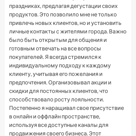
праздниках, предлагая дегустации своих
продуктов. Это позволило мне не только
привлечь новых клиентов, но и установить
личные контакты с жителями города. Важно
было быть открытым для общения и
готовным отвечать на все вопросы
покупателей. Я всегда стремился к
индивидуальному подходу к каждому
клиенту, учитывая его пожелания и
предпочтения. Организовывал акции и
скидки для постоянных клиентов, что
способствовало росту лояльности.
Постепенно я наращивал свое присутствие
в онлайн и оффлайн пространстве,
используя все доступные каналы для
продвижения своего бизнеса. Этот