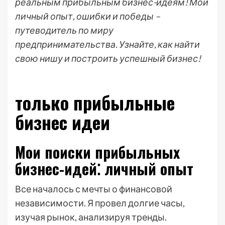
реальным прибыльным бизнес-идеям! Мой
личный опыт, ошибки и победы –
путеводитель по миру
предпринимательства. Узнайте, как найти
свою нишу и построить успешный бизнес!
только прибыльные
бизнес идеи
Мои поиски прибыльных
бизнес-идей⁚ личный опыт
Все началось с мечты о финансовой
независимости. Я провел долгие часы,
изучая рынок, анализируя тренды.