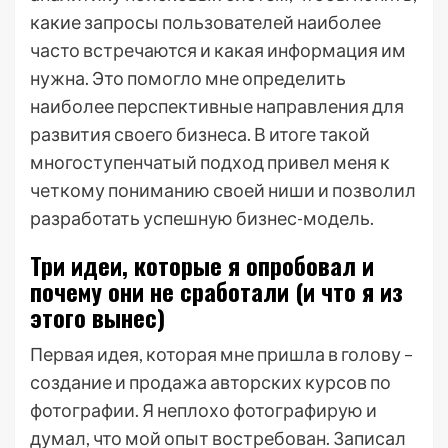
какие запросы пользователей наиболее
часто встречаются и какая информация им
нужна. Это помогло мне определить
наиболее перспективные направления для
развития своего бизнеса. В итоге такой
многоступенчатый подход привел меня к
четкому пониманию своей ниши и позволил
разработать успешную бизнес-модель.
Три идеи, которые я опробовал и
почему они не сработали (и что я из
этого вынес)
Первая идея, которая мне пришла в голову –
создание и продажа авторских курсов по
фотографии. Я неплохо фотографирую и
думал, что мой опыт востребован. Записал