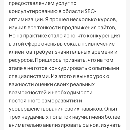
предоставлением услуг по
консультированию в области SEO-
оптимизации. Я прошел несколько курсов,
изучил все тонкости продвижения сайтов;
Но на практике стало ясно, что конкуренция
в этой сфере очень высока, а привлечение
клиентов требует значительных времени и
ресурсов. Пришлось признать, что на том
этапе я не готов конкурировать с опытными
специалистами. Из этого я вынес урок о
важности оценки своих реальных
возможностей и необходимости
постоянного саморазвития и
усовершенствования своих навыков. Опыт
трех неудачных попыток научил меня более
внимательно анализировать рынок, изучать