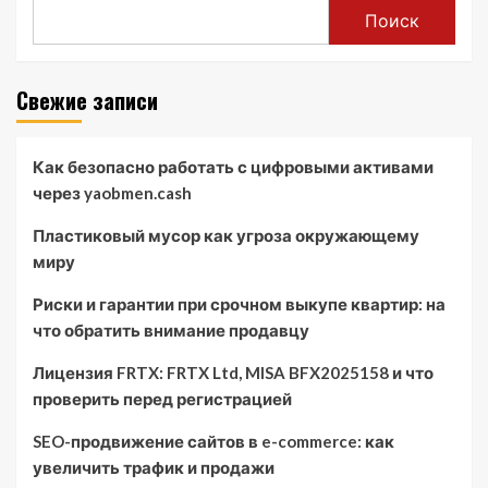
Поиск
Свежие записи
Как безопасно работать с цифровыми активами
через yaobmen.cash
Пластиковый мусор как угроза окружающему
миру
Риски и гарантии при срочном выкупе квартир: на
что обратить внимание продавцу
Лицензия FRTX: FRTX Ltd, MISA BFX2025158 и что
проверить перед регистрацией
SEO-продвижение сайтов в e-commerce: как
увеличить трафик и продажи