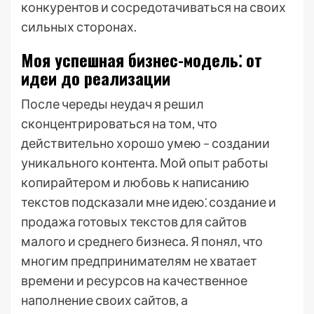
конкурентов и сосредотачиваться на своих
сильных сторонах.
Моя успешная бизнес-модель⁚ от
идеи до реализации
После череды неудач я решил
сконцентрироваться на том, что
действительно хорошо умею – создании
уникального контента. Мой опыт работы
копирайтером и любовь к написанию
текстов подсказали мне идею⁚ создание и
продажа готовых текстов для сайтов
малого и среднего бизнеса. Я понял, что
многим предпринимателям не хватает
времени и ресурсов на качественное
наполнение своих сайтов, а