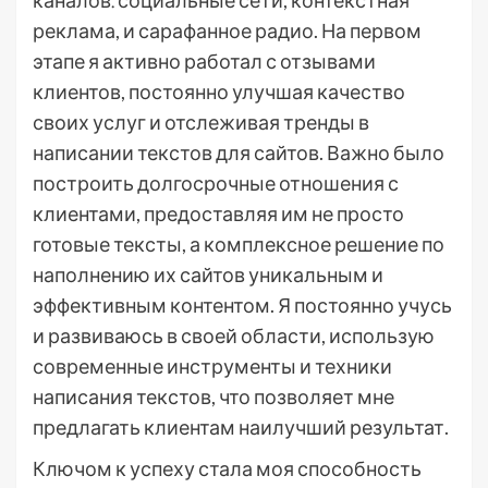
каналов⁚ социальные сети, контекстная
реклама, и сарафанное радио. На первом
этапе я активно работал с отзывами
клиентов, постоянно улучшая качество
своих услуг и отслеживая тренды в
написании текстов для сайтов. Важно было
построить долгосрочные отношения с
клиентами, предоставляя им не просто
готовые тексты, а комплексное решение по
наполнению их сайтов уникальным и
эффективным контентом. Я постоянно учусь
и развиваюсь в своей области, использую
современные инструменты и техники
написания текстов, что позволяет мне
предлагать клиентам наилучший результат.
Ключом к успеху стала моя способность