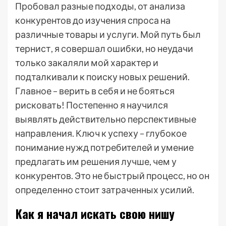
Пробовал разные подходы, от анализа
конкурентов до изучения спроса на
различные товары и услуги. Мой путь был
тернист, я совершал ошибки, но неудачи
только закаляли мой характер и
подталкивали к поиску новых решений.
Главное – верить в себя и не бояться
рисковать! Постепенно я научился
выявлять действительно перспективные
направления. Ключ к успеху – глубокое
понимание нужд потребителей и умение
предлагать им решения лучше, чем у
конкурентов. Это не быстрый процесс, но он
определенно стоит затраченных усилий.
Как я начал искать свою нишу