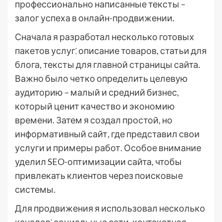
профессионально написанные тексты –
залог успеха в онлайн-продвижении.
Сначала я разработал несколько готовых
пакетов услуг⁚ описание товаров, статьи для
блога, тексты для главной страницы сайта.
Важно было четко определить целевую
аудиторию – малый и средний бизнес,
который ценит качество и экономию
времени. Затем я создал простой, но
информативный сайт, где представил свои
услуги и примеры работ. Особое внимание
уделил SEO-оптимизации сайта, чтобы
привлекать клиентов через поисковые
системы.
Для продвижения я использовал несколько