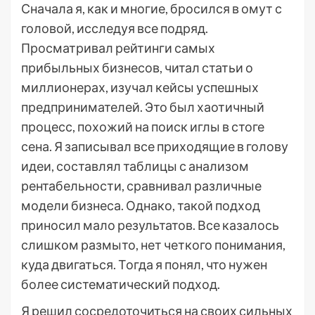
Сначала я, как и многие, бросился в омут с
головой, исследуя все подряд.
Просматривал рейтинги самых
прибыльных бизнесов, читал статьи о
миллионерах, изучал кейсы успешных
предпринимателей. Это был хаотичный
процесс, похожий на поиск иглы в стоге
сена. Я записывал все приходящие в голову
идеи, составлял таблицы с анализом
рентабельности, сравнивал различные
модели бизнеса. Однако, такой подход
приносил мало результатов. Все казалось
слишком размыто, нет четкого понимания,
куда двигаться. Тогда я понял, что нужен
более систематический подход.
Я решил сосредоточиться на своих сильных