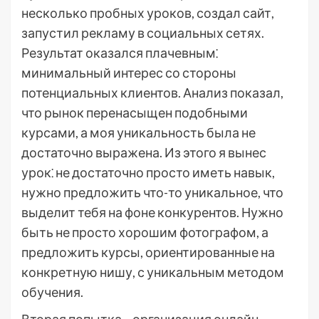
несколько пробных уроков, создал сайт,
запустил рекламу в социальных сетях.
Результат оказался плачевным⁚
минимальный интерес со стороны
потенциальных клиентов. Анализ показал,
что рынок перенасыщен подобными
курсами, а моя уникальность была не
достаточно выражена. Из этого я вынес
урок⁚ не достаточно просто иметь навык,
нужно предложить что-то уникальное, что
выделит тебя на фоне конкурентов. Нужно
быть не просто хорошим фотографом, а
предложить курсы, ориентированные на
конкретную нишу, с уникальным методом
обучения.