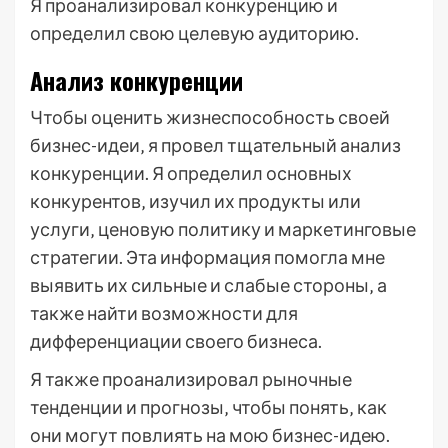
Я проанализировал конкуренцию и
определил свою целевую аудиторию.
Анализ конкуренции
Чтобы оценить жизнеспособность своей
бизнес-идеи‚ я провел тщательный анализ
конкуренции. Я определил основных
конкурентов‚ изучил их продукты или
услуги‚ ценовую политику и маркетинговые
стратегии. Эта информация помогла мне
выявить их сильные и слабые стороны‚ а
также найти возможности для
дифференциации своего бизнеса.
Я также проанализировал рыночные
тенденции и прогнозы‚ чтобы понять‚ как
они могут повлиять на мою бизнес-идею.