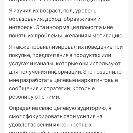
Я изучил их возраст‚ пол‚ уровень
образования‚ доход‚ образ жизни и
интересы. Эта информация помогла мне
понять их проблемы‚ желания и мотивацию.
Я также проанализировал их поведение при
покупке‚ предпочтения в продуктах или
услугах и каналы‚ которые они используют
для получения информации. Это позволило
мне разработать целевые маркетинговые
сообщения и стратегии‚ которые
резонируют с ними.
Определив свою целевую аудиторию‚ я
смог сфокусировать свои усилия на
удовлетворении их конкретных
потребностей и построении прочных