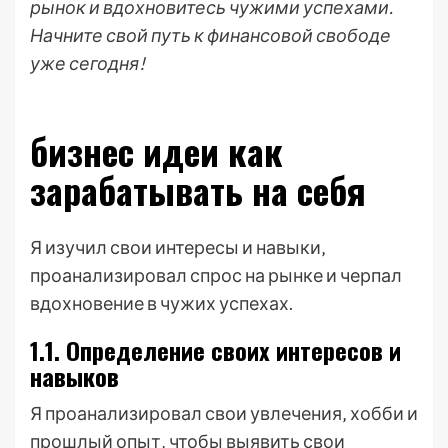
рынок и вдохновитесь чужими успехами.
Начните свой путь к финансовой свободе
уже сегодня!
бизнес идеи как
зарабатывать на себя
Я изучил свои интересы и навыки‚
проанализировал спрос на рынке и черпал
вдохновение в чужих успехах.
1.1. Определение своих интересов и
навыков
Я проанализировал свои увлечения‚ хобби и
прошлый опыт‚ чтобы выявить свои