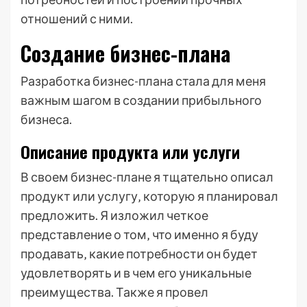
отношений с ними.
Создание бизнес-плана
Разработка бизнес-плана стала для меня
важным шагом в создании прибыльного
бизнеса.
Описание продукта или услуги
В своем бизнес-плане я тщательно описал
продукт или услугу‚ которую я планировал
предложить. Я изложил четкое
представление о том‚ что именно я буду
продавать‚ какие потребности он будет
удовлетворять и в чем его уникальные
преимущества. Также я провел