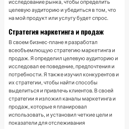
исследование рынка‚ чтобы определить
целевую аудиторию и убедиться в том‚ что
на мой продукт или услугу будет спрос.
Стратегия маркетинга и продаж
В своем бизнес-плане я разработал
всеобъемлющую стратегию маркетинга и
продаж. Я определил целевую аудиторию и
исследовал ее поведение‚ предпочтения и
потребности. Я также изучил конкурентов и
их стратегии‚ чтобы найти способы
выделиться и привлечь клиентов. В своей
стратегии я изложил каналы маркетинга и
продаж‚ которые я планировал
использовать‚ и установил четкие цели и
показатели для отслеживания