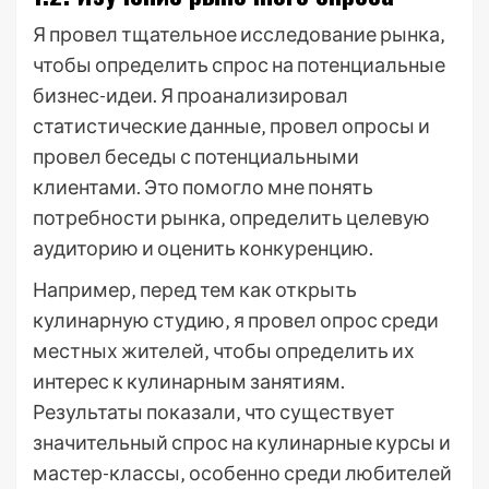
Я провел тщательное исследование рынка‚
чтобы определить спрос на потенциальные
бизнес-идеи. Я проанализировал
статистические данные‚ провел опросы и
провел беседы с потенциальными
клиентами. Это помогло мне понять
потребности рынка‚ определить целевую
аудиторию и оценить конкуренцию.
Например‚ перед тем как открыть
кулинарную студию‚ я провел опрос среди
местных жителей‚ чтобы определить их
интерес к кулинарным занятиям.
Результаты показали‚ что существует
значительный спрос на кулинарные курсы и
мастер-классы‚ особенно среди любителей