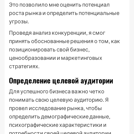
Это позволило мне оценить потенциал
роста рынка и определить потенциальные
угрозы.
Проведя анализ конкуренции‚ я смог
принять обоснованные решения о том‚ как
позиционировать свой бизнес‚
ценообразовании и маркетинговых
стратегиях.
Определение целевой аудитории
Для успешного бизнеса важно четко
понимать свою целевую аудиторию. Я
провел исследование рынка‚ чтобы
определить демографические данные‚
психографические характеристики и
потребности своей целевой аудитории.