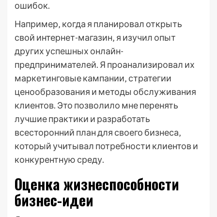
ошибок.
Например‚ когда я планировал открыть
свой интернет-магазин‚ я изучил опыт
других успешных онлайн-
предпринимателей. Я проанализировал их
маркетинговые кампании‚ стратегии
ценообразования и методы обслуживания
клиентов. Это позволило мне перенять
лучшие практики и разработать
всесторонний план для своего бизнеса‚
который учитывал потребности клиентов и
конкурентную среду.
Оценка жизнеспособности
бизнес-идеи