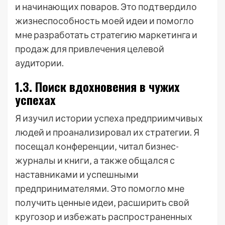
и начинающих поваров. Это подтвердило
жизнеспособность моей идеи и помогло
мне разработать стратегию маркетинга и
продаж для привлечения целевой
аудитории.
1.3. Поиск вдохновения в чужих
успехах
Я изучил истории успеха предприимчивых
людей и проанализировал их стратегии. Я
посещал конференции‚ читал бизнес-
журналы и книги‚ а также общался с
наставниками и успешными
предпринимателями. Это помогло мне
получить ценные идеи‚ расширить свой
кругозор и избежать распространенных