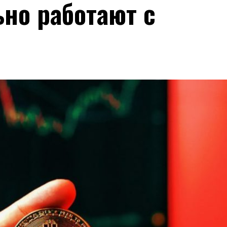
но работают с