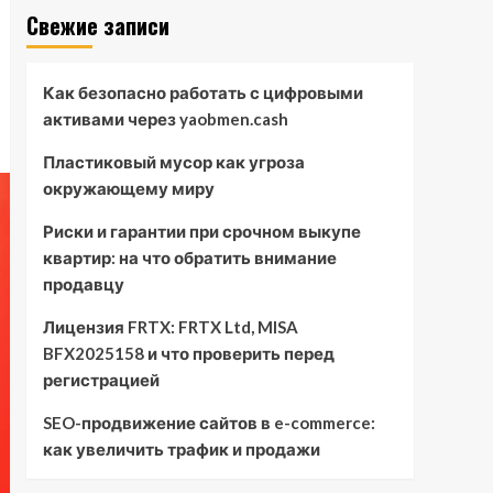
Свежие записи
Как безопасно работать с цифровыми
активами через yaobmen.cash
Пластиковый мусор как угроза
окружающему миру
Риски и гарантии при срочном выкупе
квартир: на что обратить внимание
продавцу
Лицензия FRTX: FRTX Ltd, MISA
BFX2025158 и что проверить перед
регистрацией
SEO-продвижение сайтов в e-commerce:
как увеличить трафик и продажи