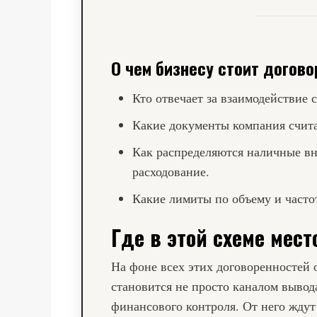
О чем бизнесу стоит догово
Кто отвечает за взаимодействие 
Какие документы компания счита
Как распределяются наличные вну
расходование.
Какие лимиты по объему и часто
Где в этой схеме мест
На фоне всех этих договоренностей
становится не просто каналом вывод
финансового контроля. От него ждут 