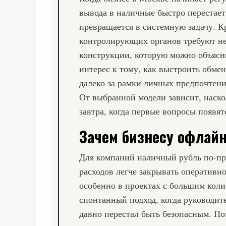
вывода в наличные быстро перестает
превращается в системную задачу. 
контролирующих органов требуют не 
конструкции, которую можно объясни
интерес к тому, как выстроить
обмен
далеко за рамки личных предпочтен
От выбранной модели зависит, наско
завтра, когда первые вопросы появят
Зачем бизнесу офлай
Для компаний наличный рубль по‑пр
расходов легче закрывать оперативно
особенно в проектах с большим коли
спонтанный подход, когда руководите
давно перестал быть безопасным. По