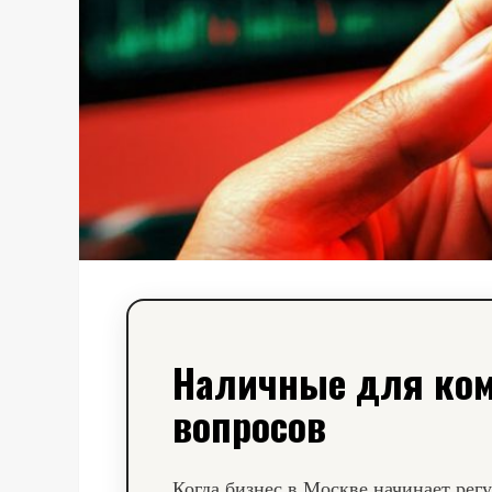
Наличные для ком
вопросов
Когда бизнес в Москве начинает рег