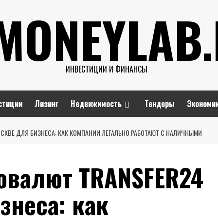
MONEYLAB
ИНВЕСТИЦИИ И ФИНАНСЫ
стиции
Лизинг
Недвижимость
Тендеры
Экономи
СКВЕ ДЛЯ БИЗНЕСА: КАК КОМПАНИИ ЛЕГАЛЬНО РАБОТАЮТ С НАЛИЧНЫМИ
овалют TRANSFER24
знеса: как