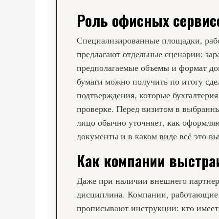
Роль офисных сервис
Специализированные площадки, раб
предлагают отдельные сценарии: зар
предполагаемые объемы и формат до
бумаги можно получить по итогу сде
подтверждения, которые бухгалтерия
проверке. Перед визитом в выбран
лицо обычно уточняет, как оформля
документы и в каком виде всё это вы
Как компании выстра
Даже при наличии внешнего партнер
дисциплина. Компании, работающие
прописывают инструкции: кто имеет