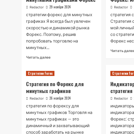
29 ноября 2024
Redactor
Redactor
стратегии форекс для минутных
стратегия 
графиках Я всегда был увлечен
Стратегия 
скоростью и динамикой рынка
мой личный
Форекс. Поэтому, решив
со стратег
попробовать торговлю на
Форекс нес
минутных...
Читать дале
Read
Читать далее
more
about
Стратегии Forex
Стратегии For
Мои
эксперименты
Стратегия по Форекс для
Индикато
с
минутных графиков
стратегия
минутными
графиками
26 ноября 2024
Redactor
Redactor
Форекс
стратегия по форексу для
индикаторы
минутных графиков Торговля на
индикатор
минутных графиках — это
Форекс⁚ ст
динамичный и захватывающий
индикатор
способ заработать на рынке
индикаторо