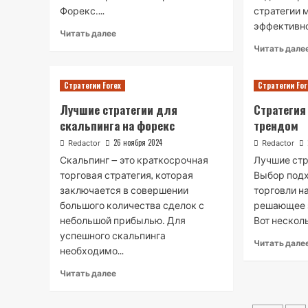
Форекс․...
стратегии 
эффективно
Read
Читать далее
more
Читать дале
about
Стратегия
по
Стратегии Forex
Стратегии For
Форекс
Лучшие стратегии для
Стратегия
для
скальпинга на форекс
трендом
минутных
графиков
26 ноября 2024
Redactor
Redactor
Скальпинг ౼ это краткосрочная
Лучшие стр
торговая стратегия, которая
Выбор подх
заключается в совершении
торговли н
большого количества сделок с
решающее з
небольшой прибылью․ Для
Вот несколь
успешного скальпинга
Читать дале
необходимо...
Read
Читать далее
more
about