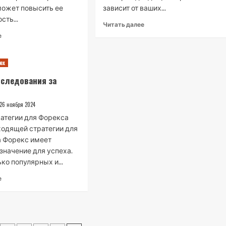
может повысить ее
зависит от ваших...
сть...
Read
Читать далее
more
Read
е
about
more
Стратегии
about
при
ex
Индикаторы
торговле
Форекс:
 следования за
на
стратегия
форекс
с
индикаторами
26 ноября 2024
атегии для Форекса
одящей стратегии для
а Форекс имеет
начение для успеха.
ко популярных и...
Read
е
more
about
Стратегия
следования
за