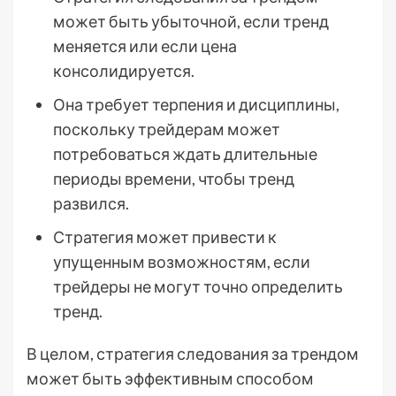
может быть убыточной, если тренд
меняется или если цена
консолидируется.
Она требует терпения и дисциплины,
поскольку трейдерам может
потребоваться ждать длительные
периоды времени, чтобы тренд
развился.
Стратегия может привести к
упущенным возможностям, если
трейдеры не могут точно определить
тренд.
В целом, стратегия следования за трендом
может быть эффективным способом