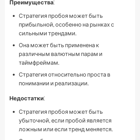
Преимущества
⁚
Стратегия пробоя может быть
прибыльной, особенно на рынках с
сильными трендами.
Она может быть применена к
различным валютным парам и
таймфреймам.
Стратегия относительно проста в
понимании и реализации.
Недостатки
⁚
Стратегия пробоя может быть
убыточной, если пробой является
ложным или если тренд меняется.