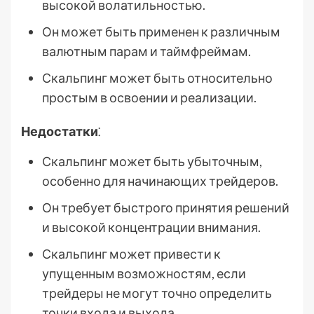
высокой волатильностью.
Он может быть применен к различным
валютным парам и таймфреймам.
Скальпинг может быть относительно
простым в освоении и реализации.
Недостатки
⁚
Скальпинг может быть убыточным,
особенно для начинающих трейдеров.
Он требует быстрого принятия решений
и высокой концентрации внимания.
Скальпинг может привести к
упущенным возможностям, если
трейдеры не могут точно определить
точки входа и выхода.