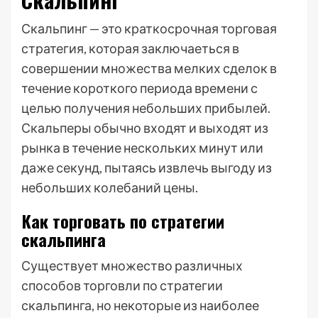
Скальпинг — это краткосрочная торговая
стратегия, которая заключаеться в
совершении множества мелких сделок в
течение короткого периода времени с
целью получения небольших прибылей.
Скальперы обычно входят и выходят из
рынка в течение нескольких минут или
даже секунд, пытаясь извлечь выгоду из
небольших колебаний цены.
Как торговать по стратегии
скальпинга
Существует множество различных
способов торговли по стратегии
скальпинга, но некоторые из наиболее