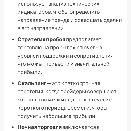
использует анализ технических
индикаторов, чтобы определить
направление тренда и совершать сделки
в его направлении.
Стратегия пробоя
предполагает
торговлю на прорывах ключевых
уровней поддержки и сопротивления,
что может привести к значительной
прибыли.
Скальпинг
— это краткосрочная
стратегия, когда трейдеры совершают
множество мелких сделок в течение
короткого периода времени, чтобы
получить небольшие прибыли.
Ночная торговля
заключается в