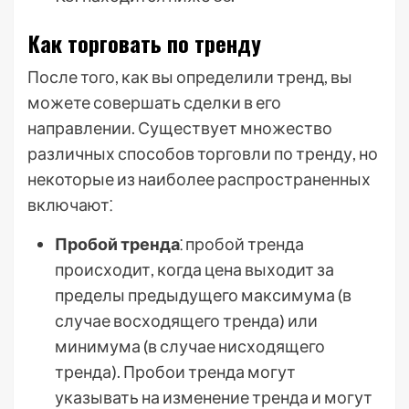
Как торговать по тренду
После того, как вы определили тренд, вы
можете совершать сделки в его
направлении. Существует множество
различных способов торговли по тренду, но
некоторые из наиболее распространенных
включают⁚
Пробой тренда
⁚ пробой тренда
происходит, когда цена выходит за
пределы предыдущего максимума (в
случае восходящего тренда) или
минимума (в случае нисходящего
тренда). Пробои тренда могут
указывать на изменение тренда и могут