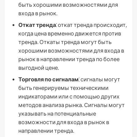
быть хорошими возможностями для
входа в рынок.
Откат тренда
⁚ откат тренда происходит,
когда цена временно движется против
тренда. Откаты тренда могут быть
хорошими возможностями для входа в
рынок в направлении тренда по более
выгодной цене.
Торговля по сигналам
⁚ сигналы могут
быть генерируемы техническими
индикаторами или с помощью других
методов анализа рынка. Сигналы могут
указывать на потенциальные
возможности для входа в рынок в
направлении тренда.