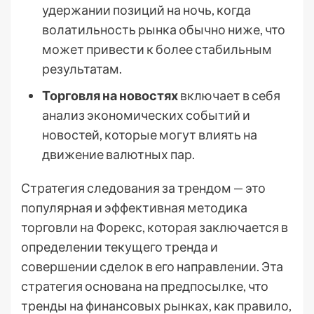
удержании позиций на ночь, когда
волатильность рынка обычно ниже, что
может привести к более стабильным
результатам.
Торговля на новостях
включает в себя
анализ экономических событий и
новостей, которые могут влиять на
движение валютных пар.
Стратегия следования за трендом — это
популярная и эффективная методика
торговли на Форекс, которая заключается в
определении текущего тренда и
совершении сделок в его направлении. Эта
стратегия основана на предпосылке, что
тренды на финансовых рынках, как правило,