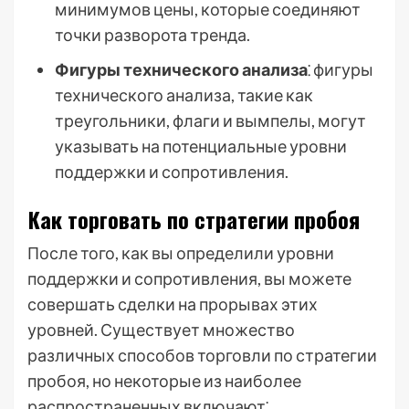
минимумов цены, которые соединяют
точки разворота тренда.
Фигуры технического анализа
⁚ фигуры
технического анализа, такие как
треугольники, флаги и вымпелы, могут
указывать на потенциальные уровни
поддержки и сопротивления.
Как торговать по стратегии пробоя
После того, как вы определили уровни
поддержки и сопротивления, вы можете
совершать сделки на прорывах этих
уровней. Существует множество
различных способов торговли по стратегии
пробоя, но некоторые из наиболее
распространенных включают⁚