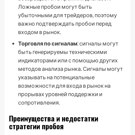
Ложные пробои могут быть
убыточными для трейдеров, поэтому
важно подтверждать пробои перед
входом в рынок.
Торговля по сигналам
⁚ сигналы могут
быть генерируемы техническими
индикаторами или с помощью других
методов анализа рынка. Сигналы могут
указывать на потенциальные
возможности для входа в рынок на
прорывах уровней поддержки и
сопротивления.
Преимущества и недостатки
стратегии пробоя