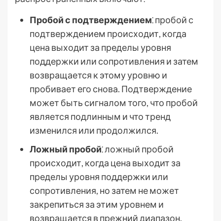
Пробой с подтверждением
⁚ пробой с
подтверждением происходит, когда
цена выходит за пределы уровня
поддержки или сопротивления и затем
возвращается к этому уровню и
пробивает его снова. Подтверждение
может быть сигналом того, что пробой
является подлинным и что тренд
изменился или продолжился.
Ложный пробой
⁚ ложный пробой
происходит, когда цена выходит за
пределы уровня поддержки или
сопротивления, но затем не может
закрепиться за этим уровнем и
возвращается в прежний диапазон.