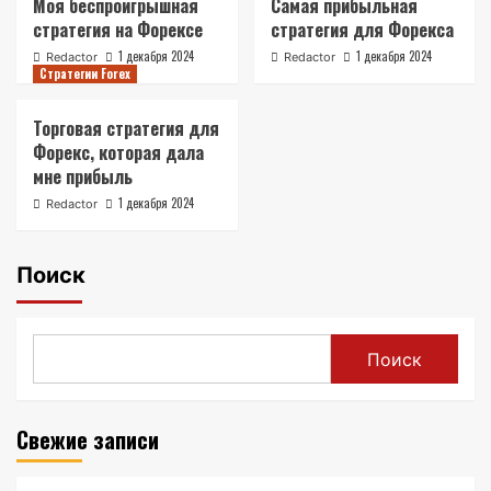
Моя беспроигрышная
Самая прибыльная
стратегия на Форексе
стратегия для Форекса
1 декабря 2024
1 декабря 2024
Redactor
Redactor
Стратегии Forex
Торговая стратегия для
Форекс, которая дала
мне прибыль
1 декабря 2024
Redactor
Поиск
Поиск
Свежие записи