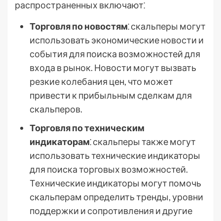
распространенных включают⁚
Торговля по новостям
⁚ скальперы могут
использовать экономические новости и
события для поиска возможностей для
входа в рынок. Новости могут вызвать
резкие колебания цен, что может
привести к прибыльным сделкам для
скальперов.
Торговля по техническим
индикаторам
⁚ скальперы также могут
использовать технические индикаторы
для поиска торговых возможностей.
Технические индикаторы могут помочь
скальперам определить тренды, уровни
поддержки и сопротивления и другие