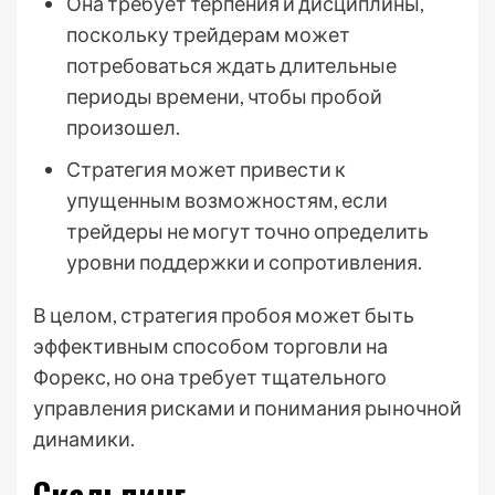
Она требует терпения и дисциплины,
поскольку трейдерам может
потребоваться ждать длительные
периоды времени, чтобы пробой
произошел.
Стратегия может привести к
упущенным возможностям, если
трейдеры не могут точно определить
уровни поддержки и сопротивления.
В целом, стратегия пробоя может быть
эффективным способом торговли на
Форекс, но она требует тщательного
управления рисками и понимания рыночной
динамики.
Скальпинг