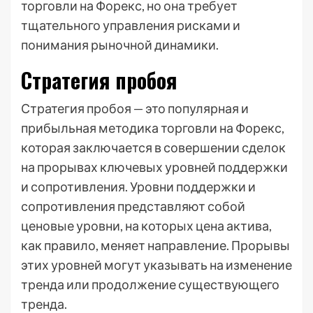
торговли на Форекс, но она требует
тщательного управления рисками и
понимания рыночной динамики.
Стратегия пробоя
Стратегия пробоя — это популярная и
прибыльная методика торговли на Форекс,
которая заключается в совершении сделок
на прорывах ключевых уровней поддержки
и сопротивления. Уровни поддержки и
сопротивления представляют собой
ценовые уровни, на которых цена актива,
как правило, меняет направление. Прорывы
этих уровней могут указывать на изменение
тренда или продолжение существующего
тренда.