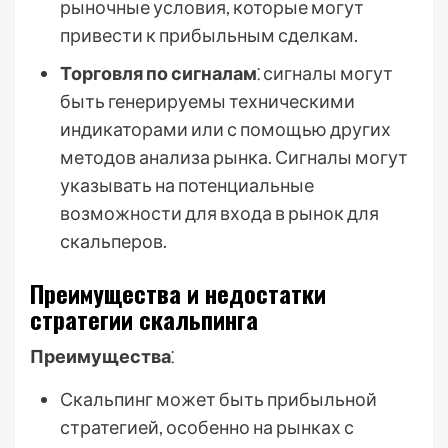
рыночные условия, которые могут
привести к прибыльным сделкам.
Торговля по сигналам
⁚ сигналы могут
быть генерируемы техническими
индикаторами или с помощью других
методов анализа рынка. Сигналы могут
указывать на потенциальные
возможности для входа в рынок для
скальперов.
Преимущества и недостатки
стратегии скальпинга
Преимущества
⁚
Скальпинг может быть прибыльной
стратегией, особенно на рынках с