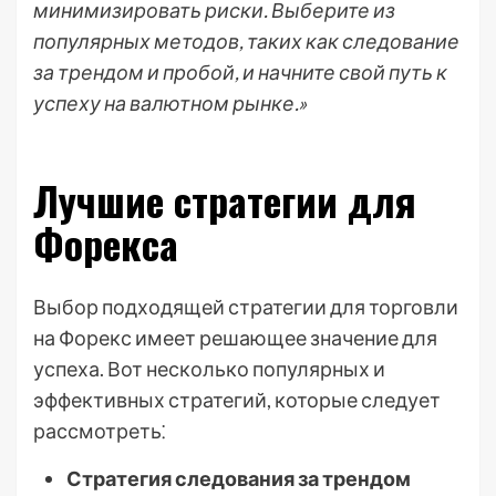
минимизировать риски. Выберите из
популярных методов, таких как следование
за трендом и пробой, и начните свой путь к
успеху на валютном рынке.»
Лучшие стратегии для
Форекса
Выбор подходящей стратегии для торговли
на Форекс имеет решающее значение для
успеха. Вот несколько популярных и
эффективных стратегий, которые следует
рассмотреть⁚
Стратегия следования за трендом