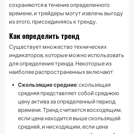
сохраняются в течение определенного
времени, и трейдеры могут извлечь выгоду
из этого, присоединяясь к тренду.
Как определить тренд
Существует множество технических
индикаторов, которые можно использовать
для определения тренда. Некоторые из
наиболее распространенных включают⁚
Скользящие средние
⁚ скользящая
средняя представляет собой среднюю
цену актива за определенный период
времени. Тренд считается восходящим,
если цена находится выше скользящей
средней, и нисходящим, если цена