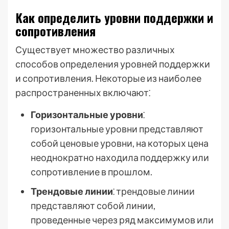
Как определить уровни поддержки и
сопротивления
Существует множество различных
способов определения уровней поддержки
и сопротивления. Некоторые из наиболее
распространенных включают⁚
Горизонтальные уровни
⁚
горизонтальные уровни представляют
собой ценовые уровни, на которых цена
неоднократно находила поддержку или
сопротивление в прошлом.
Трендовые линии
⁚ трендовые линии
представляют собой линии,
проведенные через ряд максимумов или