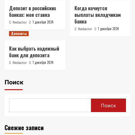
Депозит в российских
Когда начнутся
банках: моя ставка
выплаты вкладчикам
банка
1 декабря 2024
Redactor
1 декабря 2024
Redactor
Депозиты
Как выбрать надежный
банк для депозита
1 декабря 2024
Redactor
Поиск
Поиск
Свежие записи