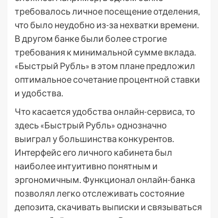
требовалось личное посещение отделения,
что было неудобно из-за нехватки времени.
В другом банке были более строгие
требования к минимальной сумме вклада.
«Быстрый Рубль» в этом плане предложил
оптимальное сочетание процентной ставки
и удобства.
Что касается удобства онлайн-сервиса, то
здесь «Быстрый Рубль» однозначно
выиграл у большинства конкурентов.
Интерфейс его личного кабинета был
наиболее интуитивно понятным и
эргономичным. Функционал онлайн-банка
позволял легко отслеживать состояние
депозита, скачивать выписки и связываться