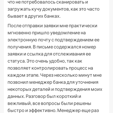
что не потребовалось сканировать и
загружать кучу документов, как это часто
бывает в других банках.
После отправки заявки мне практически
мгновенно пришло уведомление на
электронную почту с подтверждением ее
получения. В письме содержался номер
заявки и ссылка для отслеживания ее
статуса. Это очень удобно, так как
позволяет контролировать процесс на
каждом этапе. Через несколько минут мне
позвонил менеджер банка для уточнения
некоторых деталей и подтверждения моих
данных. Разговор был короткий и
вежливый, все вопросы были решены
быстро и эффективно. Менеджер еще раз