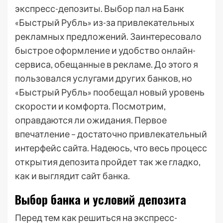
экспресс-депозиты. Выбор пал на Банк
«Быстрый Рубль» из-за привлекательных
рекламных предложений. Заинтересовало
быстрое оформление и удобство онлайн-
сервиса, обещанные в рекламе. До этого я
пользовался услугами других банков, но
«Быстрый Рубль» пообещал новый уровень
скорости и комфорта. Посмотрим,
оправдаются ли ожидания. Первое
впечатление – достаточно привлекательный
интерфейс сайта. Надеюсь, что весь процесс
открытия депозита пройдет так же гладко,
как и выглядит сайт банка.
Выбор банка и условий депозита
Перед тем как решиться на экспресс-