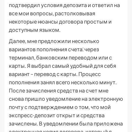
подтвердил условия депозита и ответил на
все мои вопросы, растолковывая
некоторые нюансы договора простым и
доступным языком.
Далее, мне предложили несколько
вариантов пополнения счета⁚ через
терминал, банковским переводом или с
карты. Я выбрал самый удобный для себя
вариант – перевод с карты. Процесс
пополнения занял всего несколько минут.
После зачисления средств на счет мне
снова пришло уведомление на электронную
почту с подтверждением о том, что мой
экспресс-депозит открыт и средства
зачислены. В уведомлении была приложена
электронная копия договора, который я