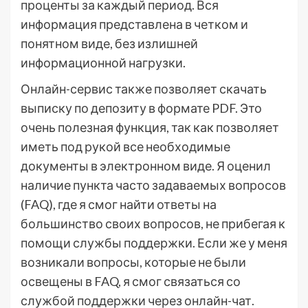
проценты за каждый период. Вся
информация представлена в четком и
понятном виде, без излишней
информационной нагрузки.
Онлайн-сервис также позволяет скачать
выписку по депозиту в формате PDF. Это
очень полезная функция, так как позволяет
иметь под рукой все необходимые
документы в электронном виде. Я оценил
наличие пункта часто задаваемых вопросов
(FAQ), где я смог найти ответы на
большинство своих вопросов, не прибегая к
помощи службы поддержки. Если же у меня
возникали вопросы, которые не были
освещены в FAQ, я смог связаться со
службой поддержки через онлайн-чат.