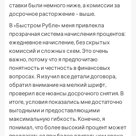
ставки были немного ниже, а комиссии за
досрочное расторжение – выше.
В «Быстром Рубле» меня привлекла
прозрачная система начисления процентов⁚
ежедневное начисление, без скрытых
комиссий и сложных схем. Это очень
важно, потому что я предпочитаю
понятность и честность в финансовых
вопросах. Я изучил все детали договора,
обратил внимание на мелкий шрифт,
проверил все нюансы досрочного снятия. В
итоге, условия показались мне достаточно
выгодными и предоставляющими
максимальную гибкость. Конечно, я
понимал, что более высокий процент может
предлагаться при более длительном сроке