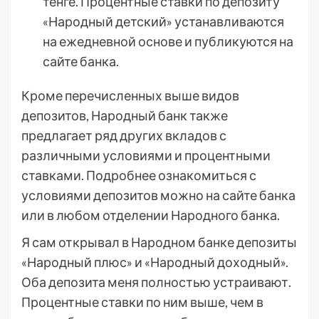
тенге. Процентные ставки по депозиту
«Народный детский» устанавливаются
на ежедневной основе и публикуются на
сайте банка.
Кроме перечисленных выше видов
депозитов, Народный банк также
предлагает ряд других вкладов с
различными условиями и процентными
ставками. Подробнее ознакомиться с
условиями депозитов можно на сайте банка
или в любом отделении Народного банка.
Я сам открывал в Народном банке депозиты
«Народный плюс» и «Народный доходный».
Оба депозита меня полностью устраивают.
Процентные ставки по ним выше, чем в