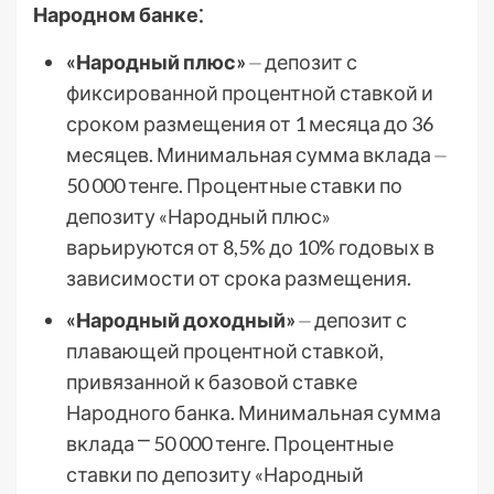
Народном банке⁚
«Народный плюс»
⏤ депозит с
фиксированной процентной ставкой и
сроком размещения от 1 месяца до 36
месяцев. Минимальная сумма вклада ⏤
50 000 тенге. Процентные ставки по
депозиту «Народный плюс»
варьируются от 8,5% до 10% годовых в
зависимости от срока размещения.
«Народный доходный»
⏤ депозит с
плавающей процентной ставкой,
привязанной к базовой ставке
Народного банка. Минимальная сумма
вклада ⎻ 50 000 тенге. Процентные
ставки по депозиту «Народный