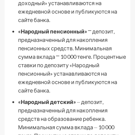
доходный» устанавливаются на
ежедневной основе и публикуются на
сайте банка.
«Народный пенсионный»
⎻ депозит,
предназначенный для накопления
пенсионных средств. Минимальная
сумма вклада ⎻ 10 000 тенге. Процентные
ставки по депозиту «Народный
пенсионный» устанавливаются на
ежедневной основе и публикуются на
сайте банка.
«Народный детский»
⏤ депозит,
предназначенный для накопления
средств на образование ребенка.
Минимальная сумма вклада ⏤ 10 000