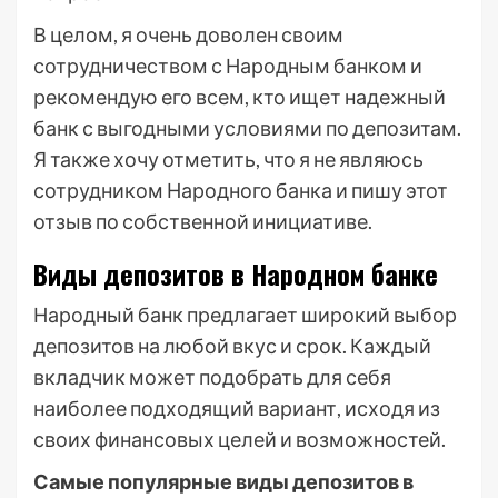
В целом, я очень доволен своим
сотрудничеством с Народным банком и
рекомендую его всем, кто ищет надежный
банк с выгодными условиями по депозитам.
Я также хочу отметить, что я не являюсь
сотрудником Народного банка и пишу этот
отзыв по собственной инициативе.
Виды депозитов в Народном банке
Народный банк предлагает широкий выбор
депозитов на любой вкус и срок. Каждый
вкладчик может подобрать для себя
наиболее подходящий вариант, исходя из
своих финансовых целей и возможностей.
Самые популярные виды депозитов в