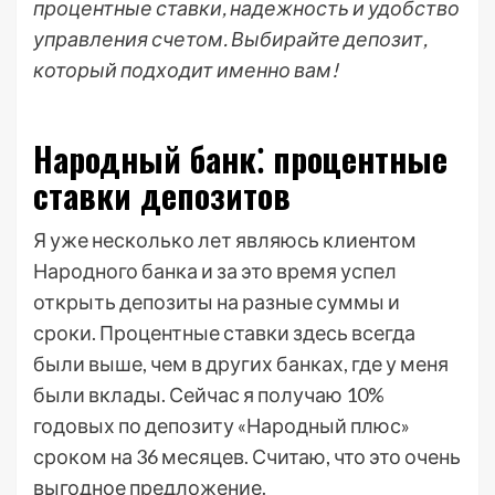
процентные ставки, надежность и удобство
управления счетом. Выбирайте депозит,
который подходит именно вам!
Народный банк⁚ процентные
ставки депозитов
Я уже несколько лет являюсь клиентом
Народного банка и за это время успел
открыть депозиты на разные суммы и
сроки. Процентные ставки здесь всегда
были выше, чем в других банках, где у меня
были вклады. Сейчас я получаю 10%
годовых по депозиту «Народный плюс»
сроком на 36 месяцев. Считаю, что это очень
выгодное предложение.