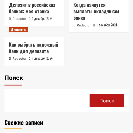
Депозит в российских
Когда начнутся
банках: моя ставка
выплаты вкладчикам
банка
1 декабря 2024
Redactor
1 декабря 2024
Redactor
Депозиты
Как выбрать надежный
банк для депозита
1 декабря 2024
Redactor
Поиск
Поиск
Свежие записи