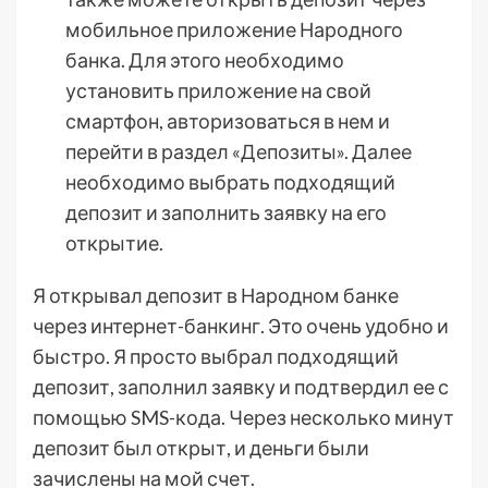
мобильное приложение Народного
банка. Для этого необходимо
установить приложение на свой
смартфон, авторизоваться в нем и
перейти в раздел «Депозиты». Далее
необходимо выбрать подходящий
депозит и заполнить заявку на его
открытие.
Я открывал депозит в Народном банке
через интернет-банкинг. Это очень удобно и
быстро. Я просто выбрал подходящий
депозит, заполнил заявку и подтвердил ее с
помощью SMS-кода. Через несколько минут
депозит был открыт, и деньги были
зачислены на мой счет.