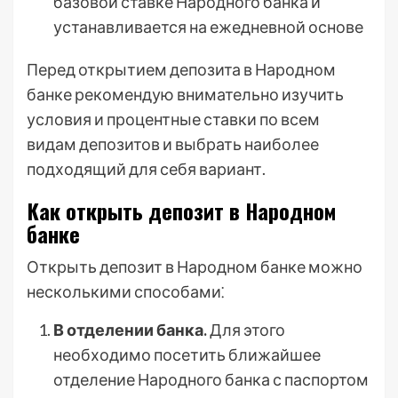
базовой ставке Народного банка и
устанавливается на ежедневной основе
Перед открытием депозита в Народном
банке рекомендую внимательно изучить
условия и процентные ставки по всем
видам депозитов и выбрать наиболее
подходящий для себя вариант.
Как открыть депозит в Народном
банке
Открыть депозит в Народном банке можно
несколькими способами⁚
В отделении банка.
Для этого
необходимо посетить ближайшее
отделение Народного банка с паспортом