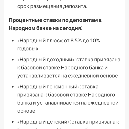
срок размещения депозита.
Процентные ставки по депозитам в
Народном банке на сегодня⁚
«Народный плюс»⁚ от 8,5% до 10%
годовых
«Народный доходный»⁚ ставка привязана
к базовой ставке Народного банка и
устанавливается на ежедневной основе
«Народный пенсионный»⁚ ставка
привязана к базовой ставке Народного
банка и устанавливается на ежедневной
основе
«Народный детский»⁚ ставка привязана к