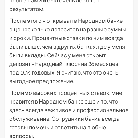
процентами и был очень доволен
результатом.
После этого я открывал в Народном банке
еще несколько депозитов на разные суммы
и сроки. Процентные ставки по ним всегда
были выше, чем в других банках, где у меня
были вклады. Сейчас у меня открыт
депозит «Народный плюс» на 36 месяцев
под 10% годовых. Я считаю, что это очень
выгодное предложение.
Помимо высоких процентных ставок, мне
нравится в Народном банке еще и то, что
здесь всегда вежливое и профессиональное
обслуживание. Сотрудники банка всегда
готовы помочь и ответить на любые
вопросы.