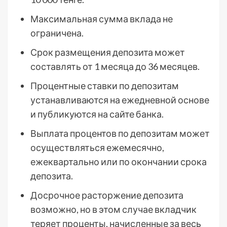
Максимальная сумма вклада не
ограничена.
Срок размещения депозита может
составлять от 1 месяца до 36 месяцев.
Процентные ставки по депозитам
устанавливаются на ежедневной основе
и публикуются на сайте банка.
Выплата процентов по депозитам может
осуществляться ежемесячно,
ежеквартально или по окончании срока
депозита.
Досрочное расторжение депозита
возможно, но в этом случае вкладчик
теряет проценты, начисленные за весь