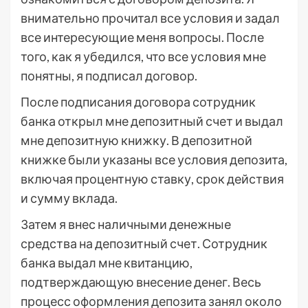
внимательно прочитал все условия и задал
все интересующие меня вопросы. После
того, как я убедился, что все условия мне
понятны, я подписал договор.
После подписания договора сотрудник
банка открыл мне депозитный счет и выдал
мне депозитную книжку. В депозитной
книжке были указаны все условия депозита,
включая процентную ставку, срок действия
и сумму вклада.
Затем я внес наличными денежные
средства на депозитный счет. Сотрудник
банка выдал мне квитанцию,
подтверждающую внесение денег. Весь
процесс оформления депозита занял около