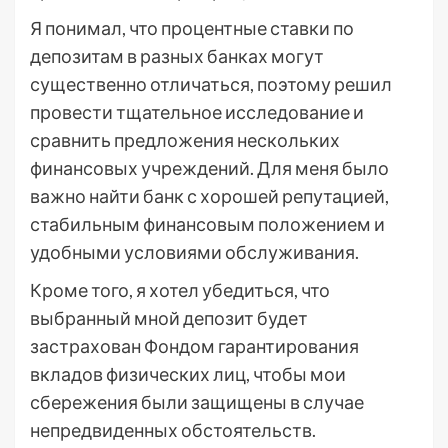
Я понимал, что процентные ставки по
депозитам в разных банках могут
существенно отличаться, поэтому решил
провести тщательное исследование и
сравнить предложения нескольких
финансовых учреждений. Для меня было
важно найти банк с хорошей репутацией,
стабильным финансовым положением и
удобными условиями обслуживания.
Кроме того, я хотел убедиться, что
выбранный мной депозит будет
застрахован Фондом гарантирования
вкладов физических лиц, чтобы мои
сбережения были защищены в случае
непредвиденных обстоятельств.