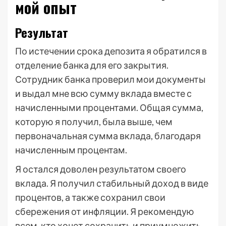
мой опыт
Результат
По истечении срока депозита я обратился в
отделение банка для его закрытия.
Сотрудник банка проверил мои документы
и выдал мне всю сумму вклада вместе с
начисленными процентами. Общая сумма,
которую я получил, была выше, чем
первоначальная сумма вклада, благодаря
начисленным процентам.
Я остался доволен результатом своего
вклада. Я получил стабильный доход в виде
процентов, а также сохранил свои
сбережения от инфляции. Я рекомендую
всем, кто хочет сохранить и приумножить