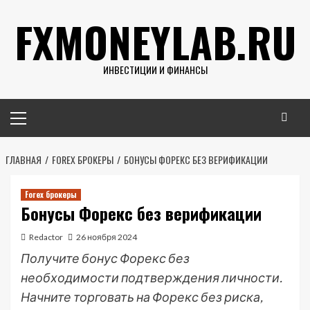
Перейти
FXMONEYLAB.RU
к
содержимому
ИНВЕСТИЦИИ И ФИНАНСЫ
Основное
меню
ГЛАВНАЯ
FOREX БРОКЕРЫ
БОНУСЫ ФОРЕКС БЕЗ ВЕРИФИКАЦИИ
Forex брокеры
Бонусы Форекс без верификации
Redactor
26 ноября 2024
Получите бонус Форекс без
необходимости подтверждения личности.
Начните торговать на Форекс без риска,