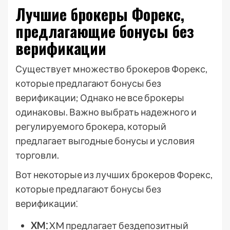
Лучшие брокеры Форекс,
предлагающие бонусы без
верификации
Существует множество брокеров Форекс,
которые предлагают бонусы без
верификации; Однако не все брокеры
одинаковы. Важно выбрать надежного и
регулируемого брокера, который
предлагает выгодные бонусы и условия
торговли.
Вот некоторые из лучших брокеров Форекс,
которые предлагают бонусы без
верификации⁚
XM⁚
XM предлагает бездепозитный