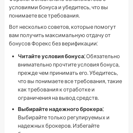
условиями бонуса и убедитесь, что вы
понимаете все требования.
Вот несколько советов, которые помогут
вам получить максимальную отдачу от
бонусов Форекс без верификации⁚
Читайте условия бонуса⁚
Обязательно
внимательно прочтите условия бонуса,
прежде чем принимать его. Убедитесь,
что вы понимаете все требования, такие
как требования к отработке и
ограничения на вывод средств.
Выбирайте надежного брокера⁚
Выбирайте только регулируемых и
надежных брокеров. Избегайте