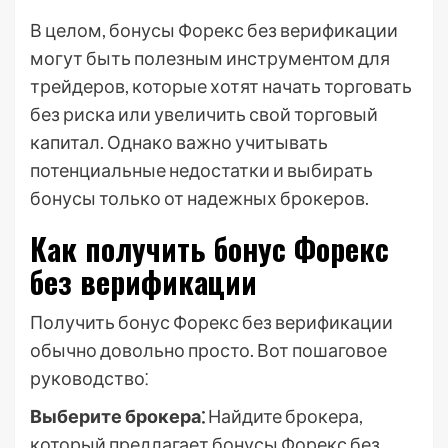
В целом, бонусы Форекс без верификации
могут быть полезным инструментом для
трейдеров, которые хотят начать торговать
без риска или увеличить свой торговый
капитал. Однако важно учитывать
потенциальные недостатки и выбирать
бонусы только от надежных брокеров.
Как получить бонус Форекс
без верификации
Получить бонус Форекс без верификации
обычно довольно просто. Вот пошаговое
руководство⁚
Выберите брокера⁚
Найдите брокера,
который предлагает бонусы Форекс без