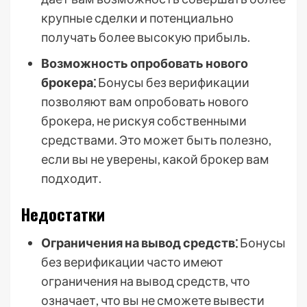
крупные сделки и потенциально
получать более высокую прибыль.
Возможность опробовать нового
брокера⁚
Бонусы без верификации
позволяют вам опробовать нового
брокера, не рискуя собственными
средствами. Это может быть полезно,
если вы не уверены, какой брокер вам
подходит.
Недостатки
Ограничения на вывод средств⁚
Бонусы
без верификации часто имеют
ограничения на вывод средств, что
означает, что вы не сможете вывести