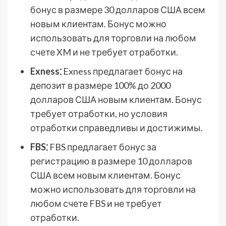
бонус в размере 30 долларов США всем
новым клиентам. Бонус можно
использовать для торговли на любом
счете XM и не требует отработки.
Exness⁚
Exness предлагает бонус на
депозит в размере 100% до 2000
долларов США новым клиентам. Бонус
требует отработки, но условия
отработки справедливы и достижимы.
FBS⁚
FBS предлагает бонус за
регистрацию в размере 10 долларов
США всем новым клиентам. Бонус
можно использовать для торговли на
любом счете FBS и не требует
отработки.