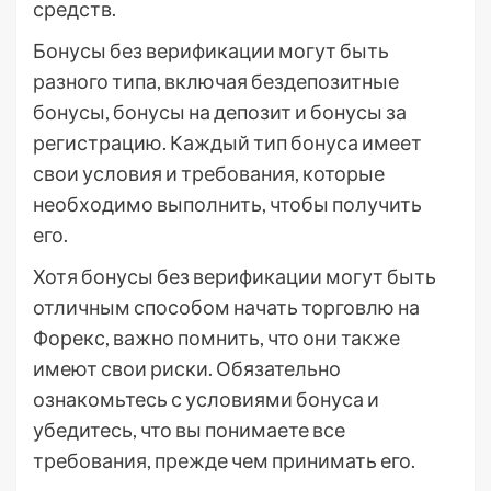
средств.
Бонусы без верификации могут быть
разного типа, включая бездепозитные
бонусы, бонусы на депозит и бонусы за
регистрацию. Каждый тип бонуса имеет
свои условия и требования, которые
необходимо выполнить, чтобы получить
его.
Хотя бонусы без верификации могут быть
отличным способом начать торговлю на
Форекс, важно помнить, что они также
имеют свои риски. Обязательно
ознакомьтесь с условиями бонуса и
убедитесь, что вы понимаете все
требования, прежде чем принимать его.