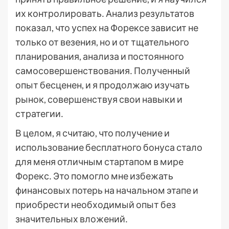
их контролировать․ Анализ результатов
показал, что успех на Форексе зависит не
только от везения, но и от тщательного
планирования, анализа и постоянного
самосовершенствования․ Полученный
опыт бесценен, и я продолжаю изучать
рынок, совершенствуя свои навыки и
стратегии․
В целом, я считаю, что получение и
использование бесплатного бонуса стало
для меня отличным стартапом в мире
Форекс․ Это помогло мне избежать
финансовых потерь на начальном этапе и
приобрести необходимый опыт без
значительных вложений․