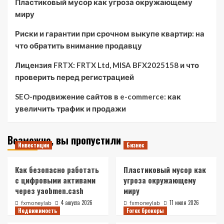
Пластиковый мусор как угроза окружающему
миру
Риски и гарантии при срочном выкупе квартир: на
что обратить внимание продавцу
Лицензия FRTX: FRTX Ltd, MISA BFX2025158 и что
проверить перед регистрацией
SEO-продвижение сайтов в e-commerce: как
увеличить трафик и продажи
Возможно, вы пропустили
Инвестиции
Бизнес
Как безопасно работать
Пластиковый мусор как
с цифровыми активами
угроза окружающему
через yaobmen.cash
миру
4 августа 2026
11 июля 2026
fxmoneylab
fxmoneylab
Недвижимость
Forex брокеры