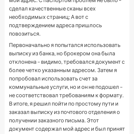
мой адрес․ С паспортом проблем не было –
сделал качественные сканы всех
необходимых страниц; А вот с
подтверждением адреса пришлось
повозиться․
Первоначально я попытался использовать
выписку из банка, но брокером она была
отклонена – видимо, требовался документ с
более четко указанным адресом․ Затем я
попробовал использовать счет за
коммунальные услуги, но и он не подошел –
не соответствовал требованиям к формату․
В итоге, я решил пойти по простому пути и
заказал выписку из почтового отделения о
получении заказного письма․ Этот
документ содержал мой адрес и был принят