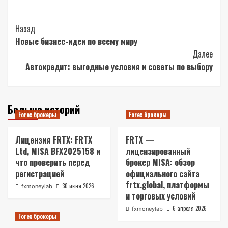
Post
Назад
Новые бизнес-идеи по всему миру
Navigation
Далее
Автокредит: выгодные условия и советы по выбору
Больше историй
Forex брокеры
Forex брокеры
Лицензия FRTX: FRTX
FRTX —
Ltd, MISA BFX2025158 и
лицензированный
что проверить перед
брокер MISA: обзор
регистрацией
официального сайта
frtx.global, платформы
30 июня 2026
fxmoneylab
и торговых условий
6 апреля 2026
fxmoneylab
Forex брокеры