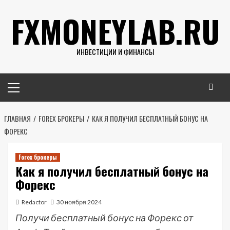
Перейти
FXMONEYLAB.RU
к
содержимому
ИНВЕСТИЦИИ И ФИНАНСЫ
Основное
меню
ГЛАВНАЯ
FOREX БРОКЕРЫ
КАК Я ПОЛУЧИЛ БЕСПЛАТНЫЙ БОНУС НА
ФОРЕКС
Forex брокеры
Как я получил бесплатный бонус на
Форекс
Redactor
30 ноября 2024
Получи бесплатный бонус на Форекс от