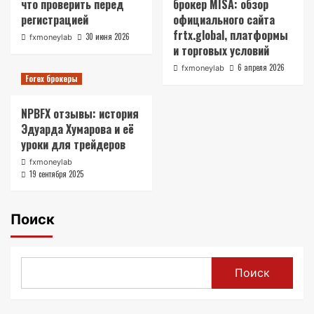
что проверить перед
брокер MISA: обзор
регистрацией
официального сайта
frtx.global, платформы
30 июня 2026
fxmoneylab
и торговых условий
6 апреля 2026
fxmoneylab
Forex брокеры
NPBFX отзывы: история
Эдуарда Хумарова и её
уроки для трейдеров
fxmoneylab
19 сентября 2025
Поиск
Поиск