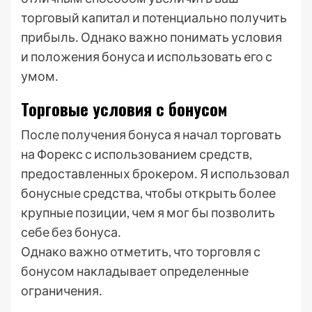
торговый капитал и потенциально получить
прибыль․ Однако важно понимать условия
и положения бонуса и использовать его с
умом․
Торговые условия с бонусом
После получения бонуса я начал торговать
на Форекс с использованием средств,
предоставленных брокером․ Я использовал
бонусные средства, чтобы открыть более
крупные позиции, чем я мог бы позволить
себе без бонуса․
Однако важно отметить, что торговля с
бонусом накладывает определенные
ограничения․