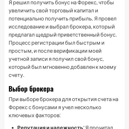
Я решил получить бонус на Форекс, чтобы
увеличить свой торговый капитал и
потенциально получить прибыль․ Я провел
исследование и выбрал брокера, который
предлагал щедрый приветственный бонус․
Процесс регистрации был быстрым и
простым, и после верификации моей
учетной записи я получил свой бонус,
который был мгновенно добавлен к моему
счету․
Выбор брокера
При выборе брокера для открытия счета на
Форекс с бонусами я учел несколько
ключевых факторов⁚
Репутация и надежность⁚
Я прочитал