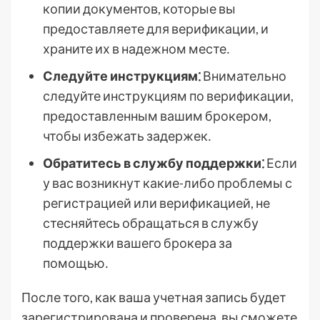
копии документов, которые вы
предоставляете для верификации, и
храните их в надежном месте․
Следуйте инструкциям⁚
Внимательно
следуйте инструкциям по верификации,
предоставленным вашим брокером,
чтобы избежать задержек․
Обратитесь в службу поддержки⁚
Если
у вас возникнут какие-либо проблемы с
регистрацией или верификацией, не
стесняйтесь обращаться в службу
поддержки вашего брокера за
помощью․
После того, как ваша учетная запись будет
зарегистрирована и проверена, вы сможете