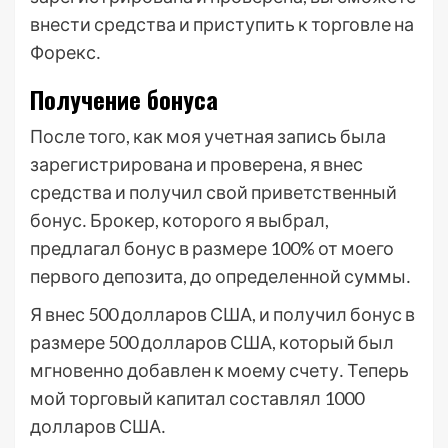
внести средства и приступить к торговле на
Форекс․
Получение бонуса
После того, как моя учетная запись была
зарегистрирована и проверена, я внес
средства и получил свой приветственный
бонус․ Брокер, которого я выбрал,
предлагал бонус в размере 100% от моего
первого депозита, до определенной суммы․
Я внес 500 долларов США, и получил бонус в
размере 500 долларов США, который был
мгновенно добавлен к моему счету․ Теперь
мой торговый капитал составлял 1000
долларов США․