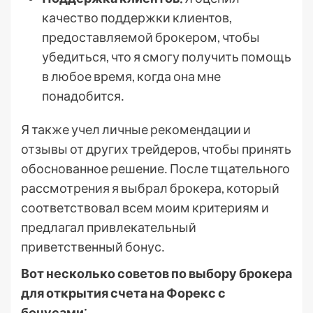
качество поддержки клиентов,
предоставляемой брокером, чтобы
убедиться, что я смогу получить помощь
в любое время, когда она мне
понадобится․
Я также учел личные рекомендации и
отзывы от других трейдеров, чтобы принять
обоснованное решение․ После тщательного
рассмотрения я выбрал брокера, который
соответствовал всем моим критериям и
предлагал привлекательный
приветственный бонус․
Вот несколько советов по выбору брокера
для открытия счета на Форекс с
бонусами⁚