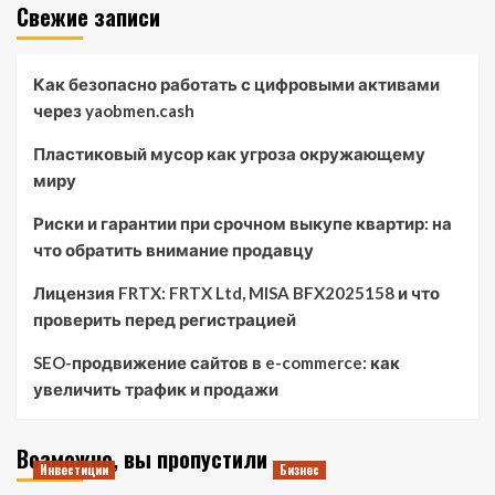
Свежие записи
Как безопасно работать с цифровыми активами
через yaobmen.cash
Пластиковый мусор как угроза окружающему
миру
Риски и гарантии при срочном выкупе квартир: на
что обратить внимание продавцу
Лицензия FRTX: FRTX Ltd, MISA BFX2025158 и что
проверить перед регистрацией
SEO-продвижение сайтов в e-commerce: как
увеличить трафик и продажи
Возможно, вы пропустили
Инвестиции
Бизнес