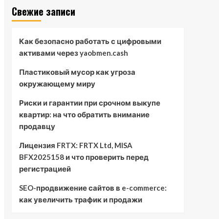
Свежие записи
Как безопасно работать с цифровыми
активами через yaobmen.cash
Пластиковый мусор как угроза
окружающему миру
Риски и гарантии при срочном выкупе
квартир: на что обратить внимание
продавцу
Лицензия FRTX: FRTX Ltd, MISA
BFX2025158 и что проверить перед
регистрацией
SEO-продвижение сайтов в e-commerce:
как увеличить трафик и продажи