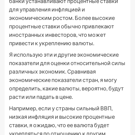
банки устанавливают процентные ставки
для управления инфляцией и
экономическим ростом. Более высокие
процентные ставки обычно привлекают
иностранных инвесторов, что может
привести к укреплению валюты.
Я использую эти и другие экономические
показатели для оценки относительной силы
различных экономик. Сравнивая
экономические показатели стран, я могу
определить, какие валюты, вероятно, будут
расти или падать в цене.
Например, если у страны сильный ВВП,
низкая инфляция и высокие процентные
ставки, я ожидаю, что ее валюта будет
укрепляться по отношению к другим