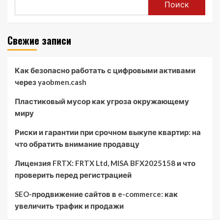
Поиск
Свежие записи
Как безопасно работать с цифровыми активами
через yaobmen.cash
Пластиковый мусор как угроза окружающему
миру
Риски и гарантии при срочном выкупе квартир: на
что обратить внимание продавцу
Лицензия FRTX: FRTX Ltd, MISA BFX2025158 и что
проверить перед регистрацией
SEO-продвижение сайтов в e-commerce: как
увеличить трафик и продажи