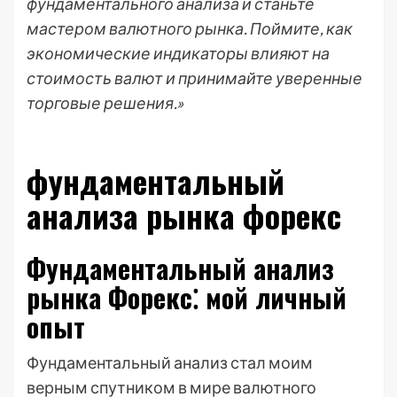
фундаментального анализа и станьте
мастером валютного рынка. Поймите, как
экономические индикаторы влияют на
стоимость валют и принимайте уверенные
торговые решения.»
фундаментальный
анализа рынка форекс
Фундаментальный анализ
рынка Форекс⁚ мой личный
опыт
Фундаментальный анализ стал моим
верным спутником в мире валютного