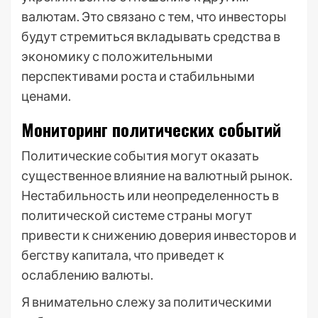
валютам. Это связано с тем, что инвесторы
будут стремиться вкладывать средства в
экономику с положительными
перспективами роста и стабильными
ценами.
Мониторинг политических событий
Политические события могут оказать
существенное влияние на валютный рынок.
Нестабильность или неопределенность в
политической системе страны могут
привести к снижению доверия инвесторов и
бегству капитала, что приведет к
ослаблению валюты.
Я внимательно слежу за политическими