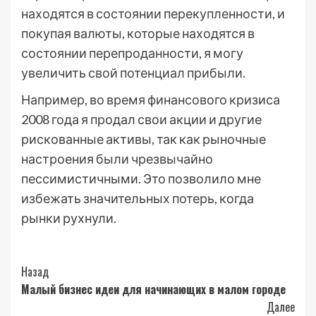
находятся в состоянии перекупленности, и
покупая валюты, которые находятся в
состоянии перепроданности, я могу
увеличить свой потенциал прибыли.
Например, во время финансового кризиса
2008 года я продал свои акции и другие
рискованные активы, так как рыночные
настроения были чрезвычайно
пессимистичными. Это позволило мне
избежать значительных потерь, когда
рынки рухнули.
Post
Назад
Малый бизнес идеи для начинающих в малом городе
Navigation
Далее