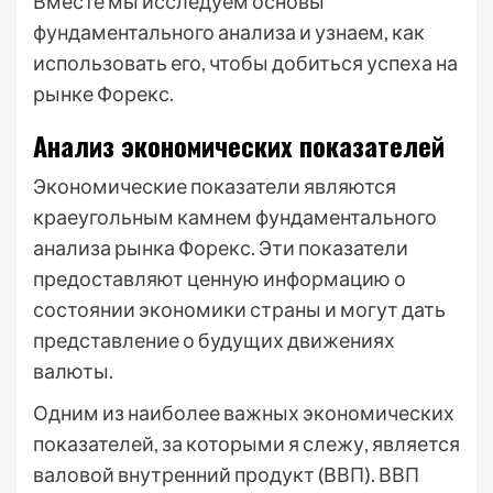
Вместе мы исследуем основы
фундаментального анализа и узнаем, как
использовать его, чтобы добиться успеха на
рынке Форекс.
Анализ экономических показателей
Экономические показатели являются
краеугольным камнем фундаментального
анализа рынка Форекс. Эти показатели
предоставляют ценную информацию о
состоянии экономики страны и могут дать
представление о будущих движениях
валюты.
Одним из наиболее важных экономических
показателей, за которыми я слежу, является
валовой внутренний продукт (ВВП). ВВП