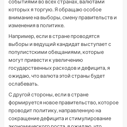
событиями во всех странах, валютами
которых я торгую. Я обращаю особое
внимание на выборы, смену правительств и
изменения в политике.
Например, если в стране проводятся
выборы и ведущий кандидат выступает с
популистскими обещаниями, которые
могут привести к увеличению
государственных расходов и дефицита, я
ожидаю, что валюта этой страны будет
ослабевать.
С другой стороны, если в стране
формируется новое правительство, которое
проводит политику, направленную на
сокращение дефицита и стимулирование
экономического роста, я ожидаю, что