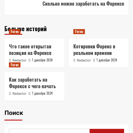
Сколько можно заработать на Форексе
Больше историй
Forex
Forex
Что такое открытая
Котировки Форекс в
позиция на Форексе
реальном времени
1 декабря 2024
1 декабря 2024
Redactor
Redactor
Forex
Как заработать на
Форексе с чего начать
1 декабря 2024
Redactor
Поиск