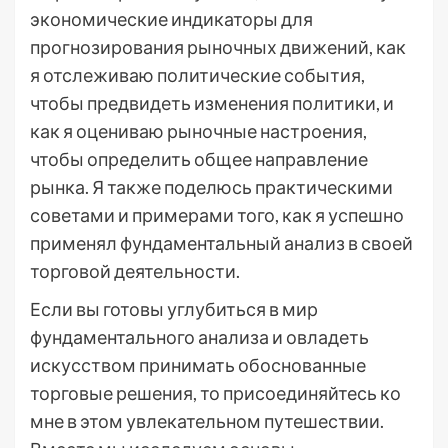
экономические индикаторы для
прогнозирования рыночных движений, как
я отслеживаю политические события,
чтобы предвидеть изменения политики, и
как я оцениваю рыночные настроения,
чтобы определить общее направление
рынка. Я также поделюсь практическими
советами и примерами того, как я успешно
применял фундаментальный анализ в своей
торговой деятельности.
Если вы готовы углубиться в мир
фундаментального анализа и овладеть
искусством принимать обоснованные
торговые решения, то присоединяйтесь ко
мне в этом увлекательном путешествии.