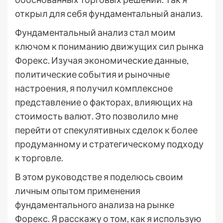
открыл для себя фундаментальный анализ.
Фундаментальный анализ стал моим
ключом к пониманию движущих сил рынка
Форекс. Изучая экономические данные,
политические события и рыночные
настроения, я получил комплексное
представление о факторах, влияющих на
стоимость валют. Это позволило мне
перейти от спекулятивных сделок к более
продуманному и стратегическому подходу
к торговле.
В этом руководстве я поделюсь своим
личным опытом применения
фундаментального анализа на рынке
Форекс. Я расскажу о том, как я использую