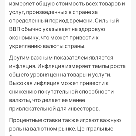
измеряет общую стоимость всех товаров и
услуг, произведенных в стране за
определенный период времени. Сильный
ВВП обычно указывает на здоровую
экономику, что может привести к
укреплению валюты страны.
Другим важным показателем является
инфляция. Инфляция измеряет темпы роста
общего уровня цен на товары и услуги.
Высокая инфляция может привести к
снижению покупательной способности
валюты, что делает ее менее
привлекательной для инвесторов.
Процентные ставки также играют важную
роль на валютном рынке. Центральные