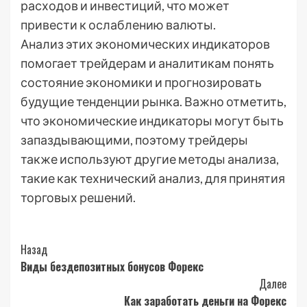
расходов и инвестиций, что может
привести к ослаблению валюты.
Анализ этих экономических индикаторов
помогает трейдерам и аналитикам понять
состояние экономики и прогнозировать
будущие тенденции рынка. Важно отметить,
что экономические индикаторы могут быть
запаздывающими, поэтому трейдеры
также используют другие методы анализа,
такие как технический анализ, для принятия
торговых решений.
Post
Назад
Виды бездепозитных бонусов Форекс
Navigation
Далее
Как заработать деньги на Форекс