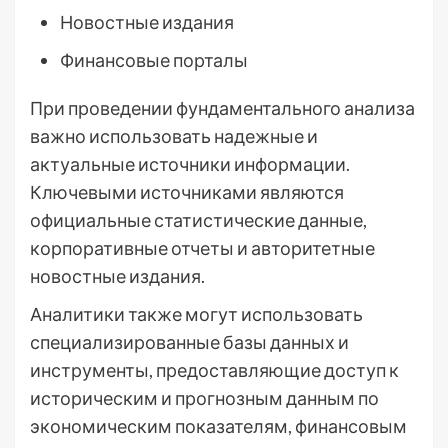
Новостные издания
Финансовые порталы
При проведении фундаментального анализа
важно использовать надежные и
актуальные источники информации.
Ключевыми источниками являются
официальные статистические данные,
корпоративные отчеты и авторитетные
новостные издания.
Аналитики также могут использовать
специализированные базы данных и
инструменты, предоставляющие доступ к
историческим и прогнозным данным по
экономическим показателям, финансовым