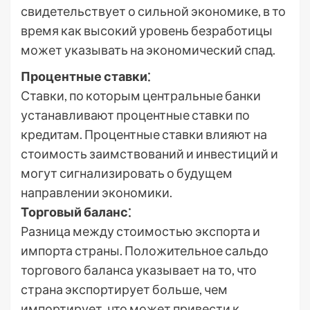
свидетельствует о сильной экономике, в то
время как высокий уровень безработицы
может указывать на экономический спад.
Процентные ставки⁚
Ставки, по которым центральные банки
устанавливают процентные ставки по
кредитам. Процентные ставки влияют на
стоимость заимствований и инвестиций и
могут сигнализировать о будущем
направлении экономики.
Торговый баланс⁚
Разница между стоимостью экспорта и
импорта страны. Положительное сальдо
торгового баланса указывает на то, что
страна экспортирует больше, чем
импортирует, что может привести к