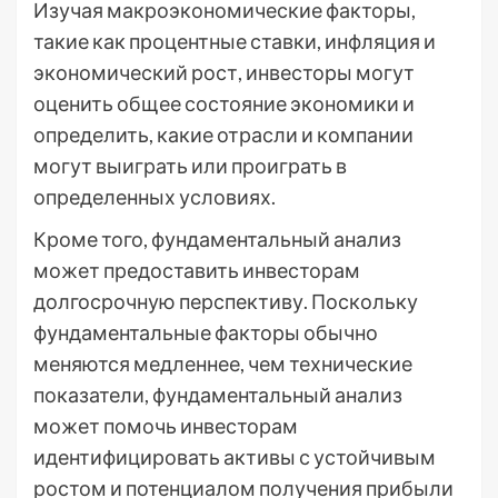
Изучая макроэкономические факторы,
такие как процентные ставки, инфляция и
экономический рост, инвесторы могут
оценить общее состояние экономики и
определить, какие отрасли и компании
могут выиграть или проиграть в
определенных условиях.
Кроме того, фундаментальный анализ
может предоставить инвесторам
долгосрочную перспективу. Поскольку
фундаментальные факторы обычно
меняются медленнее, чем технические
показатели, фундаментальный анализ
может помочь инвесторам
идентифицировать активы с устойчивым
ростом и потенциалом получения прибыли