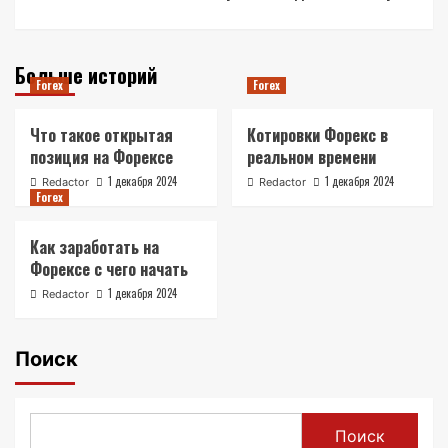
Больше историй
Forex
Forex
Что такое открытая
Котировки Форекс в
позиция на Форексе
реальном времени
1 декабря 2024
1 декабря 2024
Redactor
Redactor
Forex
Как заработать на
Форексе с чего начать
1 декабря 2024
Redactor
Поиск
Поиск