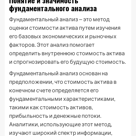
Понятие и значимость
фундаментального анализа
Фундаментальный анализ ౼ это метод
оценки стоимости актива путем изучения
его базовых экономических и рыночных
факторов. Этот анализ помогает
определить внутреннюю стоимость актива
и спрогнозировать его будущую стоимость.
Фундаментальный анализ основан на
предположении, что стоимость актива в
конечном счете определяется его
фундаментальными характеристиками,
такими как стоимость активов,
прибыльность и денежные потоки.
Аналитики, использующие этот метод,
изучают широкий спектр информации,