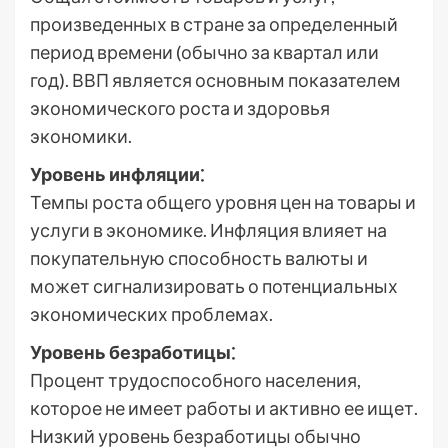
произведенных в стране за определенный
период времени (обычно за квартал или
год). ВВП является основным показателем
экономического роста и здоровья
экономики.
Уровень инфляции⁚
Темпы роста общего уровня цен на товары и
услуги в экономике. Инфляция влияет на
покупательную способность валюты и
может сигнализировать о потенциальных
экономических проблемах.
Уровень безработицы⁚
Процент трудоспособного населения,
которое не имеет работы и активно ее ищет.
Низкий уровень безработицы обычно