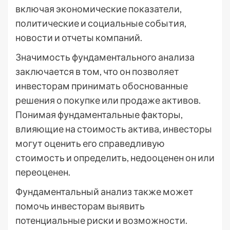
включая экономические показатели,
политические и социальные события,
новости и отчеты компаний.
Значимость фундаментального анализа
заключается в том, что он позволяет
инвесторам принимать обоснованные
решения о покупке или продаже активов.
Понимая фундаментальные факторы,
влияющие на стоимость актива, инвесторы
могут оценить его справедливую
стоимость и определить, недооценен он или
переоценен.
Фундаментальный анализ также может
помочь инвесторам выявить
потенциальные риски и возможности.