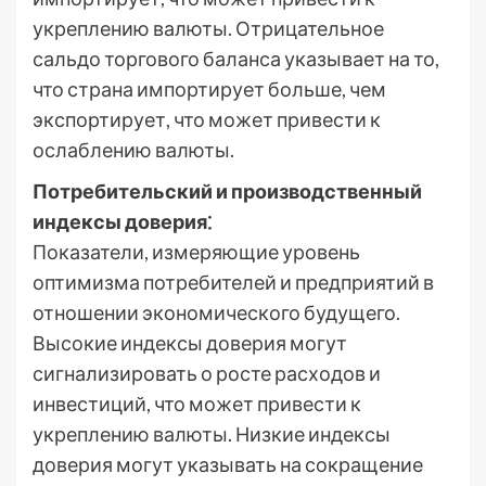
укреплению валюты. Отрицательное
сальдо торгового баланса указывает на то,
что страна импортирует больше, чем
экспортирует, что может привести к
ослаблению валюты.
Потребительский и производственный
индексы доверия⁚
Показатели, измеряющие уровень
оптимизма потребителей и предприятий в
отношении экономического будущего.
Высокие индексы доверия могут
сигнализировать о росте расходов и
инвестиций, что может привести к
укреплению валюты. Низкие индексы
доверия могут указывать на сокращение