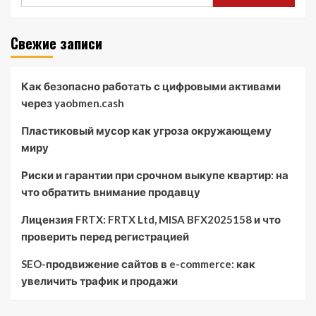
Свежие записи
Как безопасно работать с цифровыми активами
через yaobmen.cash
Пластиковый мусор как угроза окружающему
миру
Риски и гарантии при срочном выкупе квартир: на
что обратить внимание продавцу
Лицензия FRTX: FRTX Ltd, MISA BFX2025158 и что
проверить перед регистрацией
SEO-продвижение сайтов в e-commerce: как
увеличить трафик и продажи