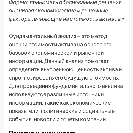
Форекс принимать обоснованные решения,
оценивая экономические и рыночные
факторы, влияющие на стоимость активов.»
Фундаментальный анализ ⏤ это метод
оценки стоимости актива на основе его
базовой экономической и рыночной
информации. Данный анализ помогает
определить внутреннюю ценность актива и
спрогнозировать его будущую стоимость.
Для проведения фундаментального анализа
используются различные источники
информации, такие как экономические
показатели, политические и социальные
события, новости и отчеты компаний.