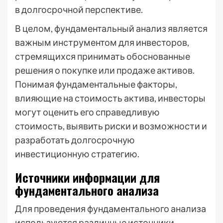
в долгосрочной перспективе.
В целом, фундаментальный анализ является
важным инструментом для инвесторов,
стремящихся принимать обоснованные
решения о покупке или продаже активов.
Понимая фундаментальные факторы,
влияющие на стоимость актива, инвесторы
могут оценить его справедливую
стоимость, выявить риски и возможности и
разработать долгосрочную
инвестиционную стратегию.
Источники информации для
фундаментального анализа
Для проведения фундаментального анализа
используются различные источники