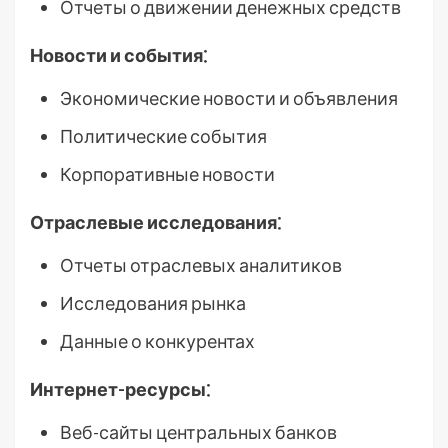
Отчеты о движении денежных средств
Новости и события⁚
Экономические новости и объявления
Политические события
Корпоративные новости
Отраслевые исследования⁚
Отчеты отраслевых аналитиков
Исследования рынка
Данные о конкурентах
Интернет-ресурсы⁚
Веб-сайты центральных банков