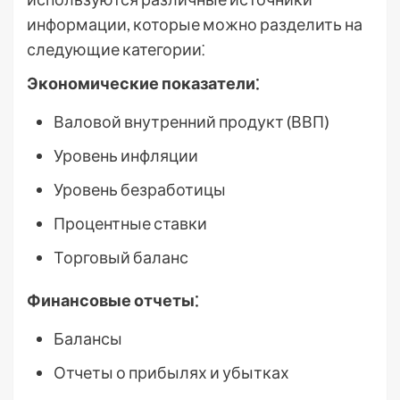
информации, которые можно разделить на
следующие категории⁚
Экономические показатели⁚
Валовой внутренний продукт (ВВП)
Уровень инфляции
Уровень безработицы
Процентные ставки
Торговый баланс
Финансовые отчеты⁚
Балансы
Отчеты о прибылях и убытках