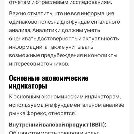
отчетам и отраслевым исследованиям.
Важно отметить, что не вся информация
одинаково полезна для фундаментального
анализа. Аналитики должны уметь
оценивать достоверность и актуальность
информации, а также учитывать
возможные предубеждения и конфликты
интересов источников.
Основные экономические
индикаторы
К основным экономическим индикаторам,
используемым в фундаментальном анализе
рынка Форекс, относятся⁚
Внутренний валовой продукт (ВВП)⁚
Общая стоимость товаров и услуг,