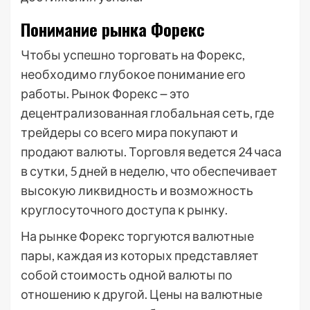
Понимание рынка Форекс
Чтобы успешно торговать на Форекс,
необходимо глубокое понимание его
работы. Рынок Форекс ౼ это
децентрализованная глобальная сеть, где
трейдеры со всего мира покупают и
продают валюты. Торговля ведется 24 часа
в сутки, 5 дней в неделю, что обеспечивает
высокую ликвидность и возможность
круглосуточного доступа к рынку.
На рынке Форекс торгуются валютные
пары, каждая из которых представляет
собой стоимость одной валюты по
отношению к другой. Цены на валютные