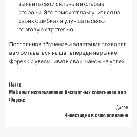
выявить свои сильные и слабые
стороны. Это поможет вам учиться на
своих ошибках и улучшать свою
торговую стратегию.
Постоянное обучение и адаптация позволят
вам оставаться на шаг впереди на рынке
Форекс и увеличивать свои шансы на успех.
Post
Назад
Мой опыт использования бесплатных советников для
Navigation
Форекс
Далее
Инвестиции в свою компанию