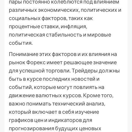
пары постоянно колеблются под влиянием
различных экономических, политических и
социальных факторов, таких как
процентные ставки, инфляция,
политическая стабильность и мировые
события.
Понимание этих факторов и их влияния на
рынок Форекс имеет решающее значение
для успешной торговли. Трейдеры должны
быть в курсе последних новостей и
событий, которые могут повлиять на
движение валютных курсов. Кроме того,
важно понимать технический анализ,
который включает в себя изучение
графиков цен и индикаторов для
прогнозирования будущих ценовых