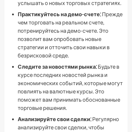
услышать о новых торговых стратегиях.
Практикуйтесь на демо-счете⁚
Прежде
чем торговать на реальном счете,
потренируйтесь на демо-счете. Это
позволит вам опробовать новые
стратегии и отточить свои навыки в
безрисковой среде.
Следите за новостями рынка⁚
Будьте в
курсе последних новостей рынка и
экономических событий, которые могут
повлиять на валютные курсы. Это
поможет вам принимать обоснованные
торговые решения.
Анализируйте свои сделки⁚
Регулярно
анализируйте свои сделки, чтобы