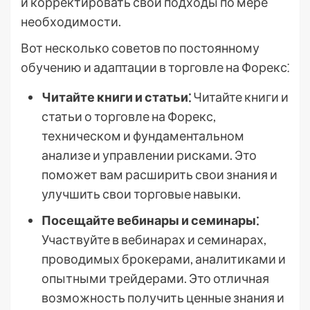
и корректировать свои подходы по мере
необходимости.
Вот несколько советов по постоянному
обучению и адаптации в торговле на Форекс⁚
Читайте книги и статьи⁚
Читайте книги и
статьи о торговле на Форекс,
техническом и фундаментальном
анализе и управлении рисками. Это
поможет вам расширить свои знания и
улучшить свои торговые навыки.
Посещайте вебинары и семинары⁚
Участвуйте в вебинарах и семинарах,
проводимых брокерами, аналитиками и
опытными трейдерами. Это отличная
возможность получить ценные знания и