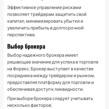
Эффективное управление рисками
позволяет трейдерам защитить свой
капитал, минимизировать убытки и
увеличить прибыль в долгосрочной
перспективе.
Выбор брокера
Выбор надежного брокера имеет
решающее значение для успеха в торговле
на Форекс. Брокер выступает в качестве
посредника между трейдером и рынком,
предоставляя платформу для торговли и
обеспечивая доступ к ликвидности.
При выборе брокера следует учитывать
несколько факторов⁚