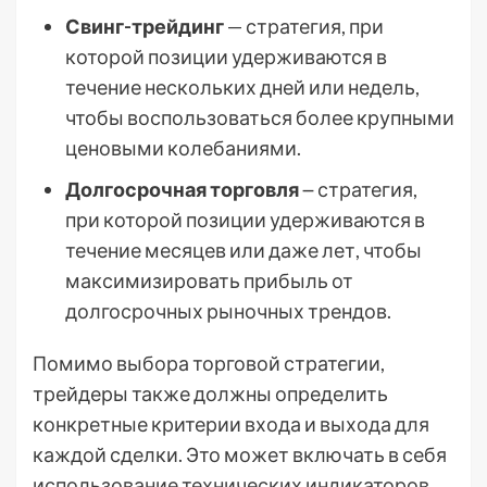
Свинг-трейдинг
— стратегия, при
которой позиции удерживаются в
течение нескольких дней или недель,
чтобы воспользоваться более крупными
ценовыми колебаниями.
Долгосрочная торговля
౼ стратегия,
при которой позиции удерживаются в
течение месяцев или даже лет, чтобы
максимизировать прибыль от
долгосрочных рыночных трендов.
Помимо выбора торговой стратегии,
трейдеры также должны определить
конкретные критерии входа и выхода для
каждой сделки. Это может включать в себя
использование технических индикаторов,