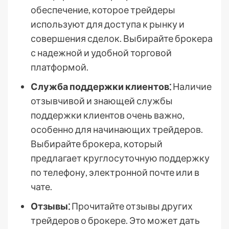
обеспечение, которое трейдеры
используют для доступа к рынку и
совершения сделок. Выбирайте брокера
с надежной и удобной торговой
платформой.
Служба поддержки клиентов⁚
Наличие
отзывчивой и знающей службы
поддержки клиентов очень важно,
особенно для начинающих трейдеров.
Выбирайте брокера, который
предлагает круглосуточную поддержку
по телефону, электронной почте или в
чате.
Отзывы⁚
Прочитайте отзывы других
трейдеров о брокере. Это может дать