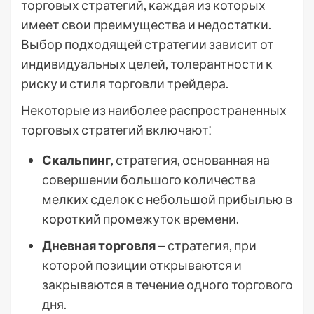
торговых стратегий, каждая из которых
имеет свои преимущества и недостатки.
Выбор подходящей стратегии зависит от
индивидуальных целей, толерантности к
риску и стиля торговли трейдера.
Некоторые из наиболее распространенных
торговых стратегий включают⁚
Скальпинг
, стратегия, основанная на
совершении большого количества
мелких сделок с небольшой прибылью в
короткий промежуток времени.
Дневная торговля
౼ стратегия, при
которой позиции открываются и
закрываются в течение одного торгового
дня.