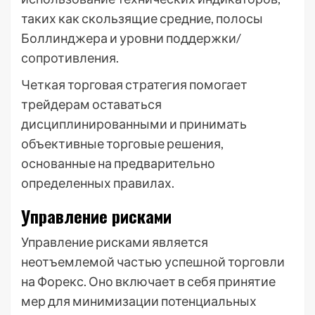
таких как скользящие средние, полосы
Боллинджера и уровни поддержки/
сопротивления.
Четкая торговая стратегия помогает
трейдерам оставаться
дисциплинированными и принимать
объективные торговые решения,
основанные на предварительно
определенных правилах.
Управление рисками
Управление рисками является
неотъемлемой частью успешной торговли
на Форекс. Оно включает в себя принятие
мер для минимизации потенциальных