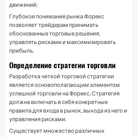
движений;
Глубокое понимание рынка Форекс
позволяет трейдерам принимать
обоснованные торговые решения,
управлять рисками и максимизировать
прибыль.
Определение стратегии торговли
Разработка четкой торговой стратегии
является основополагающим элементом
успешной торговли на Форекс. Стратегия
должна включать в себя конкретные
правила для входа в рынок, выхода из него и
управления рисками.
Существует множество различных