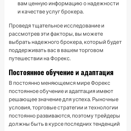
вам ценную информацию о надежности
и качестве услуг брокера.
Проведя тщательное исследование и
рассмотрев эти факторы, вы можете
выбрать надежного брокера, который будет
поддерживать вас в вашем торговом
путешествии на Форекс.
Постоянное обучение и адаптация
В постоянно меняющемся мире Форекс
постоянное обучение и адаптация имеют
решающее значение для успеха. Рыночные
условия, торговые стратегии и технологии
постоянно развиваются, поэтому трейдеры
должны быть в курсе последних тенденций