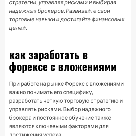
стратегии, управляя рисками и выбирая
надежных брокеров. Развивайте свои
торговые навыки и достигайте финансовых
целей.
как заработать в
форексе с вложениями
При работе на рынке Форекс с вложениями
важно понимать его специфику,
разработать четкую торговую стратегию и
управлять рисками. Выбор надежного
брокера и постоянное обучение также
являются ключевыми факторами для
достижения успеха.