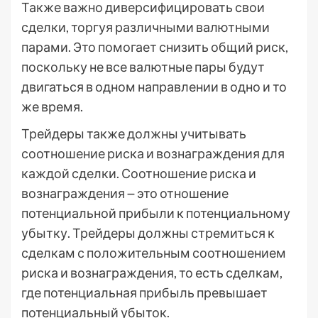
Также важно диверсифицировать свои
сделки, торгуя различными валютными
парами. Это помогает снизить общий риск,
поскольку не все валютные пары будут
двигаться в одном направлении в одно и то
же время.
Трейдеры также должны учитывать
соотношение риска и вознаграждения для
каждой сделки. Соотношение риска и
вознаграждения ౼ это отношение
потенциальной прибыли к потенциальному
убытку. Трейдеры должны стремиться к
сделкам с положительным соотношением
риска и вознаграждения, то есть сделкам,
где потенциальная прибыль превышает
потенциальный убыток.