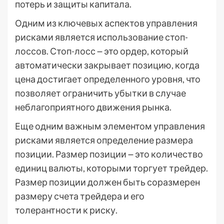
потерь и защиты капитала.
Одним из ключевых аспектов управления
рисками является использование стоп-
лоссов. Стоп-лосс ౼ это ордер, который
автоматически закрывает позицию, когда
цена достигает определенного уровня, что
позволяет ограничить убытки в случае
неблагоприятного движения рынка.
Еще одним важным элементом управления
рисками является определение размера
позиции. Размер позиции ౼ это количество
единиц валюты, которыми торгует трейдер.
Размер позиции должен быть соразмерен
размеру счета трейдера и его
толерантности к риску.