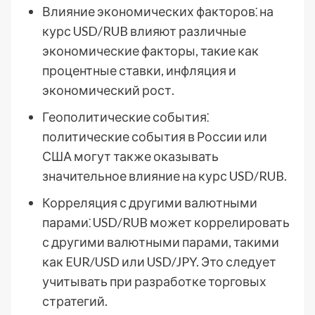
Влияние экономических факторов⁚ на
курс USD/RUB влияют различные
экономические факторы, такие как
процентные ставки, инфляция и
экономический рост.
Геополитические события⁚
политические события в России или
США могут также оказывать
значительное влияние на курс USD/RUB.
Корреляция с другими валютными
парами⁚ USD/RUB может коррелировать
с другими валютными парами, такими
как EUR/USD или USD/JPY. Это следует
учитывать при разработке торговых
стратегий.