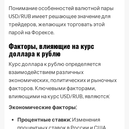
Понимание особенностей валютной пары
USD/RUB имеет решающее значение для
трейдеров, желающих торговать этой
парой на Форексе.
Факторы, влияющие на курс
доллара к рублю
Курс доллара к рублю определяется
взаимодействием различных
экономических, политических и рыночных
факторов. Ключевыми факторами,
влияющими на курс USD/RUB, являются⁚
Экономические факторы⁚
Процентные ставки⁚
Изменения
процентных ставок в России и США