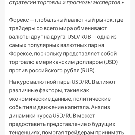
стратегии торговли и прогнозы экспертов.»
Форекс — глобальный валютный рынок, где
трейдеры со всего мира обменивают
валюты друг на друга. USD/RUB — одна из
самых популярных валютных пар на
Форексе, поскольку представляет собой
торговлю американским долларом (USD)
против российского рубля (RUB).
На курс валютной пары USD/RUB влияют
различные факторы, такие как
экономические данные, политические
события и движение капитала. Анализ
динамики курса USD/RUB может
предоставить представление о будущих
тенденциях, помогая трейдерам принимать