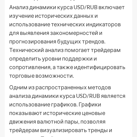
Анализ динамики курса USD/RUB включает
изучение исторических данных и
использование технических индикаторов
для выявления закономерностей и
прогнозирования будущих трендов.
Технический анализ помогает трейдерам
определить уровни поддержки и
сопротивления, а также идентифицировать
торговые возможности.
Одним из распространенных методов
анализа динамики курса USD/RUB является
использование графиков. Графики
показывают исторические ценовые
движения валютной пары, позволяя
трейдерам визуализировать тренды и