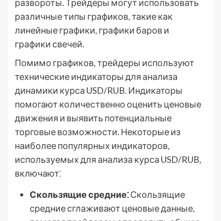
развороты. Трейдеры могут использовать
различные типы графиков, такие как
линейные графики, графики баров и
графики свечей.
Помимо графиков, трейдеры используют
технические индикаторы для анализа
динамики курса USD/RUB. Индикаторы
помогают количественно оценить ценовые
движения и выявить потенциальные
торговые возможности. Некоторые из
наиболее популярных индикаторов,
используемых для анализа курса USD/RUB,
включают⁚
Скользящие средние⁚
Скользящие
средние сглаживают ценовые данные,