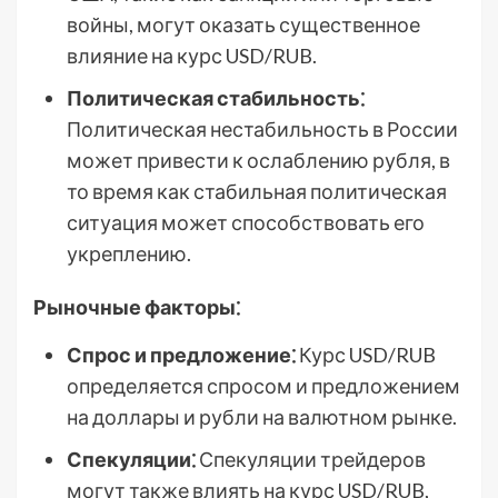
войны, могут оказать существенное
влияние на курс USD/RUB.
Политическая стабильность⁚
Политическая нестабильность в России
может привести к ослаблению рубля, в
то время как стабильная политическая
ситуация может способствовать его
укреплению.
Рыночные факторы⁚
Спрос и предложение⁚
Курс USD/RUB
определяется спросом и предложением
на доллары и рубли на валютном рынке.
Спекуляции⁚
Спекуляции трейдеров
могут также влиять на курс USD/RUB,