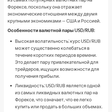
Форексе, поскольку она отражает
экономические отношения между двумя
крупными экономиками — США и Россией.
Особенности валютной пары USD/RUB:
Высокая волатильность⁚ курс USD/RUB
может существенно колебаться в
течение коротких периодов времени.
Это делает пару привлекательной для
трейдеров, ищущих возможности для
получения прибыли.
Ликвидность⁚ USD/RUB является одной
из самых ликвидных валютных пар на
Форексе, что означает, что ее легко
купить или продать в больших объемах.