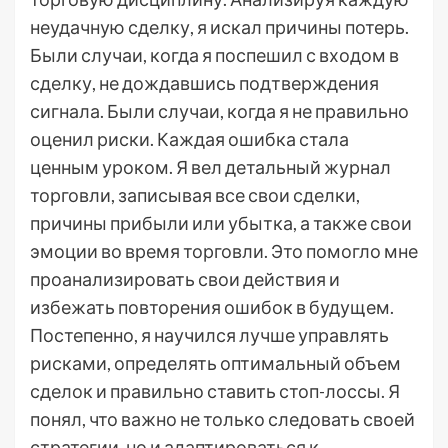
неудачную сделку, я искал причины потерь.
Были случаи, когда я поспешил с входом в
сделку, не дождавшись подтверждения
сигнала. Были случаи, когда я не правильно
оценил риски. Каждая ошибка стала
ценным уроком. Я вел детальный журнал
торговли, записывая все свои сделки,
причины прибыли или убытка, а также свои
эмоции во время торговли. Это помогло мне
проанализировать свои действия и
избежать повторения ошибок в будущем.
Постепенно, я научился лучше управлять
рисками, определять оптимальный объем
сделок и правильно ставить стоп-лоссы. Я
понял, что важно не только следовать своей
стратегии, но и адаптироваться к