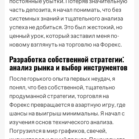
постоянные убытки. Потеряв значительную
часть депозита, я начал понимать, что без
системных знаний и тщательного анализа
успеха не добиться. Это был жестокий, но
ценный урок, который заставил меня по-
новому взглянуть на торговлю на Форекс.
Разработка собственной стратегии⁚
анализ рынка и выбор инструментов
После горького опыта первых неудач, я
понял, что без собственной, тщательно
продуманной стратегии, торговля на
Форекс превращается в азартную игру, где
шансы на выигрыш минимальны. Я начал с
изучения основ технического анализа.
Погрузился в мир графиков, свечей,