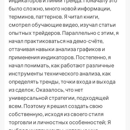
индикаторов и линий тренда. Поначалу это
было сложно, много новой информации,
терминов, паттернов. Я читал книги,
смотрел обучающие видео, изучал статьи
опытных трейдеров. Параллельно с этим, я
начал практиковаться на демо-счёте,
оттачивая навыки анализа графиков и
применения индикаторов. Постепенно, я
начал понимать, как работают различные
инструменты технического анализа, как
определять тренды, точки входа и выхода
из сделок. Оказалось, что нет
универсальной стратегии, подходящей
всем. Поэтому я решил создать свою
собственную, исходя из своего стиля
торговли и личностных особенностей; Я