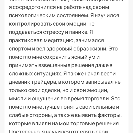
я сосредоточился на работе над своим
психологическим состоянием. Я научился
контролировать свои эмоции, не
поддаваться стрессу и панике. Я
практиковал медитацию, занимался
спортом и вел здоровый образ жизни. Это
помогло мне сохранить ясный ум и
принимать взвешенные решения даже в
сложных ситуациях. Я также начал вести
дневник трейдера, в котором записывал не
только свои сделки, но и свои эмоции,
мысли и ощущения во время торговли. Это
помогло мне лучше понять свои сильные и
слабые стороны, а также выявить факторы,
которые влияли на мои торговые решения.
Постепенно, я научился отделять свои