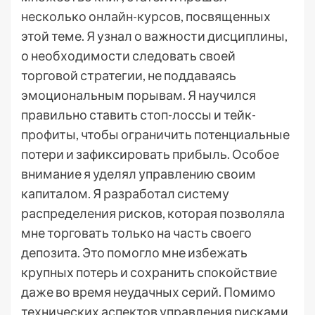
несколько онлайн-курсов, посвященных
этой теме. Я узнал о важности дисциплины,
о необходимости следовать своей
торговой стратегии, не поддаваясь
эмоциональным порывам. Я научился
правильно ставить стоп-лоссы и тейк-
профиты, чтобы ограничить потенциальные
потери и зафиксировать прибыль. Особое
внимание я уделял управлению своим
капиталом. Я разработал систему
распределения рисков, которая позволяла
мне торговать только на часть своего
депозита. Это помогло мне избежать
крупных потерь и сохранить спокойствие
даже во время неудачных серий. Помимо
технических аспектов управления рисками,