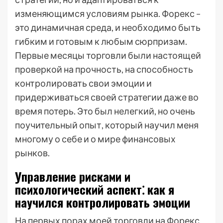
изменяющимся условиям рынка. Форекс –
это динамичная среда, и необходимо быть
гибким и готовым к любым сюрпризам.
Первые месяцы торговли были настоящей
проверкой на прочность, на способность
контролировать свои эмоции и
придерживаться своей стратегии даже во
время потерь. Это был нелегкий, но очень
поучительный опыт, который научил меня
многому о себе и о мире финансовых
рынков.
Управление рисками и
психологический аспект⁚ как я
научился контролировать эмоции
На первых порах моей торговли на Форекс