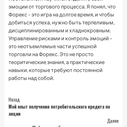
эмоции от торгового процесса. Я понял, что
Форекс – это игра на долгое время, и чтобы
добиться успеха, нужно быть терпеливым,
дисциплинированным и хладнокровным.
Управление рисками и контроль эмоций –
это неотъемлемые части успешной
торговли на Форекс. Это не просто
теоритические знания, а практические
навыки, которые требуют постоянной
работы над собой.
Post
Назад
Мой опыт получения потребительского кредита по
Navigation
акции
Далее