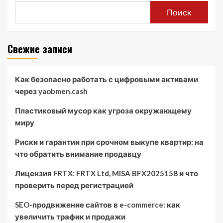
Поиск
Свежие записи
Как безопасно работать с цифровыми активами
через yaobmen.cash
Пластиковый мусор как угроза окружающему
миру
Риски и гарантии при срочном выкупе квартир: на
что обратить внимание продавцу
Лицензия FRTX: FRTX Ltd, MISA BFX2025158 и что
проверить перед регистрацией
SEO-продвижение сайтов в e-commerce: как
увеличить трафик и продажи