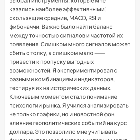
выбрал инструменты, которые мне
казались наиболее эффективными⁚
скользящие средние, MACD, RSI и
фибоначчи. Важно было найти баланс
между точностью сигналов и частотой их
появления. Слишком много сигналов может
сбить с толку, а слишком мало ⸺
привести к пропуску выгодных
возможностей. Я экспериментировал с
разными комбинациями индикаторов,
тестируя их на исторических данных.
Ключевым моментом стало понимание
психологии рынка. Я учился анализировать
не только графики, но и новостной фон,
влияние геополитических событий на курс
доллара. Это позволило мне учитывать