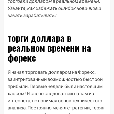
торговли долларом в реальном времени.
Узнайте, как избежать ошибок новичков и
начать зарабатывать!
торги доллара в
реальном времени на
форекс
Я начал торговать долларом на Форекс,
заинтригованный возможностью быстрой
прибыли. Первые недели были настоящим
хаосом! Я слепо следовал сигналам из
интернета, не понимая основ технического
анализа. Постоянно менял стратегии, теряя