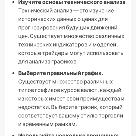
Изучите основы технического анализа.
Технический анализ ― это изучение
исторических данных о ценах для
прогнозирования будущих движений
цен. Существует множество различных
технических индикаторов и моделей‚
которые трейдеры могут использовать
для анализа графиков.
Выберите правильный график.
Существует множество различных
типов графиков курсов валют‚ каждый
из которых имеет свои преимущества и
недостатки. Выберите график‚ который
соответствует вашему стилю торговли
и временным рамкам.
Используйте несколько временных