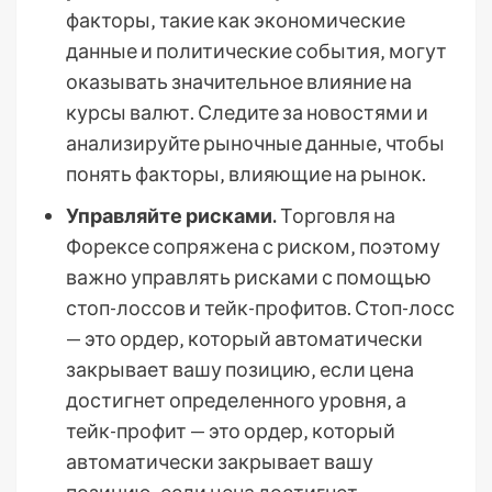
факторы‚ такие как экономические
данные и политические события‚ могут
оказывать значительное влияние на
курсы валют. Следите за новостями и
анализируйте рыночные данные‚ чтобы
понять факторы‚ влияющие на рынок.
Управляйте рисками.
Торговля на
Форексе сопряжена с риском‚ поэтому
важно управлять рисками с помощью
стоп-лоссов и тейк-профитов. Стоп-лосс
— это ордер‚ который автоматически
закрывает вашу позицию‚ если цена
достигнет определенного уровня‚ а
тейк-профит — это ордер‚ который
автоматически закрывает вашу