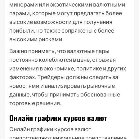
минорами или экзотическими валютными
парами‚ которые могут предлагать более
высокие возможности для получения
прибыли‚ но также сопряжены с более
высокими рисками.
Важно понимать‚ что валютные пары
постоянно колеблются в цене‚ отражая
изменения в экономике‚ политике и других
факторах. Трейдеры должны следить за
новостями и анализировать рыночные
данные‚ чтобы принимать обоснованные
торговые решения.
Онлайн графики курсов валют
Онлайн графики курсов валют
предоставляют визуальное представление