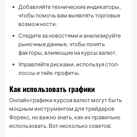
Добавляйте технические индикаторы‚
чтобы помочь вам выявлять торговые
возможности.
Следите за новостями и анализируйте
рыночные данные‚ чтобы понять
факторы‚ влияющие на курсы валют.
Управляйте рисками‚ используя стоп-
лоссы и тейк-профиты.
Как использовать графики
Онлайн графики курсов валют могут быть
мощным инструментом для трейдеров
Форекс‚ но важно знать‚ как их правильно
использовать. Вот несколько советов⁚