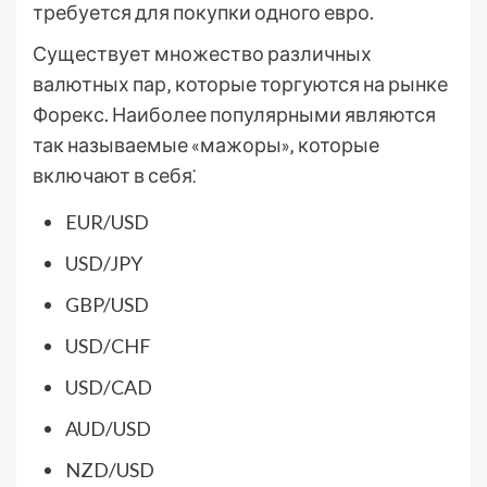
требуется для покупки одного евро.
Существует множество различных
валютных пар‚ которые торгуются на рынке
Форекс. Наиболее популярными являются
так называемые «мажоры»‚ которые
включают в себя⁚
EUR/USD
USD/JPY
GBP/USD
USD/CHF
USD/CAD
AUD/USD
NZD/USD