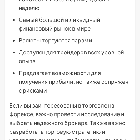
неделю
Самый большой и ликвидный
финансовый рынок в мире
Валюты торгуются парами
Доступен для трейдеров всех уровней
опыта
Предлагает возможности для
получения прибыли‚ но также сопряжен
с рисками
Если вы заинтересованы в торговле на
Форексе‚ важно провести исследование и
выбрать надежного брокера. Также важно
разработать торговую стратегию и