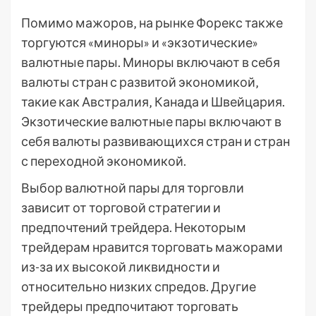
Помимо мажоров‚ на рынке Форекс также
торгуются «миноры» и «экзотические»
валютные пары. Миноры включают в себя
валюты стран с развитой экономикой‚
такие как Австралия‚ Канада и Швейцария.
Экзотические валютные пары включают в
себя валюты развивающихся стран и стран
с переходной экономикой.
Выбор валютной пары для торговли
зависит от торговой стратегии и
предпочтений трейдера. Некоторым
трейдерам нравится торговать мажорами
из-за их высокой ликвидности и
относительно низких спредов. Другие
трейдеры предпочитают торговать