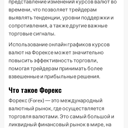
представление изменений курсов валют во
времени‚ что позволяет трейдерам
выявлять тенденции‚ уровни поддержки и
сопротивления‚ а также другие важные
торговые сигналы.
Использование онлайн графиков курсов
валют на Форексе может значительно
повысить эффективность торговли‚
помогая трейдерам принимать более
взвешенные и прибыльные решения.
Что такое Форекс
Форекс (Forex) ― это международный
валютный рынок‚ где осуществляется
торговля валютами. Это самый большой и
ликвидный финансовый рынок в мире‚ на