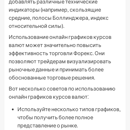
добавлять различные технические
индикаторы (например‚ скользящие
средние‚ полосы Боллинджера‚ индекс
относительной силы).
Использование онлайн графиков курсов
валют может значительно повысить
эффективность торговли Форекс. Они
позволяют трейдерам визуализировать
рыночные данные и принимать более
обоснованные торговые решения.
Вот несколько советов по использованию
онлайн графиков курсов валют⁚
Используйте несколько типов графиков‚
чтобы получить более полное
представление о рынке.