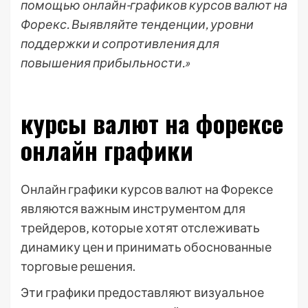
помощью онлайн-графиков курсов валют на
Форекс. Выявляйте тенденции, уровни
поддержки и сопротивления для
повышения прибыльности.»
курсы валют на форексе
онлайн графики
Онлайн графики курсов валют на Форексе
являются важным инструментом для
трейдеров‚ которые хотят отслеживать
динамику цен и принимать обоснованные
торговые решения.
Эти графики предоставляют визуальное