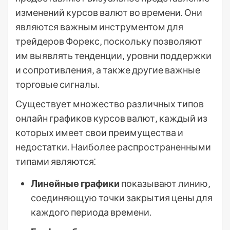
изменений курсов валют во времени. Они
являются важным инструментом для
трейдеров Форекс‚ поскольку позволяют
им выявлять тенденции‚ уровни поддержки
и сопротивления‚ а также другие важные
торговые сигналы.
Существует множество различных типов
онлайн графиков курсов валют‚ каждый из
которых имеет свои преимущества и
недостатки. Наиболее распространенными
типами являются⁚
Линейные графики
показывают линию‚
соединяющую точки закрытия цены для
каждого периода времени.