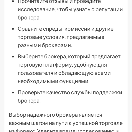
Прочитайте отзывы и проведите
исследование, чтобы узнать о репутации
брокера.
Сравните спреды, комиссии и другие
торговые условия, предлагаемые
разными брокерами.
Выберите брокера, который предлагает
торговую платформу, удобную для
пользователя и обладающую всеми
необходимыми функциями.
Проверьте качество службы поддержки
брокера.
Выбор надежного брокера является
важным шагом на пути к успешной торговле
на Форекс. Уделите время исследованию и