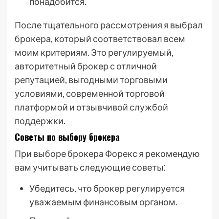
понадобится.
После тщательного рассмотрения я выбрал
брокера, который соответствовал всем
моим критериям. Это регулируемый,
авторитетный брокер с отличной
репутацией, выгодными торговыми
условиями, современной торговой
платформой и отзывчивой службой
поддержки.
Советы по выбору брокера
При выборе брокера Форекс я рекомендую
вам учитывать следующие советы⁚
Убедитесь, что брокер регулируется
уважаемым финансовым органом.