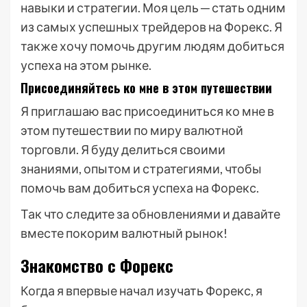
навыки и стратегии. Моя цель ─ стать одним
из самых успешных трейдеров на Форекс. Я
также хочу помочь другим людям добиться
успеха на этом рынке.
Присоединяйтесь ко мне в этом путешествии
Я приглашаю вас присоединиться ко мне в
этом путешествии по миру валютной
торговли. Я буду делиться своими
знаниями, опытом и стратегиями, чтобы
помочь вам добиться успеха на Форекс.
Так что следите за обновлениями и давайте
вместе покорим валютный рынок!
Знакомство с Форекс
Когда я впервые начал изучать Форекс, я