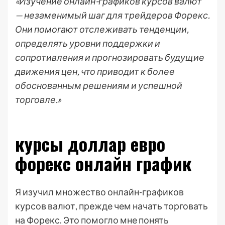
«Изучение онлайн-графиков курсов валют
— незаменимый шаг для трейдеров Форекс.
Они помогают отслеживать тенденции,
определять уровни поддержки и
сопротивления и прогнозировать будущие
движения цен, что приводит к более
обоснованным решениям и успешной
торговле.»
курсы доллар евро
форекс онлайн график
Я изучил множество онлайн-графиков
курсов валют, прежде чем начать торговать
на Форекс. Это помогло мне понять