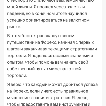
с тех пор это стало неотъемлемой частью
моей жизни. Я прошел через взлеты и
падения, но в конечном итоге научился
успешно ориентироваться на валютном
рынке.
В этом блоге я расскажу о своем
путешествии на Форекс, начиная с первых
шагов и заканчивая текущими стратегиями
торговли. Я поделюсь своими знаниями и
опытом, чтобы помочь вам начать свой
собственный путь в мире валютной
торговли.
Я верю, что каждый может добиться успеха
на Форекс, если у него есть правильное
мышление, знания и стратегия. Я здесь,
чтобы предоставить вам инструменты и