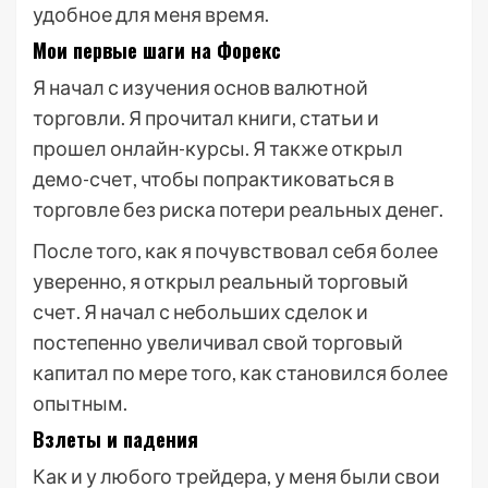
удобное для меня время.
Мои первые шаги на Форекс
Я начал с изучения основ валютной
торговли. Я прочитал книги, статьи и
прошел онлайн-курсы. Я также открыл
демо-счет, чтобы попрактиковаться в
торговле без риска потери реальных денег.
После того, как я почувствовал себя более
уверенно, я открыл реальный торговый
счет. Я начал с небольших сделок и
постепенно увеличивал свой торговый
капитал по мере того, как становился более
опытным.
Взлеты и падения
Как и у любого трейдера, у меня были свои