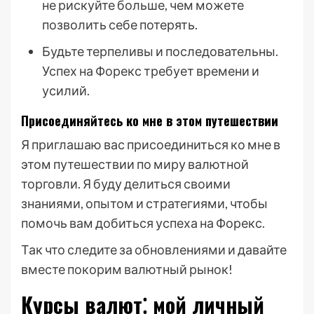
не рискуйте больше, чем можете
позволить себе потерять.
Будьте терпеливы и последовательны.
Успех на Форекс требует времени и
усилий.
Присоединяйтесь ко мне в этом путешествии
Я приглашаю вас присоединиться ко мне в
этом путешествии по миру валютной
торговли. Я буду делиться своими
знаниями, опытом и стратегиями, чтобы
помочь вам добиться успеха на Форекс.
Так что следите за обновлениями и давайте
вместе покорим валютный рынок!
Курсы валют⁚ мой личный