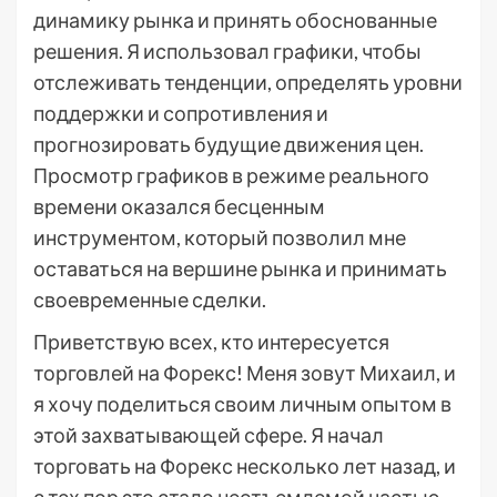
динамику рынка и принять обоснованные
решения. Я использовал графики, чтобы
отслеживать тенденции, определять уровни
поддержки и сопротивления и
прогнозировать будущие движения цен.
Просмотр графиков в режиме реального
времени оказался бесценным
инструментом, который позволил мне
оставаться на вершине рынка и принимать
своевременные сделки.
Приветствую всех, кто интересуется
торговлей на Форекс! Меня зовут Михаил, и
я хочу поделиться своим личным опытом в
этой захватывающей сфере. Я начал
торговать на Форекс несколько лет назад, и