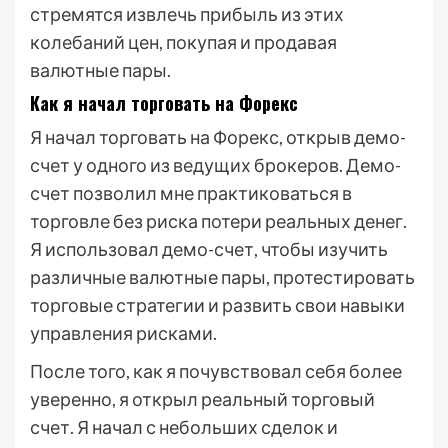
стремятся извлечь прибыль из этих
колебаний цен, покупая и продавая
валютные пары.
Как я начал торговать на Форекс
Я начал торговать на Форекс, открыв демо-
счет у одного из ведущих брокеров. Демо-
счет позволил мне практиковаться в
торговле без риска потери реальных денег.
Я использовал демо-счет, чтобы изучить
различные валютные пары, протестировать
торговые стратегии и развить свои навыки
управления рисками.
После того, как я почувствовал себя более
уверенно, я открыл реальный торговый
счет. Я начал с небольших сделок и