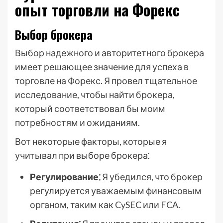
опыт торговли на Форекс
Выбор брокера
Выбор надежного и авторитетного брокера
имеет решающее значение для успеха в
торговле на Форекс. Я провел тщательное
исследование, чтобы найти брокера,
который соответствовал бы моим
потребностям и ожиданиям.
Вот некоторые факторы, которые я
учитывал при выборе брокера⁚
Регулирование⁚
Я убедился, что брокер
регулируется уважаемым финансовым
органом, таким как CySEC или FCA.