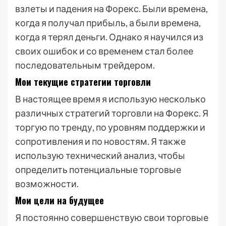
взлеты и падения на Форекс. Были времена,
когда я получал прибыль, а были времена,
когда я терял деньги. Однако я научился из
своих ошибок и со временем стал более
последовательным трейдером.
Мои текущие стратегии торговли
В настоящее время я использую несколько
различных стратегий торговли на Форекс. Я
торгую по тренду, по уровням поддержки и
сопротивления и по новостям. Я также
использую технический анализ, чтобы
определить потенциальные торговые
возможности.
Мои цели на будущее
Я постоянно совершенствую свои торговые