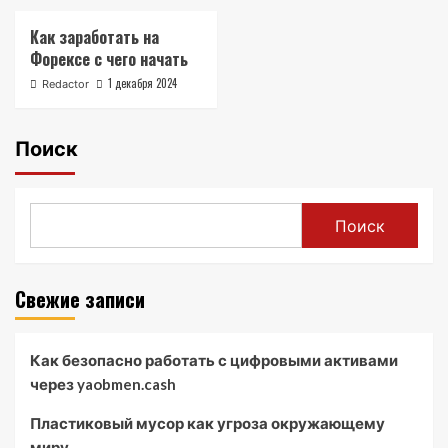
Как заработать на
Форексе с чего начать
1 декабря 2024
Redactor
Поиск
Поиск
Свежие записи
Как безопасно работать с цифровыми активами
через yaobmen.cash
Пластиковый мусор как угроза окружающему
миру