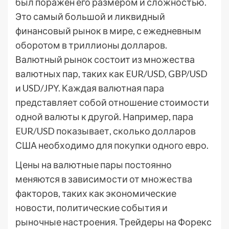
был поражен его размером и сложностью.
Это самый большой и ликвидный
финансовый рынок в мире, с ежедневным
оборотом в триллионы долларов.
Валютный рынок состоит из множества
валютных пар, таких как EUR/USD, GBP/USD
и USD/JPY. Каждая валютная пара
представляет собой отношение стоимости
одной валюты к другой. Например, пара
EUR/USD показывает, сколько долларов
США необходимо для покупки одного евро.
Цены на валютные пары постоянно
меняются в зависимости от множества
факторов, таких как экономические
новости, политические события и
рыночные настроения. Трейдеры на Форекс