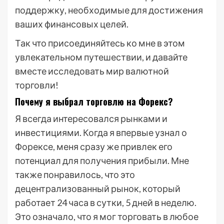
поддержку, необходимые для достижения
ваших финансовых целей.
Так что присоединяйтесь ко мне в этом
увлекательном путешествии, и давайте
вместе исследовать мир валютной
торговли!
Почему я выбрал торговлю на Форекс?
Я всегда интересовался рынками и
инвестициями. Когда я впервые узнал о
Форексе, меня сразу же привлек его
потенциал для получения прибыли. Мне
также понравилось, что это
децентрализованный рынок, который
работает 24 часа в сутки, 5 дней в неделю.
Это означало, что я мог торговать в любое