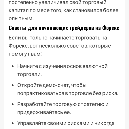
постепенно увеличивал свой торговый
капитал по мере того, как становился более
опытным.
Советы для начинающих трейдеров на Форекс
Если вы только начинаете торговать на
Форекс, вот несколько советов, которые
помогут вам⁚
Начните с изучения основ валютной
торговли.
Откройте демо-счет, чтобы
попрактиковаться в торговле без риска.
Разработайте торговую стратегию и
придерживайтесь ее.
Управляйте своими рисками и никогда