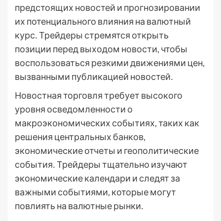
предстоящих новостей и прогнозировании
их потенциального влияния на валютный
курс․ Трейдеры стремятся открыть
позиции перед выходом новости, чтобы
воспользоваться резкими движениями цен,
вызванными публикацией новостей․
Новостная торговля требует высокого
уровня осведомленности о
макроэкономических событиях, таких как
решения центральных банков,
экономические отчеты и геополитические
события․ Трейдеры тщательно изучают
экономические календари и следят за
важными событиями, которые могут
повлиять на валютные рынки․