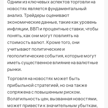
Одним из ключевых аспектов торговли на
новостях является фундаментальный
анализ․ Трейдеры оценивают
экономические данные, такие как уровень
инфляции, ВВП и процентные ставки, чтобы
понять, как они могут повлиять на
стоимость валют․ Кроме того, они
учитывают политические и
геополитические события, которые могут
иметь существенное влияние на валютные
рынки․
Торговля на новостях может быть
прибыльной стратегией, но она также
сопряжена с повышенным риском․
Волатильность цен, вызванная новостями,
может привести к значительным убыткам,