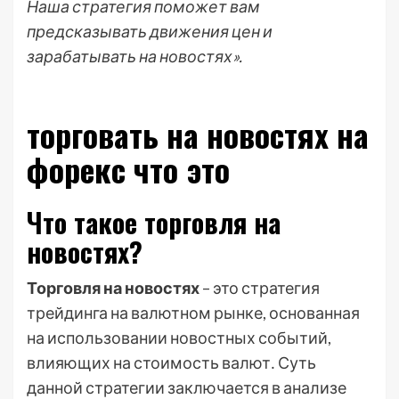
Наша стратегия поможет вам
предсказывать движения цен и
зарабатывать на новостях».
торговать на новостях на
форекс что это
Что такое торговля на
новостях?
Торговля на новостях
– это стратегия
трейдинга на валютном рынке, основанная
на использовании новостных событий,
влияющих на стоимость валют․ Суть
данной стратегии заключается в анализе