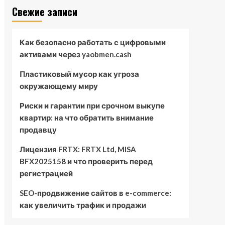
Свежие записи
Как безопасно работать с цифровыми
активами через yaobmen.cash
Пластиковый мусор как угроза
окружающему миру
Риски и гарантии при срочном выкупе
квартир: на что обратить внимание
продавцу
Лицензия FRTX: FRTX Ltd, MISA
BFX2025158 и что проверить перед
регистрацией
SEO-продвижение сайтов в e-commerce:
как увеличить трафик и продажи