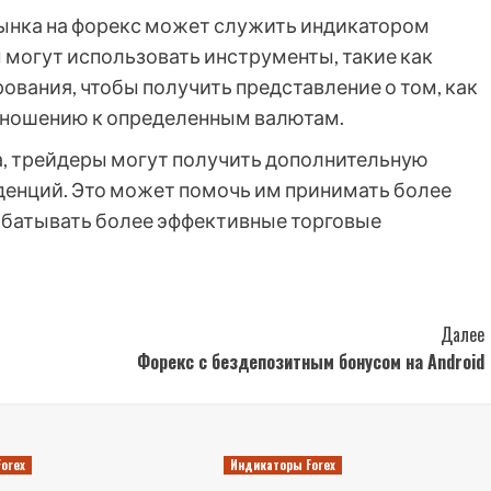
ынка на форекс может служить индикатором
могут использовать инструменты, такие как
вания, чтобы получить представление о том, как
отношению к определенным валютам.
а, трейдеры могут получить дополнительную
енций. Это может помочь им принимать более
абатывать более эффективные торговые
Далее
Форекс с бездепозитным бонусом на Android
orex
Индикаторы Forex