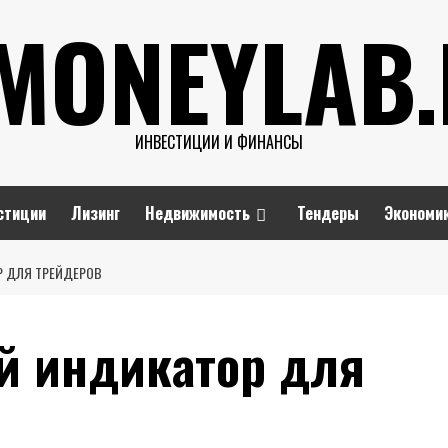
MONEYLAB
ИНВЕСТИЦИИ И ФИНАНСЫ
стиции
Лизинг
Недвижимость
Тендеры
Экономи
 ДЛЯ ТРЕЙДЕРОВ
й индикатор для