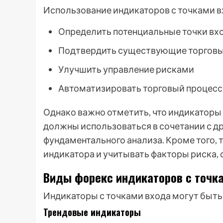
Использование индикаторов с точками 
Определить потенциальные точки вхо
Подтвердить существующие торговы
Улучшить управление рисками
Автоматизировать торговый процесс
Однако важно отметить, что индикаторы
должны использоваться в сочетании с д
фундаментального анализа. Кроме того,
индикатора и учитывать факторы риска, 
Виды форекс индикаторов с точк
Индикаторы с точками входа могут быть
Трендовые индикаторы