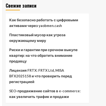
Свежие записи
Как безопасно работать с цифровыми
активами через yaobmen.cash
Пластиковый мусор как угроза
окружающему миру
Риски и гарантии при срочном выкупе
квартир: на что обратить внимание
продавцу
Лицензия FRTX: FRTX Ltd, MISA
BFX2025158 и что проверить перед
регистрацией
SEO-продвижение сайтов в e-commerce:
как увеличить трафик и продажи