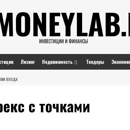
MONEYLAB
ИНВЕСТИЦИИ И ФИНАНСЫ
стиции
Лизинг
Недвижимость
Тендеры
Экономи
АМИ ВХОДА
екс с точками