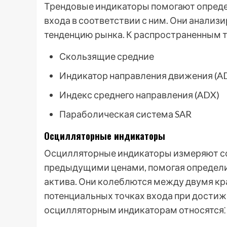
Трендовые индикаторы помогают опреде
входа в соответствии с ним. Они анализ
тенденцию рынка. К распространенным 
Скользящие средние
Индикатор направления движения (A
Индекс среднего направления (ADX)
Параболическая система SAR
Осцилляторные индикаторы
Осцилляторные индикаторы измеряют с
предыдущими ценами, помогая определи
актива. Они колеблются между двумя кр
потенциальных точках входа при достиж
осцилляторным индикаторам относятся⁚