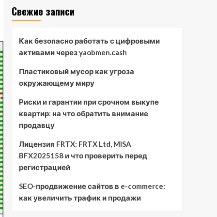
Свежие записи
Как безопасно работать с цифровыми
активами через yaobmen.cash
Пластиковый мусор как угроза
окружающему миру
Риски и гарантии при срочном выкупе
квартир: на что обратить внимание
продавцу
Лицензия FRTX: FRTX Ltd, MISA
BFX2025158 и что проверить перед
регистрацией
SEO-продвижение сайтов в e-commerce:
как увеличить трафик и продажи