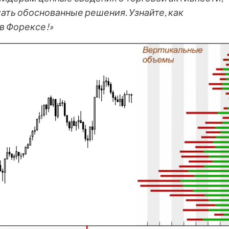
ать обоснованные решения. Узнайте, как
в Форексе!»