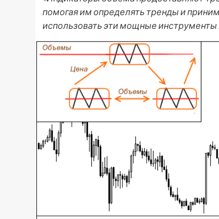
помогая им определять тренды и приним
использовать эти мощные инструменты 