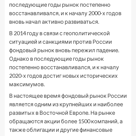
последующие годы рынок постепенно
восстанавливался, и к началу 2000-х годов
вновь начал активно развиваться.
В 2014 году в связи с геополитической
ситуацией и санкциями против России
фондовый рынок вновь пережил падение.
Однако в последующие годы рынок
постепенно восстанавливался, и к началу
2020-х годов достиг новых исторических
максимумов.
В настоящее время фондовый рынок России
является одним из крупнейших и наиболее
развитых в Восточной Европе. На рынке
обращаются акции более 1500 компаний, а
также облигации и другие финансовые