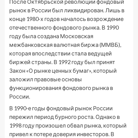
После Октябрьской революции фондовый
рынок в России был ликвидирован. Лишь в
конце 1980-х годов началось возрождение
отечественного фондового рынка. В 1990
году была создана Московская
межбанковская валютная биржа (ММВБ),
которая впоследствии стала ведущей
биржей страны. В 1992 году был принят
Закон «О рынке ценных бумаг», который
заложил правовые основы
функционирования фондового рынка в
России.
В 1990-е годы фондовый рынок России
пережил период бурного роста. Однако в
1998 году произошел обвал рынка, который
привел к потере доверия инвесторов. В