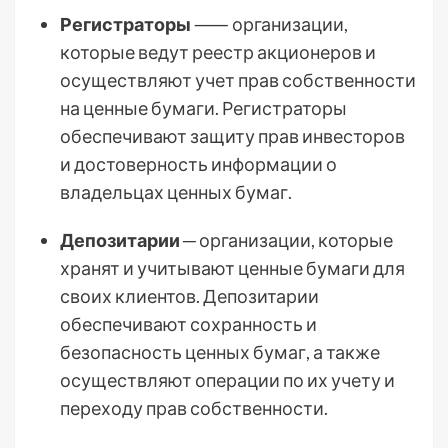
Регистраторы
⸺ организации,
которые ведут реестр акционеров и
осуществляют учет прав собственности
на ценные бумаги. Регистраторы
обеспечивают защиту прав инвесторов
и достоверность информации о
владельцах ценных бумаг.
Депозитарии
─ организации, которые
хранят и учитывают ценные бумаги для
своих клиентов. Депозитарии
обеспечивают сохранность и
безопасность ценных бумаг, а также
осуществляют операции по их учету и
переходу прав собственности.