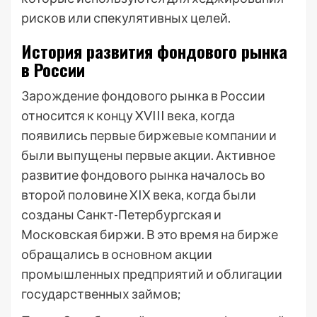
рисков или спекулятивных целей.
История развития фондового рынка
в России
Зарождение фондового рынка в России
относится к концу XVIII века, когда
появились первые биржевые компании и
были выпущены первые акции. Активное
развитие фондового рынка началось во
второй половине XIX века, когда были
созданы Санкт-Петербургская и
Московская биржи. В это время на бирже
обращались в основном акции
промышленных предприятий и облигации
государственных займов;