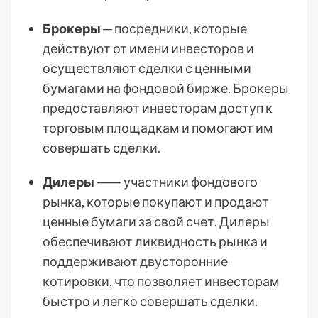
Брокеры
─ посредники, которые
действуют от имени инвесторов и
осуществляют сделки с ценными
бумагами на фондовой бирже. Брокеры
предоставляют инвесторам доступ к
торговым площадкам и помогают им
совершать сделки.
Дилеры
⸺ участники фондового
рынка, которые покупают и продают
ценные бумаги за свой счет. Дилеры
обеспечивают ликвидность рынка и
поддерживают двусторонние
котировки, что позволяет инвесторам
быстро и легко совершать сделки.