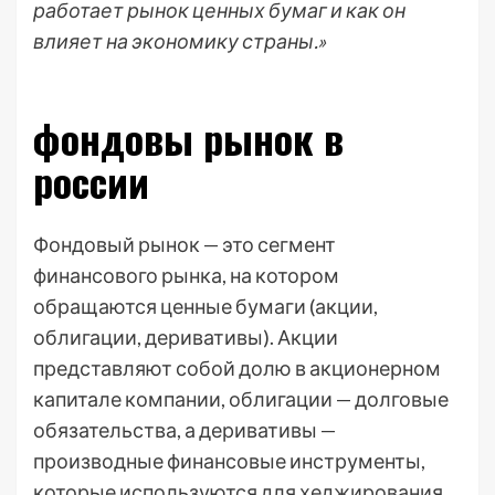
работает рынок ценных бумаг и как он
влияет на экономику страны.»
фондовы рынок в
россии
Фондовый рынок — это сегмент
финансового рынка, на котором
обращаются ценные бумаги (акции,
облигации, деривативы). Акции
представляют собой долю в акционерном
капитале компании, облигации — долговые
обязательства, а деривативы —
производные финансовые инструменты,
которые используются для хеджирования