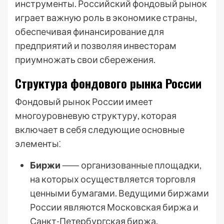
инструменты. Российский фондовый рынок
играет важную роль в экономике страны,
обеспечивая финансирование для
предприятий и позволяя инвесторам
приумножать свои сбережения.
Структура фондового рынка России
Фондовый рынок России имеет
многоуровневую структуру, которая
включает в себя следующие основные
элементы⁚
Биржи
⸺ организованные площадки,
на которых осуществляется торговля
ценными бумагами. Ведущими биржами
России являются Московская биржа и
Санкт-Петербургская биржа.