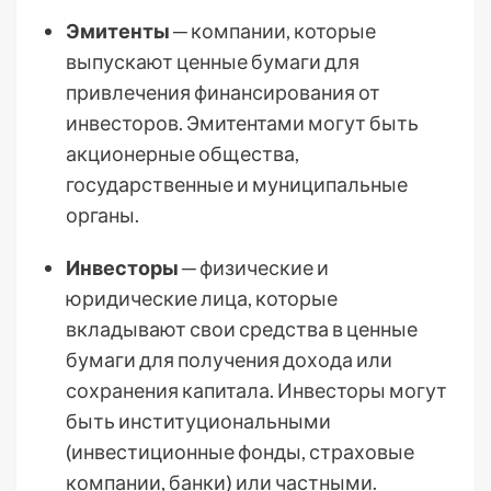
Эмитенты
─ компании, которые
выпускают ценные бумаги для
привлечения финансирования от
инвесторов. Эмитентами могут быть
акционерные общества,
государственные и муниципальные
органы.
Инвесторы
─ физические и
юридические лица, которые
вкладывают свои средства в ценные
бумаги для получения дохода или
сохранения капитала. Инвесторы могут
быть институциональными
(инвестиционные фонды, страховые
компании, банки) или частными.