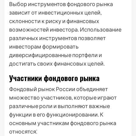
Выбор инструментов фондового рынка
зависит от инвестиционных целей,
склонности к риску и финансовых
возможностей инвестора. Использование
различных инструментов позволяет
инвесторам формировать
диверсифицированные портфели и
достигать своих финансовых целей.
Участники фондового рынка
Фондовый рынок России объединяет
множество участников, которые играют
различные роли и выполняют важные
функции в его функционировании. К
основным участникам фондового рынка
относятся⁚