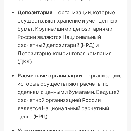
Депозитарии
─ организации, которые
осуществляют хранение и учет ценных
бумаг. Крупнейшими депозитариями
России являются Национальный
расчетный депозитарий (НРД) и
Депозитарно-клиринговая компания
(ДКК).
Расчетные организации
─ организации,
которые осуществляют расчеты по
сделкам с ценными бумагами. Ведущей
расчетной организацией России
является Национальный расчетный
центр (НРЦ).
Участники рынка
⸺ юридические и