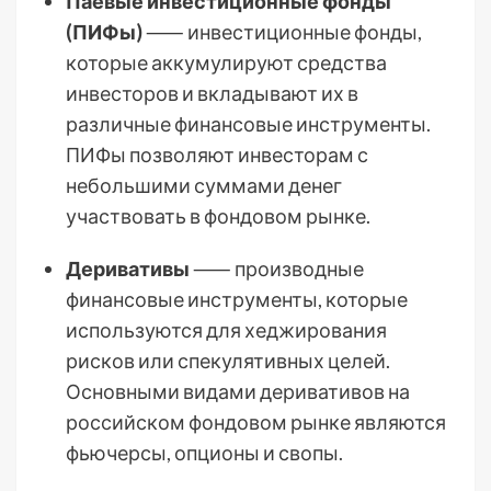
Паевые инвестиционные фонды
(ПИФы)
⸺ инвестиционные фонды,
которые аккумулируют средства
инвесторов и вкладывают их в
различные финансовые инструменты.
ПИФы позволяют инвесторам с
небольшими суммами денег
участвовать в фондовом рынке.
Деривативы
⸺ производные
финансовые инструменты, которые
используются для хеджирования
рисков или спекулятивных целей.
Основными видами деривативов на
российском фондовом рынке являются
фьючерсы, опционы и свопы.