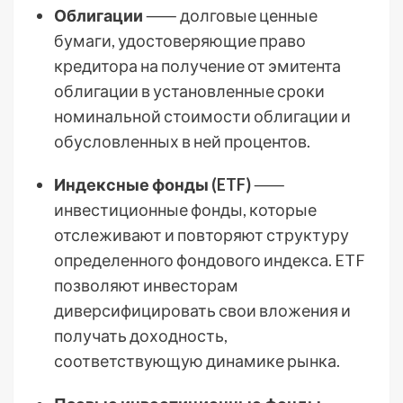
Облигации
⸺ долговые ценные
бумаги, удостоверяющие право
кредитора на получение от эмитента
облигации в установленные сроки
номинальной стоимости облигации и
обусловленных в ней процентов.
Индексные фонды (ETF)
⸺
инвестиционные фонды, которые
отслеживают и повторяют структуру
определенного фондового индекса. ETF
позволяют инвесторам
диверсифицировать свои вложения и
получать доходность,
соответствующую динамике рынка.