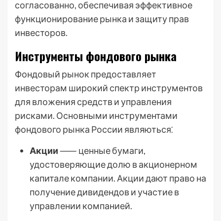
согласованно, обеспечивая эффективное
функционирование рынка и защиту прав
инвесторов.
Инструменты фондового рынка
Фондовый рынок предоставляет
инвесторам широкий спектр инструментов
для вложения средств и управления
рисками. Основными инструментами
фондового рынка России являються⁚
Акции
⸺ ценные бумаги,
удостоверяющие долю в акционерном
капитале компании. Акции дают право на
получение дивидендов и участие в
управлении компанией.