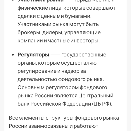
физические лица, которые совершают
сделки с ценными бумагами.
Участниками рынка могут быть
брокеры, дилеры, управляющие
компании и частные инвесторы.
Регуляторы
⸺ государственные
органы, которые осуществляют
регулирование и надзор за
деятельностью фондового рынка.
Основным регулятором фондового
рынка России является Центральный
банк Российской Федерации (ЦБ РФ).
Все элементы структуры фондового рынка
России взаимосвязаны и работают