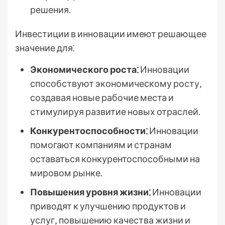
решения.
Инвестиции в инновации имеют решающее
значение для⁚
Экономического роста⁚
Инновации
способствуют экономическому росту‚
создавая новые рабочие места и
стимулируя развитие новых отраслей.
Конкурентоспособности⁚
Инновации
помогают компаниям и странам
оставаться конкурентоспособными на
мировом рынке.
Повышения уровня жизни⁚
Инновации
приводят к улучшению продуктов и
услуг‚ повышению качества жизни и