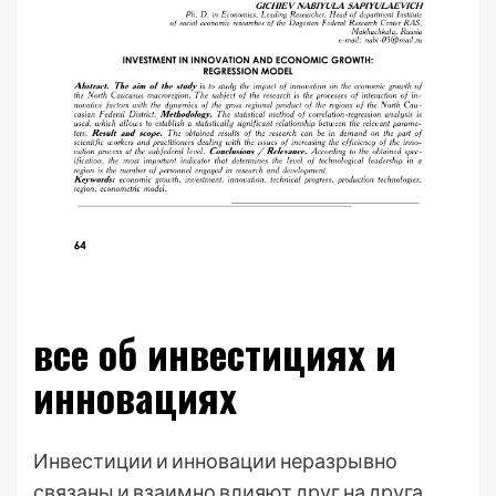
все об инвестициях и
инновациях
Инвестиции и инновации неразрывно
связаны и взаимно влияют друг на друга.