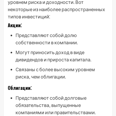
уровнем риска и доходности. Вот
некоторые из наиболее распространенных
типов инвестиций⁚
Акции⁚
Представляют собой долю
собственности в компании.
Могут приносить доход в виде
дивидендов и прироста капитала.
Связаны с более высоким уровнем
риска‚ чем облигации.
Облигации⁚
Представляют собой долговые
обязательства‚ выпущенные
компаниями или правительствами.