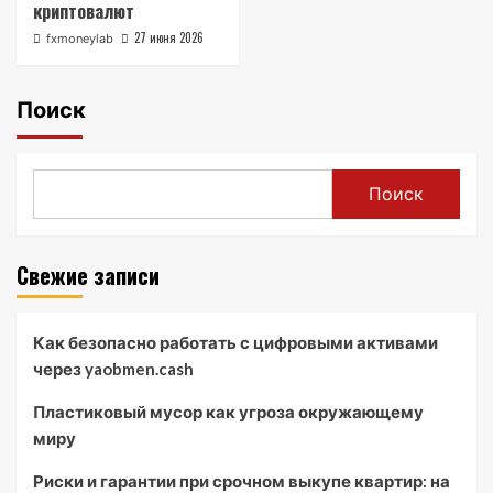
криптовалют
27 июня 2026
fxmoneylab
Поиск
Поиск
Свежие записи
Как безопасно работать с цифровыми активами
через yaobmen.cash
Пластиковый мусор как угроза окружающему
миру
Риски и гарантии при срочном выкупе квартир: на