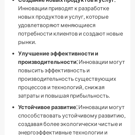
Инновации приводят к разработке
новых продуктов и услуг‚ которые
удовлетворяют меняющиеся
потребности клиентов и создают новые
рынки.
Улучшение эффективности и
производительности⁚
Инновации могут
повысить эффективность и
производительность существующих
процессов и технологий‚ снижая
затраты и повышая прибыльность.
Устойчивое развитие⁚
Инновации могут
способствовать устойчивому развитию‚
создавая более экологически чистые и
энергоэффективные технологии и