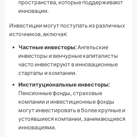
пространства‚ которые поддерживают
инновации.
Инвестиции могут поступать из различных
источников‚ включая⁚
Частные инвесторы⁚
Ангельские
инвесторы и венчурные капиталисты
часто инвестируют в инновационные
стартапы и компании.
Институциональные инвесторы⁚
Пенсионные фонды‚ страховые
компании и инвестиционные фонды
могут инвестировать в более крупные и
устоявшиеся компании‚ занимающиеся
инновациями.