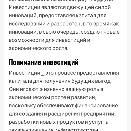
Инвестиции являются движущей силой
инноваций‚ предоставляя капитал для
исследований и разработок‚ в то время как
инновации‚ в свою очередь‚ создают новые
возможности для инвестиций и
экономического роста.
Понимание инвестиций
Инвестиции ⎯ это процесс предоставления
капитала для получения будущих выгод.
Они играют жизненно важную роль в
экономическом росте и развитии‚
поскольку обеспечивают финансирование
для создания и расширения предприятий‚
разработки новых продуктов и услуг‚ а
также улучшения инфраструктуры.