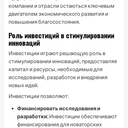
компании и отрасли остаються ключевым
двигателем экономического развития и
повышения благосостояния.
Роль инвестиций в стимулировании
инноваций
Инвестиции играют решающую роль в
стимулировании инноваций‚ предоставляя
капитал и ресурсы‚ необходимые для
исследований‚ разработок и внедрения
новых идей.
Инвестиции позволяют⁚
Финансировать исследования и
разработки⁚
Инвестиции обеспечивают
финансирование для новаторских