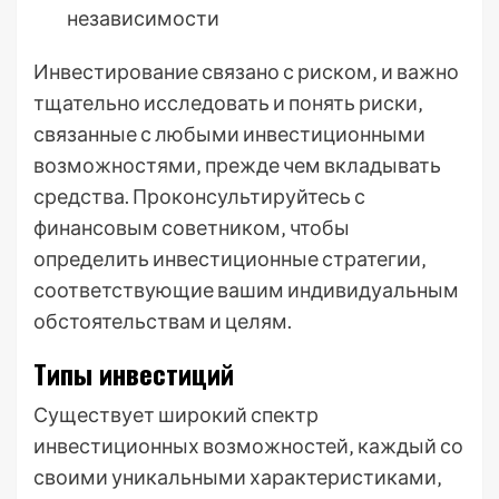
независимости
Инвестирование связано с риском‚ и важно
тщательно исследовать и понять риски‚
связанные с любыми инвестиционными
возможностями‚ прежде чем вкладывать
средства. Проконсультируйтесь с
финансовым советником‚ чтобы
определить инвестиционные стратегии‚
соответствующие вашим индивидуальным
обстоятельствам и целям.
Типы инвестиций
Существует широкий спектр
инвестиционных возможностей‚ каждый со
своими уникальными характеристиками‚