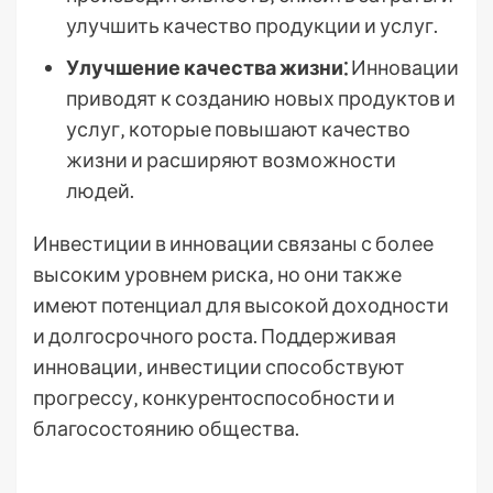
улучшить качество продукции и услуг.
Улучшение качества жизни⁚
Инновации
приводят к созданию новых продуктов и
услуг‚ которые повышают качество
жизни и расширяют возможности
людей.
Инвестиции в инновации связаны с более
высоким уровнем риска‚ но они также
имеют потенциал для высокой доходности
и долгосрочного роста. Поддерживая
инновации‚ инвестиции способствуют
прогрессу‚ конкурентоспособности и
благосостоянию общества.