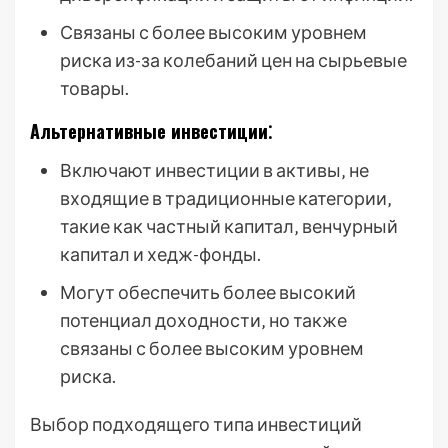
Связаны с более высоким уровнем
риска из-за колебаний цен на сырьевые
товары.
Альтернативные инвестиции⁚
Включают инвестиции в активы‚ не
входящие в традиционные категории‚
такие как частный капитал‚ венчурный
капитал и хедж-фонды.
Могут обеспечить более высокий
потенциал доходности‚ но также
связаны с более высоким уровнем
риска.
Выбор подходящего типа инвестиций