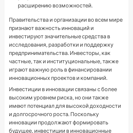
расширению возможностей.
Правительства и организации во всем мире
признают важность инноваций и
инвестируют значительные средства в
исследования‚ разработки и поддержку
предпринимательства. Инвесторы‚ как
частные‚ так и институциональные‚ также
играют важную роль в финансировании
инновационных проектов и компаний.
Инвестиции в инновации связаны с более
высоким уровнем риска‚ но они также
имеют потенциал для высокой доходности
и долгосрочного роста. Поскольку
инновации продолжают формировать
будущее‚ инвестиции в инновационные