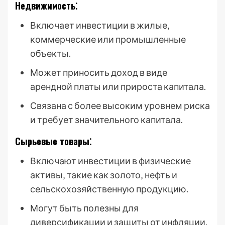
Недвижимость⁚
Включает инвестиции в жилые‚
коммерческие или промышленные
объекты.
Может приносить доход в виде
арендной платы или прироста капитала.
Связана с более высоким уровнем риска
и требует значительного капитала.
Сырьевые товары⁚
Включают инвестиции в физические
активы‚ такие как золото‚ нефть и
сельскохозяйственную продукцию.
Могут быть полезны для
диверсификации и защиты от инфляции.