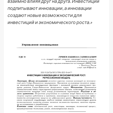
взаимно влияя друг на друга. Инвестиции
подпитывают инновации, а инновации
создают новые возможности для
инвестиций и экономического роста.»