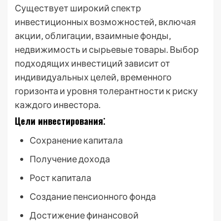
Существует широкий спектр
инвестиционных возможностей‚ включая
акции‚ облигации‚ взаимные фонды‚
недвижимость и сырьевые товары. Выбор
подходящих инвестиций зависит от
индивидуальных целей‚ временного
горизонта и уровня толерантности к риску
каждого инвестора.
Цели инвестирования⁚
Сохранение капитала
Получение дохода
Рост капитала
Создание пенсионного фонда
Достижение финансовой