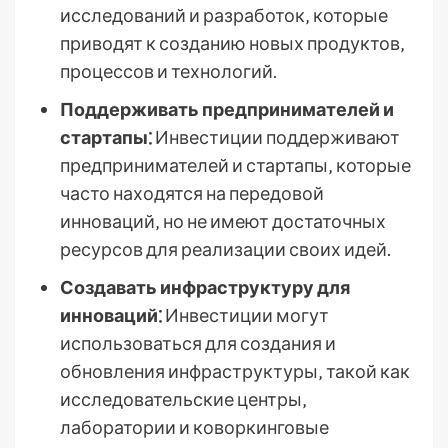
исследований и разработок‚ которые
приводят к созданию новых продуктов‚
процессов и технологий.
Поддерживать предпринимателей и
стартапы⁚
Инвестиции поддерживают
предпринимателей и стартапы‚ которые
часто находятся на передовой
инноваций‚ но не имеют достаточных
ресурсов для реализации своих идей.
Создавать инфраструктуру для
инноваций⁚
Инвестиции могут
использоваться для создания и
обновления инфраструктуры‚ такой как
исследовательские центры‚
лаборатории и коворкинговые