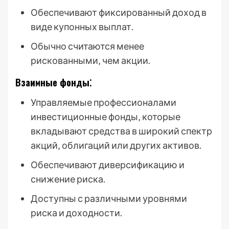
Обеспечивают фиксированный доход в
виде купонных выплат.
Обычно считаются менее
рискованными‚ чем акции.
Взаимные фонды⁚
Управляемые профессионалами
инвестиционные фонды‚ которые
вкладывают средства в широкий спектр
акций‚ облигаций или других активов.
Обеспечивают диверсификацию и
снижение риска.
Доступны с различными уровнями
риска и доходности.