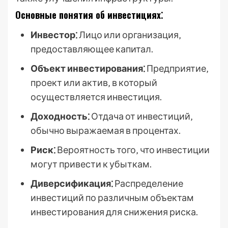
Основные понятия об инвестициях⁚
Инвестор⁚
Лицо или организация‚
предоставляющее капитал.
Объект инвестирования⁚
Предприятие‚
проект или актив‚ в который
осуществляется инвестиция.
Доходность⁚
Отдача от инвестиций‚
обычно выражаемая в процентах.
Риск⁚
Вероятность того‚ что инвестиции
могут привести к убыткам.
Диверсификация⁚
Распределение
инвестиций по различным объектам
инвестирования для снижения риска.