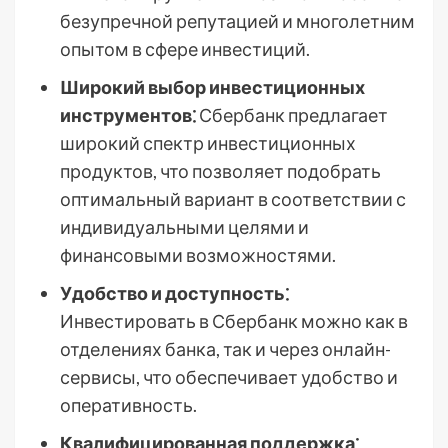
безупречной репутацией и многолетним
опытом в сфере инвестиций.
Широкий выбор инвестиционных
инструментов⁚
Сбербанк предлагает
широкий спектр инвестиционных
продуктов, что позволяет подобрать
оптимальный вариант в соответствии с
индивидуальными целями и
финансовыми возможностями.
Удобство и доступность⁚
Инвестировать в Сбербанк можно как в
отделениях банка, так и через онлайн-
сервисы, что обеспечивает удобство и
оперативность.
Квалифицированная поддержка⁚