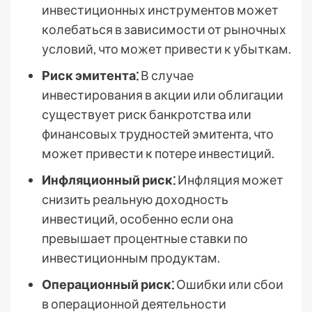
инвестиционных инструментов может
колебаться в зависимости от рыночных
условий, что может привести к убыткам.
Риск эмитента⁚
В случае
инвестирования в акции или облигации
существует риск банкротства или
финансовых трудностей эмитента, что
может привести к потере инвестиций.
Инфляционный риск⁚
Инфляция может
снизить реальную доходность
инвестиций, особенно если она
превышает процентные ставки по
инвестиционным продуктам.
Операционный риск⁚
Ошибки или сбои
в операционной деятельности