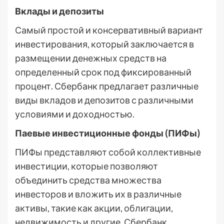
Вклады и депозиты
Самый простой и консервативный вариант
инвестирования, который заключается в
размещении денежных средств на
определенный срок под фиксированный
процент. Сбербанк предлагает различные
виды вкладов и депозитов с различными
условиями и доходностью.
Паевые инвестиционные фонды (ПИФы)
ПИФы представляют собой коллективные
инвестиции, которые позволяют
объединить средства множества
инвесторов и вложить их в различные
активы, такие как акции, облигации,
недвижимость и другие. Сбербанк