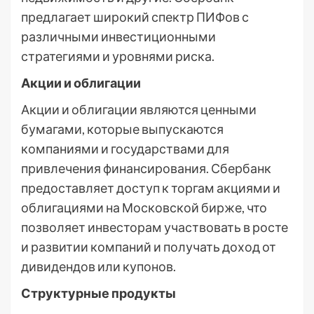
предлагает широкий спектр ПИФов с
различными инвестиционными
стратегиями и уровнями риска.
Акции и облигации
Акции и облигации являются ценными
бумагами, которые выпускаются
компаниями и государствами для
привлечения финансирования. Сбербанк
предоставляет доступ к торгам акциями и
облигациями на Московской бирже, что
позволяет инвесторам участвовать в росте
и развитии компаний и получать доход от
дивидендов или купонов.
Структурные продукты