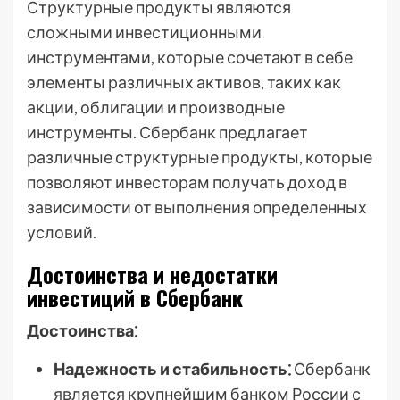
Структурные продукты являются
сложными инвестиционными
инструментами, которые сочетают в себе
элементы различных активов, таких как
акции, облигации и производные
инструменты. Сбербанк предлагает
различные структурные продукты, которые
позволяют инвесторам получать доход в
зависимости от выполнения определенных
условий.
Достоинства и недостатки
инвестиций в Сбербанк
Достоинства⁚
Надежность и стабильность⁚
Сбербанк
является крупнейшим банком России с