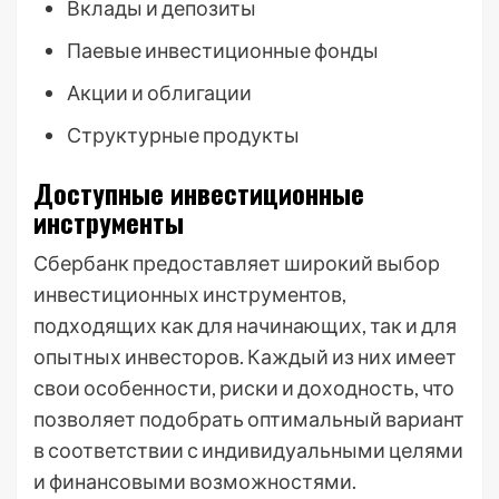
Вклады и депозиты
Паевые инвестиционные фонды
Акции и облигации
Структурные продукты
Доступные инвестиционные
инструменты
Сбербанк предоставляет широкий выбор
инвестиционных инструментов,
подходящих как для начинающих, так и для
опытных инвесторов. Каждый из них имеет
свои особенности, риски и доходность, что
позволяет подобрать оптимальный вариант
в соответствии с индивидуальными целями
и финансовыми возможностями.