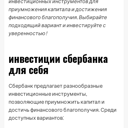
инвестиционных инструментов для
приумножения капитала и достижения
финансового благополучия. Выбирайте
подходящий вариант и инвестируйте с
уверенностью!
инвестиции сбербанка
для себя
Сбербанк предлагает разнообразные
инвестиционные инструменты,
позволяющие приумножить капитал и
достичь финансового благополучия. Среди
доступных вариантов⁚