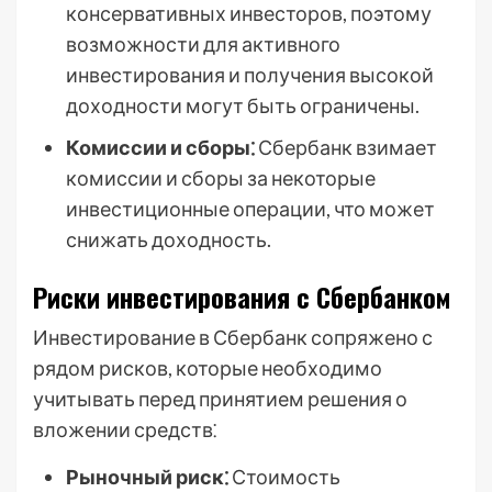
консервативных инвесторов, поэтому
возможности для активного
инвестирования и получения высокой
доходности могут быть ограничены.
Комиссии и сборы⁚
Сбербанк взимает
комиссии и сборы за некоторые
инвестиционные операции, что может
снижать доходность.
Риски инвестирования с Сбербанком
Инвестирование в Сбербанк сопряжено с
рядом рисков, которые необходимо
учитывать перед принятием решения о
вложении средств⁚
Рыночный риск⁚
Стоимость