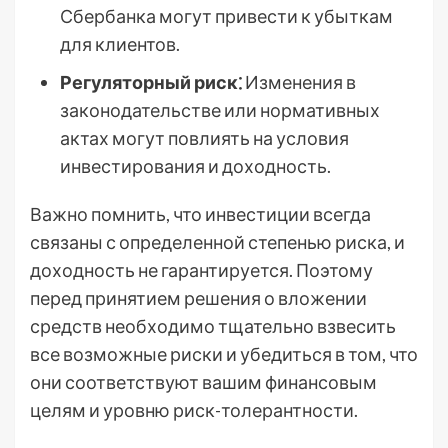
Сбербанка могут привести к убыткам
для клиентов.
Регуляторный риск⁚
Изменения в
законодательстве или нормативных
актах могут повлиять на условия
инвестирования и доходность.
Важно помнить, что инвестиции всегда
связаны с определенной степенью риска, и
доходность не гарантируется. Поэтому
перед принятием решения о вложении
средств необходимо тщательно взвесить
все возможные риски и убедиться в том, что
они соответствуют вашим финансовым
целям и уровню риск-толерантности.