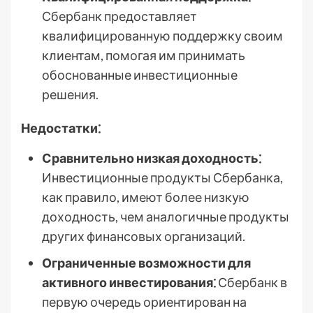
Сбербанк предоставляет
квалифицированную поддержку своим
клиентам, помогая им принимать
обоснованные инвестиционные
решения.
Недостатки⁚
Сравнительно низкая доходность⁚
Инвестиционные продукты Сбербанка,
как правило, имеют более низкую
доходность, чем аналогичные продукты
других финансовых организаций.
Ограниченные возможности для
активного инвестирования⁚
Сбербанк в
первую очередь ориентирован на