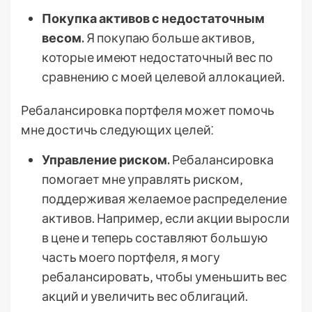
Покупка активов с недостаточным
весом.
Я покупаю больше активов‚
которые имеют недостаточный вес по
сравнению с моей целевой аллокацией.
Ребалансировка портфеля может помочь
мне достичь следующих целей⁚
Управление риском.
Ребалансировка
помогает мне управлять риском‚
поддерживая желаемое распределение
активов. Например‚ если акции выросли
в цене и теперь составляют большую
часть моего портфеля‚ я могу
ребалансировать‚ чтобы уменьшить вес
акций и увеличить вес облигаций.