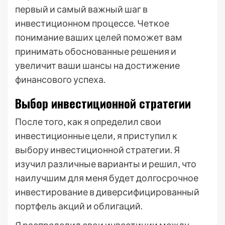
первый и самый важный шаг в
инвестиционном процессе. Четкое
понимание ваших целей поможет вам
принимать обоснованные решения и
увеличит ваши шансы на достижение
финансового успеха.
Выбор инвестиционной стратегии
После того‚ как я определил свои
инвестиционные цели‚ я приступил к
выбору инвестиционной стратегии. Я
изучил различные варианты и решил‚ что
наилучшим для меня будет долгосрочное
инвестирование в диверсифицированный
портфель акций и облигаций.