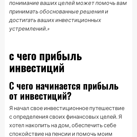
понимание ваших целей может помочь вам
принимать обоснованные решения и
достигать ваших инвестиционных
устремлений.»
с чего прибыль
инвестиций
С чего начинается прибыль
от инвестиций?
Я начал свое инвестиционное путешествие
с определения своих финансовых целей. Я
хотел накопить на дом‚ обеспечить себе
спокойствие на пенсии и помочь моим