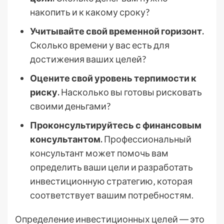
накопить и к какому сроку?
Учитывайте свой временной горизонт.
Сколько времени у вас есть для
достижения ваших целей?
Оцените свой уровень терпимости к
риску.
Насколько вы готовы рисковать
своими деньгами?
Проконсультируйтесь с финансовым
консультантом.
Профессиональный
консультант может помочь вам
определить ваши цели и разработать
инвестиционную стратегию‚ которая
соответствует вашим потребностям.
Определение инвестиционных целей ― это