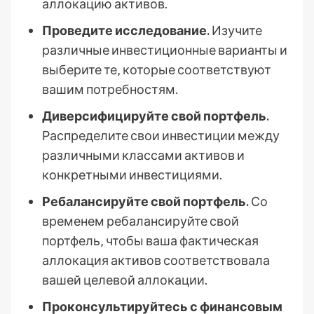
аллокацию активов.
Проведите исследование.
Изучите
различные инвестиционные варианты и
выберите те‚ которые соответствуют
вашим потребностям.
Диверсифицируйте свой портфель.
Распределите свои инвестиции между
различными классами активов и
конкретными инвестициями.
Ребалансируйте свой портфель.
Со
временем ребалансируйте свой
портфель‚ чтобы ваша фактическая
аллокация активов соответствовала
вашей целевой аллокации.
Проконсультируйтесь с финансовым