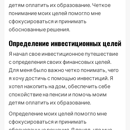
детям оплатить их образование. Четкое
понимание моих целей помогло мне
сфокусироваться и принимать
обоснованные решения.
Определение инвестиционных целей
Я начал свое инвестиционное путешествие
с определения своих финансовых целей.
Для меня было важно четко понимать‚ чего
я хочу достичь с помощью инвестиций. Я
хотел накопить на дом‚ обеспечить себе
спокойствие на пенсии и помочь моим
детям оплатить их образование.
Определение моих целей помогло мне
сфокусироваться и принимать
обоснованные решения. Я понял‚ что мне