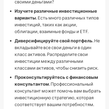
своими деньгами?
Изучите различные инвестиционные
варианты.
Есть много различных типов
инвестиций‚ таких как акции‚
облигации‚ взаимные фонды и ETF.
Диверсифицируйте свой портфель.
Не
вкладывайте все свои деньги в один
класс активов. Распределите свои
инвестиции между различными
классами активов‚ чтобы снизить риск.
Проконсультируйтесь с финансовым
консультантом.
Профессиональный
консультант может помочь вам выбрать
инвестиционную стратегию‚ которая
соответствует вашим потребностям.