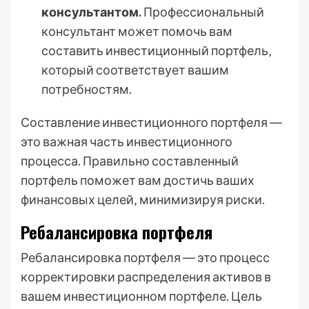
консультантом.
Профессиональный
консультант может помочь вам
составить инвестиционный портфель‚
который соответствует вашим
потребностям.
Составление инвестиционного портфеля ―
это важная часть инвестиционного
процесса. Правильно составленный
портфель поможет вам достичь ваших
финансовых целей‚ минимизируя риски.
Ребалансировка портфеля
Ребалансировка портфеля ― это процесс
корректировки распределения активов в
вашем инвестиционном портфеле. Цель