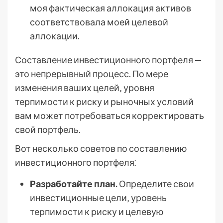
моя фактическая аллокация активов
соответствовала моей целевой
аллокации.
Составление инвестиционного портфеля —
это непрерывный процесс. По мере
изменения ваших целей‚ уровня
терпимости к риску и рыночных условий
вам может потребоваться корректировать
свой портфель.
Вот несколько советов по составлению
инвестиционного портфеля⁚
Разработайте план.
Определите свои
инвестиционные цели‚ уровень
терпимости к риску и целевую