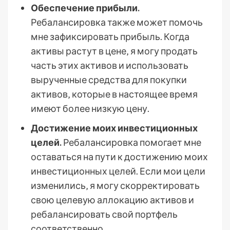
Обеспечение прибыли.
Ребалансировка также может помочь
мне зафиксировать прибыль. Когда
активы растут в цене‚ я могу продать
часть этих активов и использовать
вырученные средства для покупки
активов‚ которые в настоящее время
имеют более низкую цену.
Достижение моих инвестиционных
целей.
Ребалансировка помогает мне
оставаться на пути к достижению моих
инвестиционных целей. Если мои цели
изменились‚ я могу скорректировать
свою целевую аллокацию активов и
ребалансировать свой портфель
соответственно.