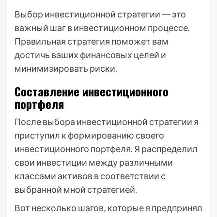
Выбор инвестиционной стратегии ― это
важный шаг в инвестиционном процессе.
Правильная стратегия поможет вам
достичь ваших финансовых целей и
минимизировать риски.
Составление инвестиционного
портфеля
После выбора инвестиционной стратегии я
приступил к формированию своего
инвестиционного портфеля. Я распределил
свои инвестиции между различными
классами активов в соответствии с
выбранной мной стратегией.
Вот несколько шагов‚ которые я предпринял