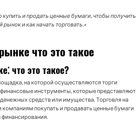
 купить и продать ценные бумаги, чтобы получить
 рынок и как начать торговать.»
рынке что это такое
е⁚ что это такое?
лощадка, на которой осуществляются торги
о финансовые инструменты, которые представляют
 денежных средств или имущества. Торговля на
 компаниям покупать и продавать ценные бумаги
 финансирования.