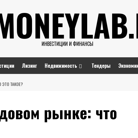
MONEYLAB
ИНВЕСТИЦИИ И ФИНАНСЫ
стиции
Лизинг
Недвижимость
Тендеры
Экономи
 ЭТО ТАКОЕ?
довом рынке: что