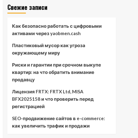
Свежие записи
Как безопасно работать с цифровыми
активами через yaobmen.cash
Пластиковый мусор как угроза
окружающему миру
Риски и гарантии при срочном выкупе
квартир: на что обратить внимание
продавцу
Лицензия FRTX: FRTX Ltd, MISA
BFX2025158 и что проверить перед
регистрацией
SEO-продвижение сайтов в e-commerce:
как увеличить трафик и продажи